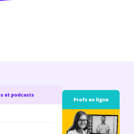
s et podcasts
Profs en ligne