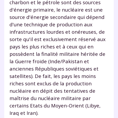
charbon et le pétrole sont des sources
d'énergie primaire, le nucléaire est une
source d'énergie secondaire qui dépend
d'une technique de production aux
infrastructures lourdes et onéreuses, de
sorte qu'il est exclusivement réservé aux
pays les plus riches et à ceux qui en
possèdent la finalité militaire héritée de
la Guerre froide (Inde/Pakistan et
anciennes Républiques soviétiques et
satellites). De fait, les pays les moins
riches sont exclus de la production
nucléaire en dépit des tentatives de
maîtrise du nucléaire militaire par
certains Etats du Moyen-Orient (Libye,
Iraq et Iran).