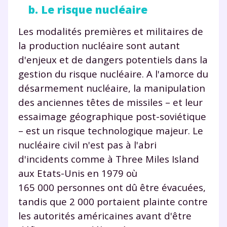
b. Le risque nucléaire
Les modalités premières et militaires de
la production nucléaire sont autant
d'enjeux et de dangers potentiels dans la
gestion du risque nucléaire. A l'amorce du
désarmement nucléaire, la manipulation
des anciennes têtes de missiles – et leur
essaimage géographique post-soviétique
– est un risque technologique majeur. Le
nucléaire civil n'est pas à l'abri
d'incidents comme à Three Miles Island
aux Etats-Unis en 1979 où
165 000 personnes ont dû être évacuées,
tandis que 2 000 portaient plainte contre
les autorités américaines avant d'être