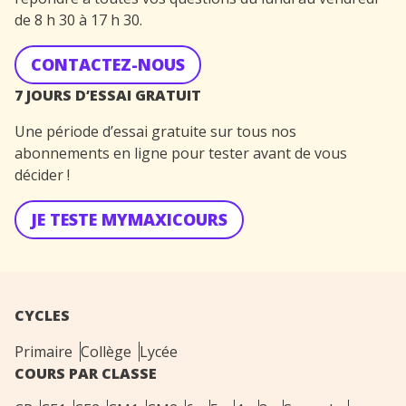
de 8 h 30 à 17 h 30.
CONTACTEZ-NOUS
7 JOURS D’ESSAI GRATUIT
Une période d’essai gratuite sur tous nos
abonnements en ligne pour tester avant de vous
décider !
JE TESTE MYMAXICOURS
CYCLES
Primaire
Collège
Lycée
COURS PAR CLASSE