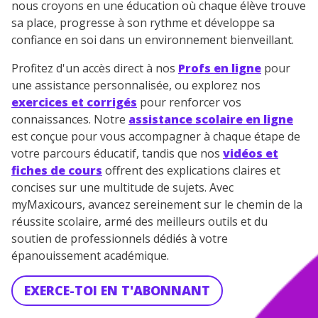
nous croyons en une éducation où chaque élève trouve
sa place, progresse à son rythme et développe sa
confiance en soi dans un environnement bienveillant.
Profitez d'un accès direct à nos
Profs en ligne
pour
une assistance personnalisée, ou explorez nos
exercices et corrigés
pour renforcer vos
connaissances. Notre
assistance scolaire en ligne
est conçue pour vous accompagner à chaque étape de
votre parcours éducatif, tandis que nos
vidéos et
fiches de cours
offrent des explications claires et
concises sur une multitude de sujets. Avec
myMaxicours, avancez sereinement sur le chemin de la
réussite scolaire, armé des meilleurs outils et du
soutien de professionnels dédiés à votre
épanouissement académique.
EXERCE-TOI EN T'ABONNANT