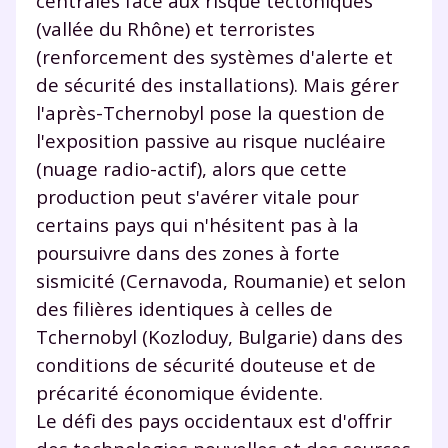
centrales face aux risque tectoniques
(vallée du Rhône) et terroristes
(renforcement des systèmes d'alerte et
de sécurité des installations). Mais gérer
l'après-Tchernobyl pose la question de
l'exposition passive au risque nucléaire
(nuage radio-actif), alors que cette
production peut s'avérer vitale pour
certains pays qui n'hésitent pas à la
poursuivre dans des zones à forte
sismicité (Cernavoda, Roumanie) et selon
Fermer
des filières identiques à celles de
Tchernobyl (Kozloduy, Bulgarie) dans des
conditions de sécurité douteuse et de
précarité économique évidente.
Envie de progresser
Le défi des pays occidentaux est d'offrir