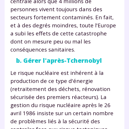
centrale alors que 4 millions de
personnes vivent toujours dans des
secteurs fortement contaminés. En fait,
et à des degrés moindres, toute l'Europe
a subi les effets de cette catastrophe
dont on mesure peu ou mal les
conséquences sanitaires.
b. Gérer l'après-Tchernobyl
Le risque nucléaire est inhérent à la
production de ce type d'énergie
(retraitement des déchets, rénovation
sécurisée des premiers réacteurs). La
gestion du risque nucléaire après le 26
avril 1986 insiste sur un certain nombre
de problèmes liés à la sécurité des