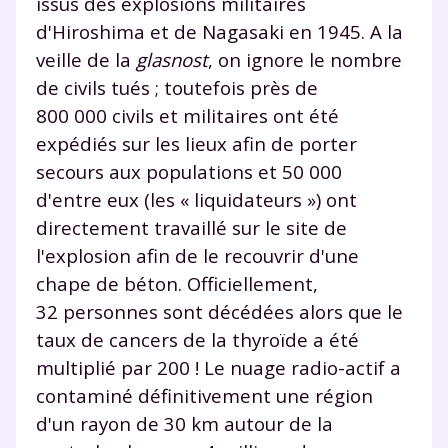
issus des explosions militaires
d'Hiroshima et de Nagasaki en 1945. A la
veille de la
glasnost
, on ignore le nombre
de civils tués ; toutefois près de
800 000 civils et militaires ont été
expédiés sur les lieux afin de porter
secours aux populations et 50 000
d'entre eux (les « liquidateurs ») ont
directement travaillé sur le site de
l'explosion afin de le recouvrir d'une
chape de béton. Officiellement,
32 personnes sont décédées alors que le
taux de cancers de la thyroïde a été
multiplié par 200 ! Le nuage radio-actif a
contaminé définitivement une région
d'un rayon de 30 km autour de la