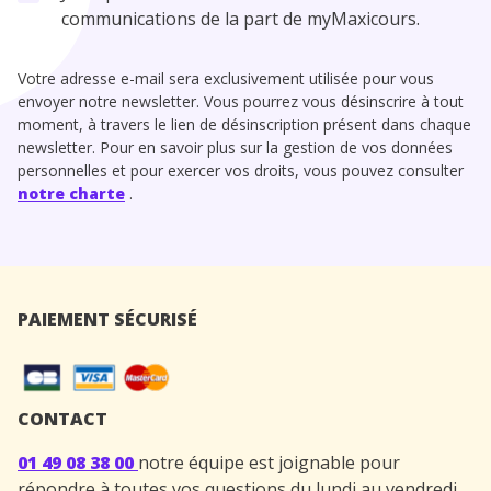
communications de la part de myMaxicours.
Votre adresse e-mail sera exclusivement utilisée pour vous
envoyer notre newsletter. Vous pourrez vous désinscrire à tout
moment, à travers le lien de désinscription présent dans chaque
newsletter. Pour en savoir plus sur la gestion de vos données
personnelles et pour exercer vos droits, vous pouvez consulter
notre charte
.
PAIEMENT SÉCURISÉ
CONTACT
01 49 08 38 00
notre équipe est joignable pour
répondre à toutes vos questions du lundi au vendredi