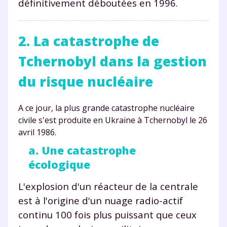
définitivement déboutées en 1996.
2. La catastrophe de
Tchernobyl dans la gestion
du risque nucléaire
A ce jour, la plus grande catastrophe nucléaire
civile s'est produite en Ukraine à Tchernobyl le 26
avril 1986.
a. Une catastrophe
écologique
L'explosion d'un réacteur de la centrale
est à l'origine d'un nuage radio-actif
continu 100 fois plus puissant que ceux