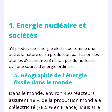
1. Energie nucléaire et
sociétés
S'il produit une énergie électrique comme une
autre, la nature de sa production par fission des
atomes d'uranium 238 ne fait pas du nucléaire
civil une source d'énergie ordinaire.
a. Géographie de l'énergie
fissile dans le monde
Dans le monde, environ 450 réacteurs
assurent 18 % de la production mondiale
d'électricité (78,5 % en France). Mais si le