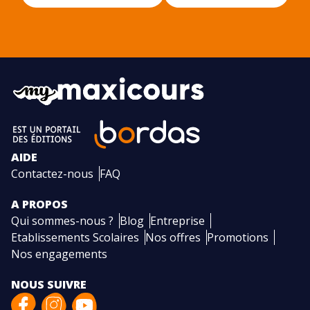
AIDE
Contactez-nous
FAQ
A PROPOS
Qui sommes-nous ?
Blog
Entreprise
Etablissements Scolaires
Nos offres
Promotions
Nos engagements
NOUS SUIVRE