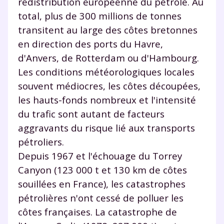
redistribution européenne du pétrole. Au
total, plus de 300 millions de tonnes
transitent au large des côtes bretonnes
en direction des ports du Havre,
d'Anvers, de Rotterdam ou d'Hambourg.
Les conditions météorologiques locales
souvent médiocres, les côtes découpées,
les hauts-fonds nombreux et l'intensité
du trafic sont autant de facteurs
aggravants du risque lié aux transports
pétroliers.
Depuis 1967 et l'échouage du Torrey
Canyon (123 000 t et 130 km de côtes
souillées en France), les catastrophes
pétrolières n'ont cessé de polluer les
côtes françaises. La catastrophe de