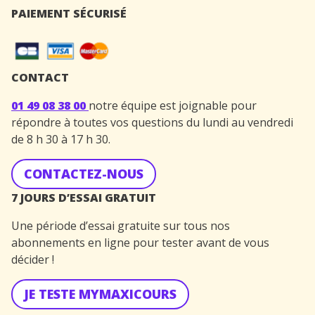
PAIEMENT SÉCURISÉ
CONTACT
01 49 08 38 00
notre équipe est joignable pour
répondre à toutes vos questions du lundi au vendredi
de 8 h 30 à 17 h 30.
CONTACTEZ-NOUS
7 JOURS D’ESSAI GRATUIT
Une période d’essai gratuite sur tous nos
abonnements en ligne pour tester avant de vous
décider !
JE TESTE MYMAXICOURS