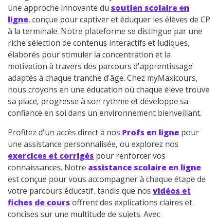
une approche innovante du
soutien scolaire en
ligne
, conçue pour captiver et éduquer les élèves de CP
à la terminale. Notre plateforme se distingue par une
riche sélection de contenus interactifs et ludiques,
élaborés pour stimuler la concentration et la
motivation à travers des parcours d'apprentissage
adaptés à chaque tranche d'âge. Chez myMaxicours,
nous croyons en une éducation où chaque élève trouve
sa place, progresse à son rythme et développe sa
confiance en soi dans un environnement bienveillant.
Profitez d'un accès direct à nos
Profs en ligne
pour
une assistance personnalisée, ou explorez nos
exercices et corrigés
pour renforcer vos
connaissances. Notre
assistance scolaire en ligne
est conçue pour vous accompagner à chaque étape de
votre parcours éducatif, tandis que nos
vidéos et
fiches de cours
offrent des explications claires et
concises sur une multitude de sujets. Avec