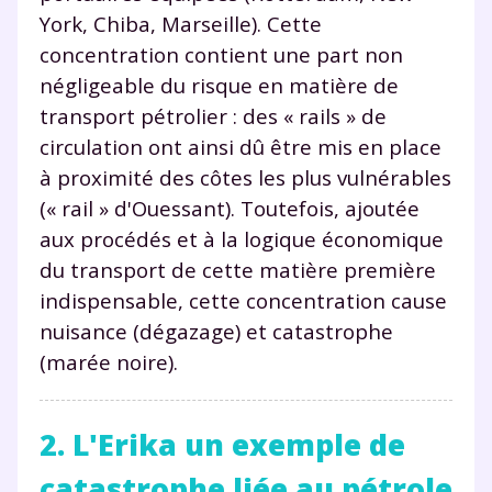
York, Chiba, Marseille). Cette
concentration contient une part non
négligeable du risque en matière de
transport pétrolier : des « rails » de
circulation ont ainsi dû être mis en place
à proximité des côtes les plus vulnérables
(« rail » d'Ouessant). Toutefois, ajoutée
aux procédés et à la logique économique
du transport de cette matière première
indispensable, cette concentration cause
nuisance (dégazage) et catastrophe
(marée noire).
2. L'Erika un exemple de
catastrophe liée au pétrole