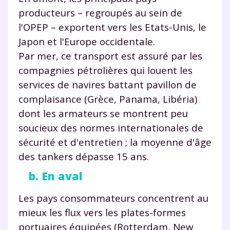
producteurs – regroupés au sein de
l'OPEP – exportent vers les Etats-Unis, le
Japon et l'Europe occidentale.
Par mer, ce transport est assuré par les
compagnies pétrolières qui louent les
services de navires battant pavillon de
complaisance (Grèce, Panama, Libéria)
dont les armateurs se montrent peu
soucieux des normes internationales de
sécurité et d'entretien ; la moyenne d'âge
des tankers dépasse 15 ans.
b. En aval
Les pays consommateurs concentrent au
mieux les flux vers les plates-formes
portuaires équipées (Rotterdam, New