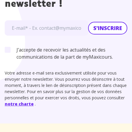
newsletter !
S'INSCRIRE
J’accepte de recevoir les actualités et des
communications de la part de myMaxicours.
Votre adresse e-mail sera exclusivement utilisée pour vous
envoyer notre newsletter. Vous pourrez vous désinscrire à tout
moment, à travers le lien de désinscription présent dans chaque
newsletter. Pour en savoir plus sur la gestion de vos données
personnelles et pour exercer vos droits, vous pouvez consulter
notre charte
.