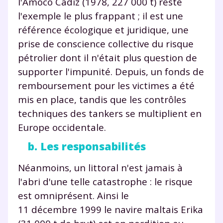
l'Amoco Cadiz (1978, 227 000 t) reste
l'exemple le plus frappant ; il est une
référence écologique et juridique, une
prise de conscience collective du risque
pétrolier dont il n'était plus question de
supporter l'impunité. Depuis, un fonds de
remboursement pour les victimes a été
mis en place, tandis que les contrôles
techniques des tankers se multiplient en
Europe occidentale.
b. Les responsabilités
Néanmoins, un littoral n'est jamais à
l'abri d'une telle catastrophe : le risque
est omniprésent. Ainsi le
11 décembre 1999 le navire maltais Erika