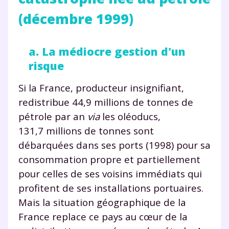
(décembre 1999)
a. La médiocre gestion d'un
risque
Si la France, producteur insignifiant,
redistribue 44,9 millions de tonnes de
pétrole par an
via
les oléoducs,
131,7 millions de tonnes sont
débarquées dans ses ports (1998) pour sa
consommation propre et partiellement
pour celles de ses voisins immédiats qui
profitent de ses installations portuaires.
Mais la situation géographique de la
France replace ce pays au cœur de la