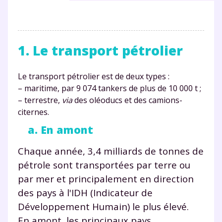
1. Le transport pétrolier
Le transport pétrolier est de deux types :
– maritime, par 9 074 tankers de plus de 10 000 t ;
– terrestre,
via
des oléoducs et des camions-
citernes.
a. En amont
Chaque année, 3,4 milliards de tonnes de
pétrole sont transportées par terre ou
par mer et principalement en direction
des pays à l'IDH (Indicateur de
Développement Humain) le plus élevé.
En amont, les principaux pays