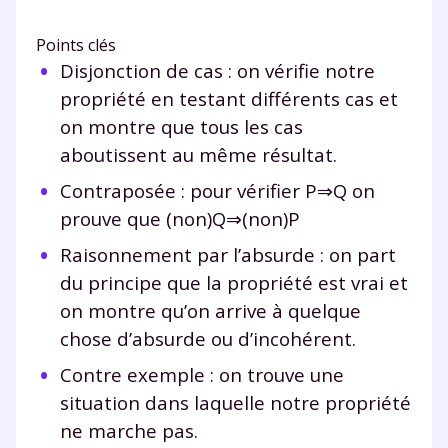
Points clés
Disjonction de cas : on vérifie notre
propriété en testant différents cas et
on montre que tous les cas
aboutissent au même résultat.
Contraposée : pour vérifier P⇒Q on
prouve que (non)Q⇒(non)P
Raisonnement par l’absurde : on part
du principe que la propriété est vrai et
on montre qu’on arrive à quelque
chose d’absurde ou d’incohérent.
Contre exemple : on trouve une
situation dans laquelle notre propriété
ne marche pas.