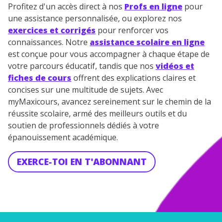
Profitez d'un accès direct à nos
Profs en ligne
pour
une assistance personnalisée, ou explorez nos
exercices et corrigés
pour renforcer vos
connaissances. Notre
assistance scolaire en ligne
est conçue pour vous accompagner à chaque étape de
votre parcours éducatif, tandis que nos
vidéos et
fiches de cours
offrent des explications claires et
concises sur une multitude de sujets. Avec
myMaxicours, avancez sereinement sur le chemin de la
réussite scolaire, armé des meilleurs outils et du
soutien de professionnels dédiés à votre
épanouissement académique.
EXERCE-TOI EN T'ABONNANT