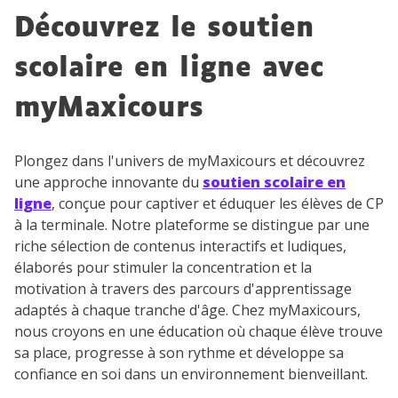
Découvrez le soutien
scolaire en ligne avec
myMaxicours
Plongez dans l'univers de myMaxicours et découvrez
une approche innovante du
soutien scolaire en
ligne
, conçue pour captiver et éduquer les élèves de CP
à la terminale. Notre plateforme se distingue par une
riche sélection de contenus interactifs et ludiques,
élaborés pour stimuler la concentration et la
motivation à travers des parcours d'apprentissage
adaptés à chaque tranche d'âge. Chez myMaxicours,
nous croyons en une éducation où chaque élève trouve
sa place, progresse à son rythme et développe sa
confiance en soi dans un environnement bienveillant.