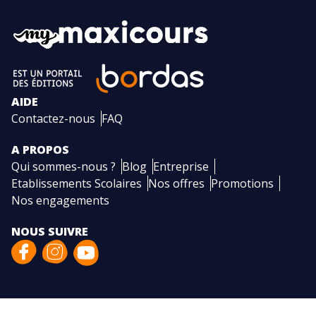
AIDE
Contactez-nous
FAQ
A PROPOS
Qui sommes-nous ?
Blog
Entreprise
Etablissements Scolaires
Nos offres
Promotions
Nos engagements
NOUS SUIVRE