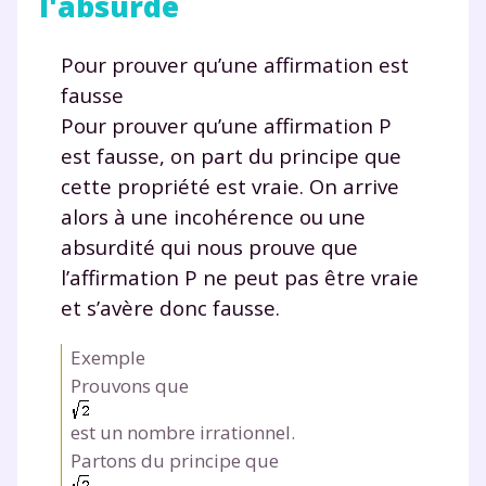
l'absurde
Pour prouver qu’une affirmation est
fausse
Pour prouver qu’une affirmation P
est fausse, on part du principe que
cette propriété est vraie. On arrive
alors à une incohérence ou une
absurdité qui nous prouve que
l’affirmation P ne peut pas être vraie
et s’avère donc fausse.
Exemple
Prouvons que
est un nombre irrationnel.
Partons du principe que