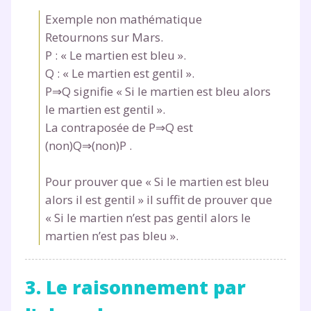
Exemple non mathématique
Retournons sur Mars.
P : « Le martien est bleu ».
Q : « Le martien est gentil ».
P⇒Q signifie « Si le martien est bleu alors
le martien est gentil ».
La contraposée de P⇒Q est
(non)Q⇒(non)P .
Pour prouver que « Si le martien est bleu
alors il est gentil » il suffit de prouver que
« Si le martien n’est pas gentil alors le
martien n’est pas bleu ».
3. Le raisonnement par