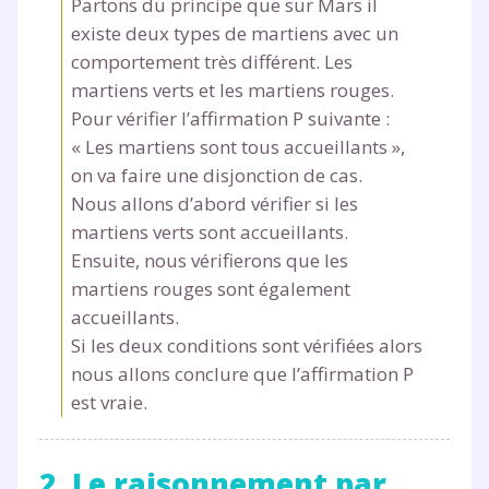
Partons du principe que sur Mars il
existe deux types de martiens avec un
comportement très différent. Les
martiens verts et les martiens rouges.
Pour vérifier l’affirmation P suivante :
« Les martiens sont tous accueillants »,
on va faire une disjonction de cas.
Nous allons d’abord vérifier si les
martiens verts sont accueillants.
Ensuite, nous vérifierons que les
martiens rouges sont également
accueillants.
Si les deux conditions sont vérifiées alors
nous allons conclure que l’affirmation P
est vraie.
2. Le raisonnement par