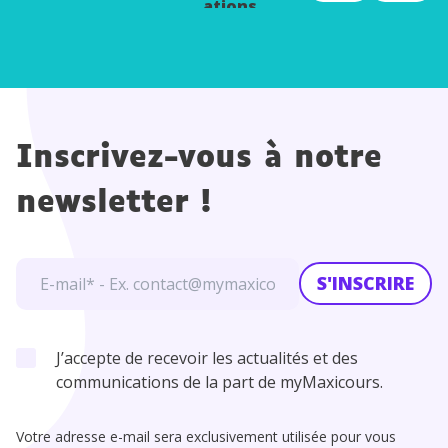
ations
Inscrivez-vous à notre
newsletter !
S'INSCRIRE
J’accepte de recevoir les actualités et des
communications de la part de myMaxicours.
Votre adresse e-mail sera exclusivement utilisée pour vous