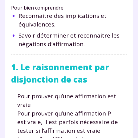
Pour bien comprendre
Reconnaitre des implications et
équivalences.
Savoir déterminer et reconnaitre les
négations d’affirmation.
1. Le raisonnement par
disjonction de cas
Pour prouver qu’une affirmation est
vraie
Pour prouver qu’une affirmation P
est vraie, il est parfois nécessaire de
tester si l’affirmation est vraie