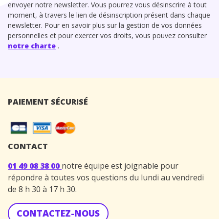
envoyer notre newsletter. Vous pourrez vous désinscrire à tout
moment, à travers le lien de désinscription présent dans chaque
newsletter. Pour en savoir plus sur la gestion de vos données
personnelles et pour exercer vos droits, vous pouvez consulter
notre charte
.
PAIEMENT SÉCURISÉ
CONTACT
01 49 08 38 00
notre équipe est joignable pour
répondre à toutes vos questions du lundi au vendredi
de 8 h 30 à 17 h 30.
CONTACTEZ-NOUS