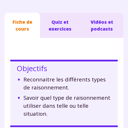
Fiche de
Quiz et
Vidéos et
cours
exercices
podcasts
Objectifs
Reconnaitre les différents types
de raisonnement.
Savoir quel type de raisonnement
utiliser dans telle ou telle
situation.