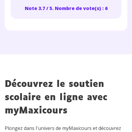
Note 3.7 / 5. Nombre de vote(s) : 6
Découvrez le soutien
scolaire en ligne avec
myMaxicours
Plongez dans l'univers de myMaxicours et découvrez