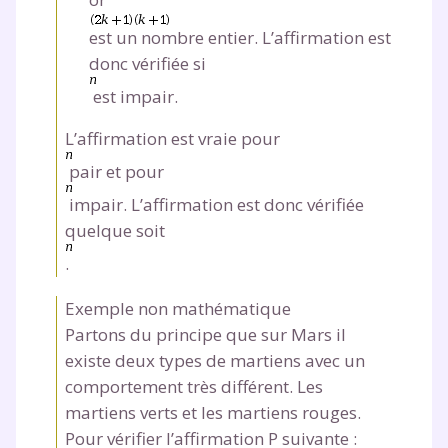
est un nombre entier. L’affirmation est
donc vérifiée si
est impair.
L’affirmation est vraie pour
pair et pour
impair. L’affirmation est donc vérifiée
quelque soit
.
Exemple non mathématique
Partons du principe que sur Mars il
existe deux types de martiens avec un
comportement très différent. Les
martiens verts et les martiens rouges.
Pour vérifier l’affirmation P suivante :