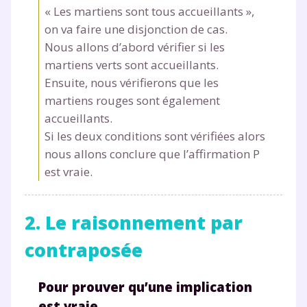
« Les martiens sont tous accueillants »,
on va faire une disjonction de cas.
Nous allons d’abord vérifier si les
martiens verts sont accueillants.
Ensuite, nous vérifierons que les
martiens rouges sont également
accueillants.
Si les deux conditions sont vérifiées alors
nous allons conclure que l’affirmation P
est vraie.
2. Le raisonnement par
contraposée
Pour prouver qu’une implication
est vraie