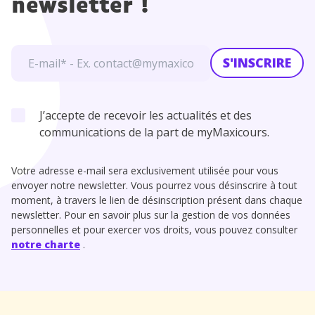
newsletter !
S'INSCRIRE
J’accepte de recevoir les actualités et des
communications de la part de myMaxicours.
Votre adresse e-mail sera exclusivement utilisée pour vous
envoyer notre newsletter. Vous pourrez vous désinscrire à tout
moment, à travers le lien de désinscription présent dans chaque
newsletter. Pour en savoir plus sur la gestion de vos données
personnelles et pour exercer vos droits, vous pouvez consulter
notre charte
.