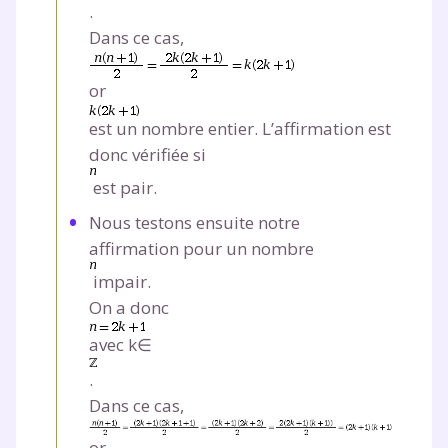
.
Dans ce cas,
or
est un nombre entier. L’affirmation est
donc vérifiée si
est pair.
Nous testons ensuite notre
affirmation pour un nombre
impair.
On a donc
avec k∈
.
Dans ce cas,
or