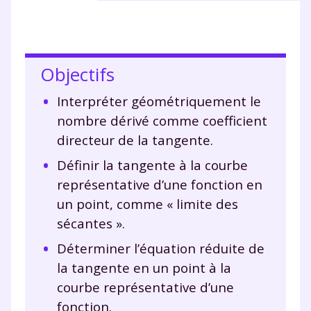
Objectifs
Interpréter géométriquement le
nombre dérivé comme coefficient
directeur de la tangente.
Définir la tangente à la courbe
représentative d’une fonction en
un point, comme « limite des
sécantes ».
Déterminer l’équation réduite de
la tangente en un point à la
courbe représentative d’une
fonction.