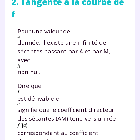
2. Tangente à la courbe de
f
Pour une valeur de
donnée, il existe une infinité de
sécantes passant par A et par M,
avec
non nul.
Dire que
est dérivable en
signifie que le coefficient directeur
des sécantes (AM) tend vers un réel
correspondant au coefficient