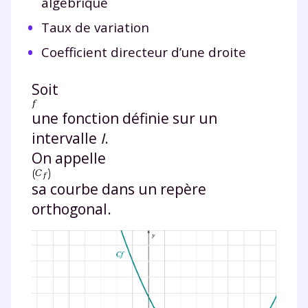
algébrique
Taux de variation
Coefficient directeur d’une droite
Soit
une fonction définie sur un
intervalle
I
.
On appelle
sa courbe dans un repère
orthogonal.