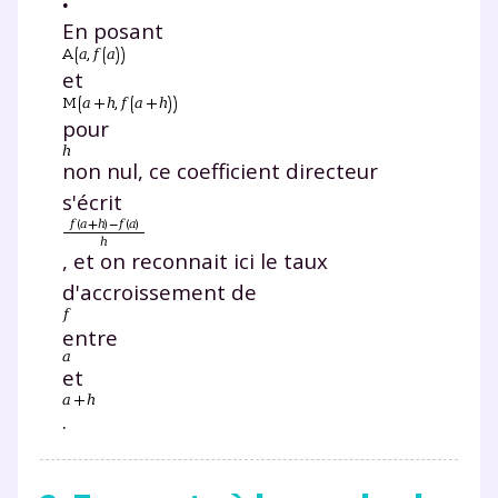
En posant
et
pour
non nul, ce coefficient directeur
s'écrit
, et on reconnait ici le taux
d'accroissement de
entre
et
.