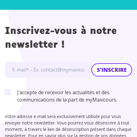
matiqu
es
es
Inscrivez-vous à notre
newsletter !
S'INSCRIRE
J’accepte de recevoir les actualités et des
communications de la part de myMaxicours.
Votre adresse e-mail sera exclusivement utilisée pour vous
envoyer notre newsletter. Vous pourrez vous désinscrire à tout
moment, à travers le lien de désinscription présent dans chaque
newsletter. Pour en savoir plus sur la gestion de vos données