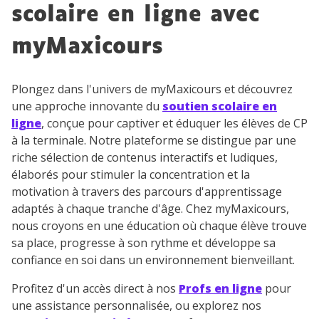
scolaire en ligne avec
myMaxicours
Plongez dans l'univers de myMaxicours et découvrez
une approche innovante du
soutien scolaire en
ligne
, conçue pour captiver et éduquer les élèves de CP
à la terminale. Notre plateforme se distingue par une
riche sélection de contenus interactifs et ludiques,
élaborés pour stimuler la concentration et la
motivation à travers des parcours d'apprentissage
adaptés à chaque tranche d'âge. Chez myMaxicours,
nous croyons en une éducation où chaque élève trouve
sa place, progresse à son rythme et développe sa
confiance en soi dans un environnement bienveillant.
Profitez d'un accès direct à nos
Profs en ligne
pour
une assistance personnalisée, ou explorez nos