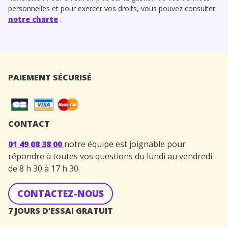
personnelles et pour exercer vos droits, vous pouvez consulter
notre charte
.
PAIEMENT SÉCURISÉ
CONTACT
01 49 08 38 00
notre équipe est joignable pour
répondre à toutes vos questions du lundi au vendredi
de 8 h 30 à 17 h 30.
CONTACTEZ-NOUS
7 JOURS D’ESSAI GRATUIT