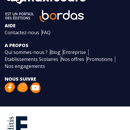
AIDE
Contactez-nous
FAQ
A PROPOS
Qui sommes-nous ?
Blog
Entreprise
Etablissements Scolaires
Nos offres
Promotions
Nos engagements
NOUS SUIVRE