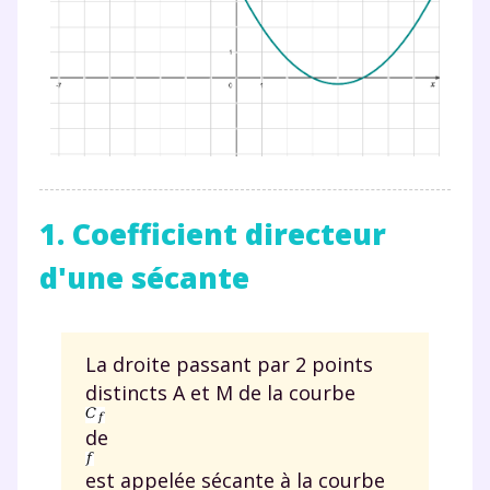
1. Coefficient directeur
d'une sécante
La droite passant par 2 points
distincts A et M de la courbe
de
est appelée sécante à la courbe