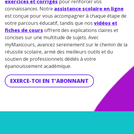
exercices et corrigés
pour renforcer vos
connaissances. Notre
assistance scolaire en ligne
est conçue pour vous accompagner à chaque étape de
votre parcours éducatif, tandis que nos
vidéos et
fiches de cours
offrent des explications claires et
concises sur une multitude de sujets. Avec
myMaxicours, avancez sereinement sur le chemin de la
réussite scolaire, armé des meilleurs outils et du
soutien de professionnels dédiés à votre
épanouissement académique.
EXERCE-TOI EN T'ABONNANT