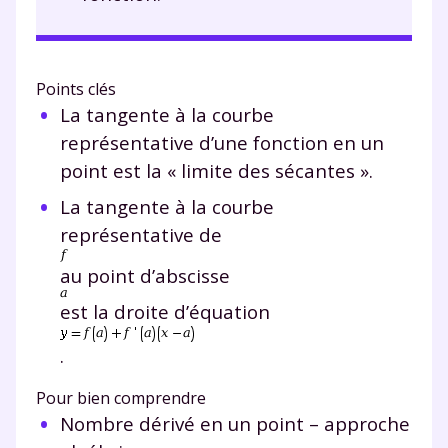
Points clés
La tangente à la courbe
représentative d’une fonction en un
point est la « limite des sécantes ».
La tangente à la courbe
représentative de
au point d’abscisse
est la droite d’équation
.
Pour bien comprendre
Nombre dérivé en un point – approche