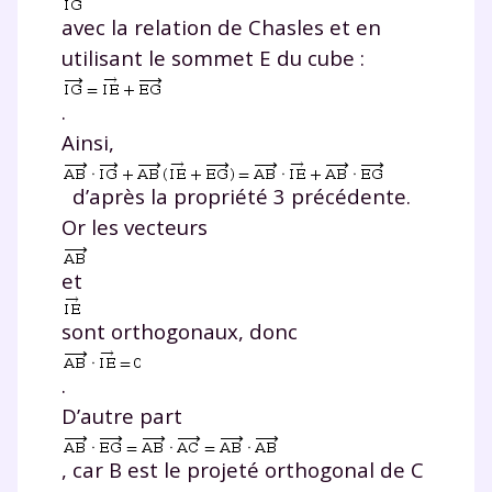
avec la relation de Chasles et en
utilisant le sommet
E
du cube :
.
Ainsi,
d’après la propriété 3 précédente.
Or les vecteurs
et
sont orthogonaux, donc
.
D’autre part
, car
B
est le projeté orthogonal de
C