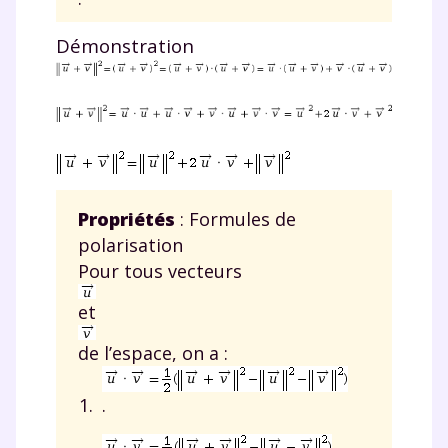
Démonstration
Propriétés
: Formules de
polarisation
Pour tous vecteurs
et
de l’espace, on a :
.