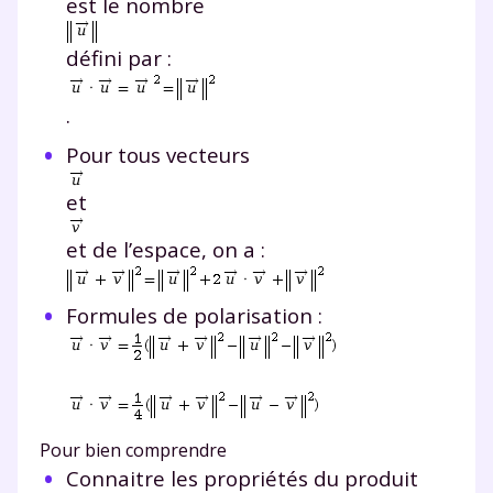
est le nombre
défini par :
.
Pour tous vecteurs
et
et de l’espace, on a :
Formules de polarisation :
Pour bien comprendre
Connaitre les propriétés du produit