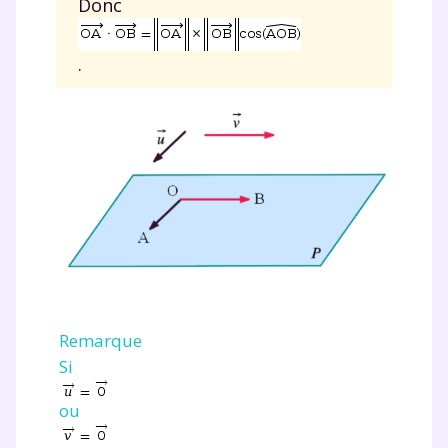
Donc
.
Remarque
Si
ou