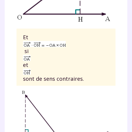
Et
si
et
sont de sens contraires.