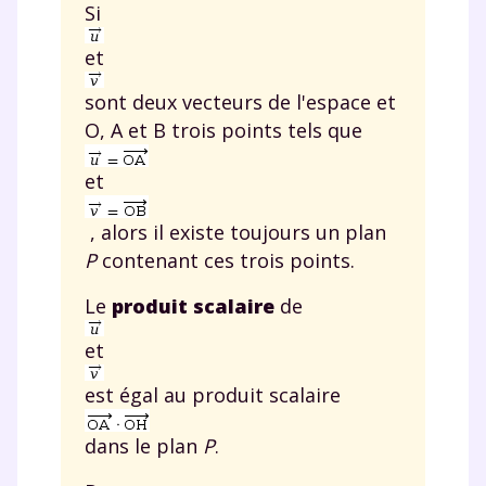
Si
et
sont deux vecteurs de l'espace et
O
,
A
et
B
trois points tels que
et
, alors il existe toujours un plan
P
contenant ces trois points.
Le
produit scalaire
de
et
est égal au produit scalaire
dans le plan
P
.