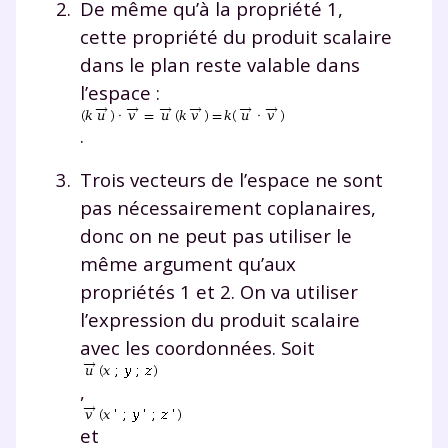
De même qu’à la propriété 1,
cette propriété du produit scalaire
dans le plan reste valable dans
l’espace :
.
Trois vecteurs de l’espace ne sont
pas nécessairement coplanaires,
donc on ne peut pas utiliser le
même argument qu’aux
propriétés 1 et 2. On va utiliser
l’expression du produit scalaire
avec les coordonnées. Soit
,
et