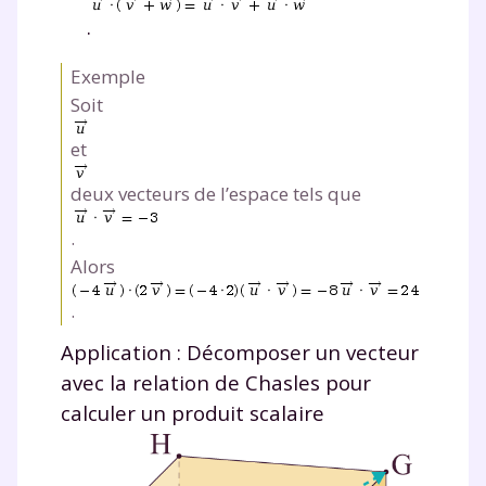
.
Exemple
Soit
et
deux vecteurs de l’espace tels que
.
Alors
.
Application : Décomposer un vecteur
avec la relation de Chasles pour
calculer un produit scalaire