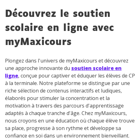
Découvrez le soutien
scolaire en ligne avec
myMaxicours
Plongez dans l'univers de myMaxicours et découvrez
une approche innovante du
soutien scolaire en
ligne
, conçue pour captiver et éduquer les élèves de CP
à la terminale. Notre plateforme se distingue par une
riche sélection de contenus interactifs et ludiques,
élaborés pour stimuler la concentration et la
motivation à travers des parcours d'apprentissage
adaptés à chaque tranche d'âge. Chez myMaxicours,
nous croyons en une éducation où chaque élève trouve
sa place, progresse à son rythme et développe sa
confiance en soi dans un environnement bienveillant.