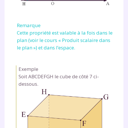
Remarque
Cette propriété est valable à la fois dans le
plan (voir le cours « Produit scalaire dans
le plan ») et dans l’espace.
Exemple
Soit
ABCDEFGH
le cube de côté 7 ci-
dessous.