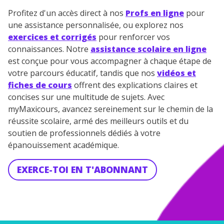
Profitez d'un accès direct à nos
Profs en ligne
pour
une assistance personnalisée, ou explorez nos
exercices et corrigés
pour renforcer vos
connaissances. Notre
assistance scolaire en ligne
est conçue pour vous accompagner à chaque étape de
votre parcours éducatif, tandis que nos
vidéos et
fiches de cours
offrent des explications claires et
concises sur une multitude de sujets. Avec
myMaxicours, avancez sereinement sur le chemin de la
réussite scolaire, armé des meilleurs outils et du
soutien de professionnels dédiés à votre
épanouissement académique.
EXERCE-TOI EN T'ABONNANT