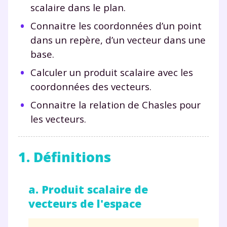
scalaire dans le plan.
Connaitre les coordonnées d’un point
dans un repère, d’un vecteur dans une
base.
Calculer un produit scalaire avec les
coordonnées des vecteurs.
Connaitre la relation de Chasles pour
les vecteurs.
1. Définitions
a. Produit scalaire de
vecteurs de l'espace