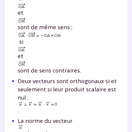
et
sont de même sens ;
si
et
sont de sens contraires.
Deux vecteurs sont orthogonaux si et
seulement si leur produit scalaire est
nul :
.
La norme du vecteur