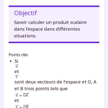
Objectif
Savoir calculer un produit scalaire
dans l’espace dans différentes
situations.
Points clés
Si
et
sont deux vecteurs de l'espace et
O
,
A
et
B
trois points tels que
et