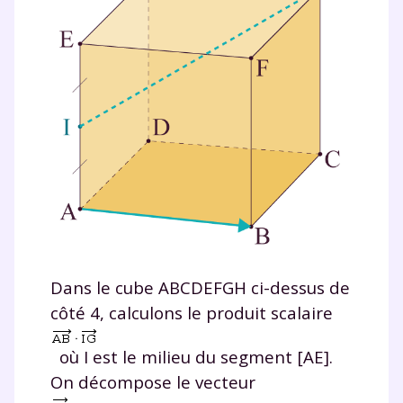
Dans le cube
ABCDEFGH
ci-dessus de
côté 4, calculons le produit scalaire
où
I
est le milieu du segment [
AE
].
On décompose le vecteur