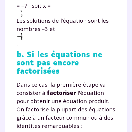
= –7 soit x =
Les solutions de l’équation sont les
nombres –3 et
.
b. Si les équations ne
sont pas encore
factorisées
Dans ce cas, la première étape va
consister à
factoriser
l'équation
pour obtenir une équation produit.
On factorise la plupart des équations
grâce à un facteur commun ou à des
identités remarquables :