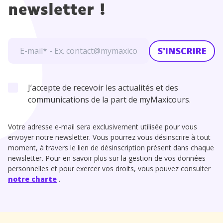
newsletter !
S'INSCRIRE
J’accepte de recevoir les actualités et des
communications de la part de myMaxicours.
Votre adresse e-mail sera exclusivement utilisée pour vous
envoyer notre newsletter. Vous pourrez vous désinscrire à tout
moment, à travers le lien de désinscription présent dans chaque
newsletter. Pour en savoir plus sur la gestion de vos données
personnelles et pour exercer vos droits, vous pouvez consulter
notre charte
.