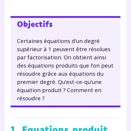
Objectifs
Certaines équations d’un degré
supérieur à 1 peuvent être résolues
par factorisation. On obtient ainsi
des équations produits que l’on peut
résoudre grâce aux équations du
premier degré. Qu’est-ce-qu’une
équation produit ? Comment en
résoudre ?
1. Equations produit