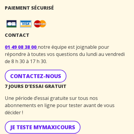
PAIEMENT SÉCURISÉ
CONTACT
01 49 08 38 00
notre équipe est joignable pour
répondre à toutes vos questions du lundi au vendredi
de 8 h 30 à 17 h 30.
CONTACTEZ-NOUS
7 JOURS D’ESSAI GRATUIT
Une période d’essai gratuite sur tous nos
abonnements en ligne pour tester avant de vous
décider !
JE TESTE MYMAXICOURS