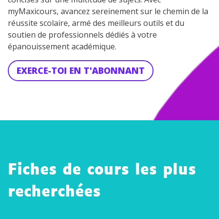
myMaxicours, avancez sereinement sur le chemin de la
réussite scolaire, armé des meilleurs outils et du
soutien de professionnels dédiés à votre
épanouissement académique.
EXERCE-TOI EN T'ABONNANT
Fiches de cours les plus
recherchées