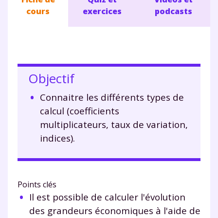
cours
exercices
podcasts
Objectif
Connaitre les différents types de
calcul (coefficients
multiplicateurs, taux de variation,
indices).
Points clés
Il est possible de calculer l'évolution
des grandeurs économiques à l'aide de