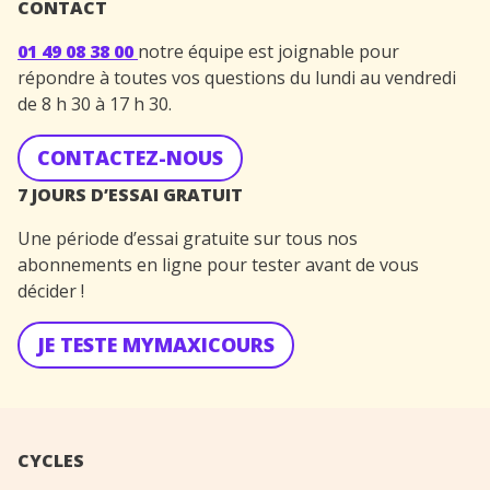
CONTACT
01 49 08 38 00
notre équipe est joignable pour
répondre à toutes vos questions du lundi au vendredi
de 8 h 30 à 17 h 30.
CONTACTEZ-NOUS
7 JOURS D’ESSAI GRATUIT
Une période d’essai gratuite sur tous nos
abonnements en ligne pour tester avant de vous
décider !
JE TESTE MYMAXICOURS
CYCLES