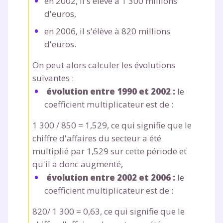
en 2002, il s'élève à 1 300 millions
d'euros,
en 2006, il s'élève à 820 millions
d'euros.
On peut alors calculer les évolutions
suivantes :
évolution entre 1990 et 2002 :
le
coefficient multiplicateur est de :
1 300 / 850 = 1,529, ce qui signifie que le
chiffre d'affaires du secteur a été
multiplié par 1,529 sur cette période et
qu'il a donc augmenté,
évolution entre 2002 et 2006 :
le
coefficient multiplicateur est de :
820/ 1 300 = 0,63, ce qui signifie que le