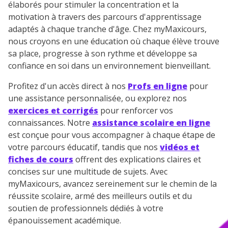
élaborés pour stimuler la concentration et la
motivation à travers des parcours d'apprentissage
adaptés à chaque tranche d'âge. Chez myMaxicours,
nous croyons en une éducation où chaque élève trouve
sa place, progresse à son rythme et développe sa
confiance en soi dans un environnement bienveillant.
Profitez d'un accès direct à nos
Profs en ligne
pour
une assistance personnalisée, ou explorez nos
exercices et corrigés
pour renforcer vos
connaissances. Notre
assistance scolaire en ligne
est conçue pour vous accompagner à chaque étape de
votre parcours éducatif, tandis que nos
vidéos et
fiches de cours
offrent des explications claires et
concises sur une multitude de sujets. Avec
myMaxicours, avancez sereinement sur le chemin de la
réussite scolaire, armé des meilleurs outils et du
soutien de professionnels dédiés à votre
épanouissement académique.