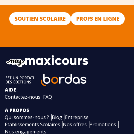
SOUTIEN SCOLAIRE
PROFS EN LIGNE
AIDE
Contactez-nous
FAQ
A PROPOS
Qui sommes-nous ?
Blog
Entreprise
Etablissements Scolaires
Nos offres
Promotions
Nos engagements