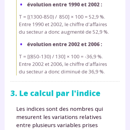
évolution entre 1990 et 2002 :
T = [(1300-850) / 850] × 100 = 52,9 %.
Entre 1990 et 2002, le chiffre d'affaires
du secteur a donc augmenté de 52,9 %.
évolution entre 2002 et 2006 :
T = [(850-130) / 130] × 100 = -36,9 %.
Entre 2002 et 2006, le chiffre d'affaires
du secteur a donc diminué de 36,9 %.
3. Le calcul par l'indice
Les indices sont des nombres qui
mesurent les variations relatives
entre plusieurs variables prises