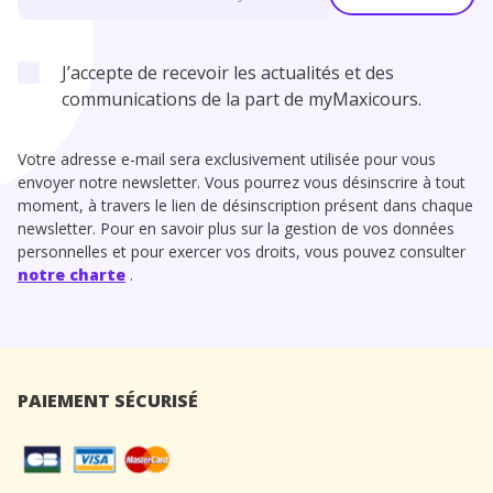
J’accepte de recevoir les actualités et des
communications de la part de myMaxicours.
Votre adresse e-mail sera exclusivement utilisée pour vous
envoyer notre newsletter. Vous pourrez vous désinscrire à tout
moment, à travers le lien de désinscription présent dans chaque
newsletter. Pour en savoir plus sur la gestion de vos données
personnelles et pour exercer vos droits, vous pouvez consulter
notre charte
.
PAIEMENT SÉCURISÉ