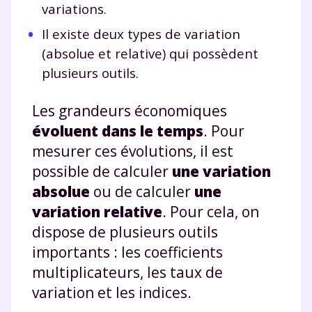
variations.
Il existe deux types de variation
(absolue et relative) qui possèdent
plusieurs outils.
Les grandeurs économiques
évoluent dans le temps
. Pour
mesurer ces évolutions, il est
possible de calculer
une variation
absolue
ou de calculer
une
variation relative
. Pour cela, on
dispose de plusieurs outils
importants : les coefficients
multiplicateurs, les taux de
variation et les indices.