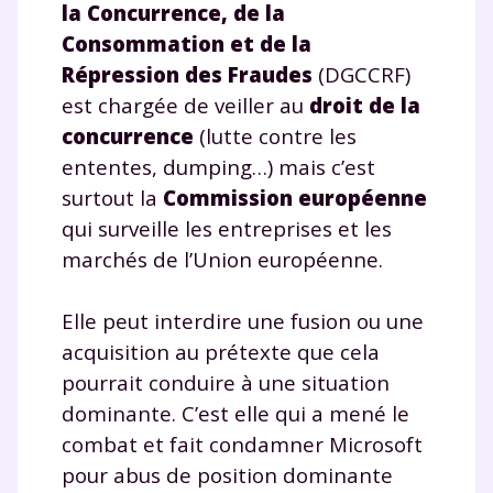
la Concurrence, de la
Consommation et de la
Répression des Fraudes
(DGCCRF)
est chargée de veiller au
droit de la
concurrence
(lutte contre les
ententes, dumping…) mais c’est
surtout la
Commission européenne
qui surveille les entreprises et les
marchés de l’Union européenne.
Elle peut interdire une fusion ou une
acquisition au prétexte que cela
pourrait conduire à une situation
dominante. C’est elle qui a mené le
combat et fait condamner Microsoft
pour abus de position dominante