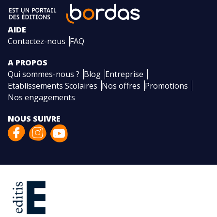
AIDE
Contactez-nous
FAQ
A PROPOS
Qui sommes-nous ?
Blog
Entreprise
Etablissements Scolaires
Nos offres
Promotions
Nos engagements
NOUS SUIVRE