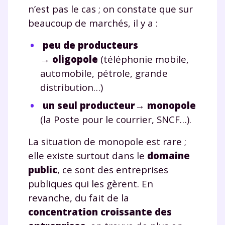
n’est pas le cas ; on constate que sur
beaucoup de marchés, il y a :
peu de producteurs
→
oligopole
(téléphonie mobile,
automobile, pétrole, grande
distribution…)
un seul producteur
→
monopole
(la Poste pour le courrier, SNCF…).
La situation de monopole est rare ;
elle existe surtout dans le
domaine
public
, ce sont des entreprises
publiques qui les gèrent. En
revanche, du fait de la
concentration croissante des