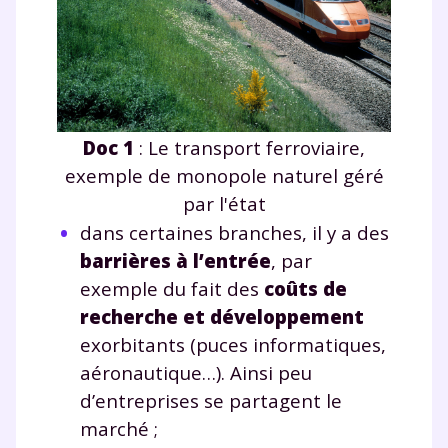
Doc 1
: Le transport ferroviaire,
exemple de monopole naturel géré
par l'état
dans certaines branches, il y a des
barrières à l’entrée
, par
exemple du fait des
coûts de
recherche et développement
exorbitants (puces informatiques,
aéronautique…). Ainsi peu
d’entreprises se partagent le
marché ;