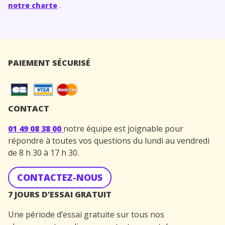
notre charte
.
PAIEMENT SÉCURISÉ
CONTACT
01 49 08 38 00
notre équipe est joignable pour
répondre à toutes vos questions du lundi au vendredi
de 8 h 30 à 17 h 30.
CONTACTEZ-NOUS
7 JOURS D’ESSAI GRATUIT
Une période d’essai gratuite sur tous nos