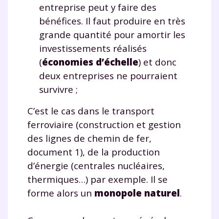
entreprise peut y faire des
bénéfices. Il faut produire en très
grande quantité pour amortir les
investissements réalisés
(
économies d’échelle
) et donc
deux entreprises ne pourraient
survivre ;
C’est le cas dans le transport
ferroviaire (construction et gestion
des lignes de chemin de fer,
document 1), de la production
d’énergie (centrales nucléaires,
thermiques…) par exemple. Il se
forme alors un
monopole naturel
.