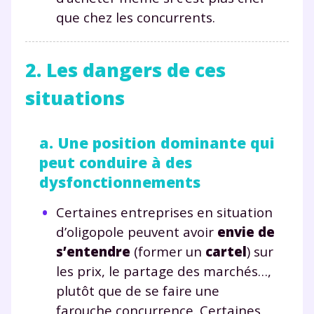
que chez les concurrents.
2. Les dangers de ces
situations
a. Une position dominante qui
peut conduire à des
dysfonctionnements
Certaines entreprises en situation
d’oligopole peuvent avoir
envie de
s’entendre
(former un
cartel
) sur
les prix, le partage des marchés…,
plutôt que de se faire une
farouche concurrence. Certaines