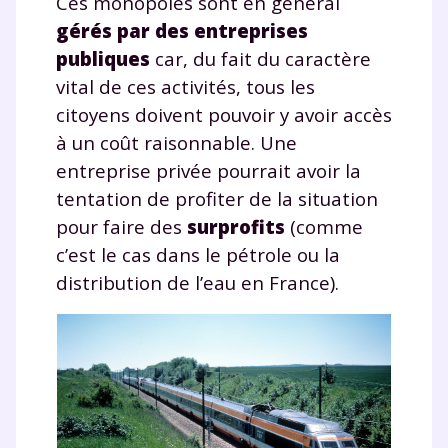
Ces monopoles sont en général
gérés par des entreprises
publiques
car, du fait du caractère
vital de ces activités, tous les
citoyens doivent pouvoir y avoir accès
à un coût raisonnable. Une
entreprise privée pourrait avoir la
tentation de profiter de la situation
pour faire des
surprofits
(comme
c’est le cas dans le pétrole ou la
distribution de l’eau en France).