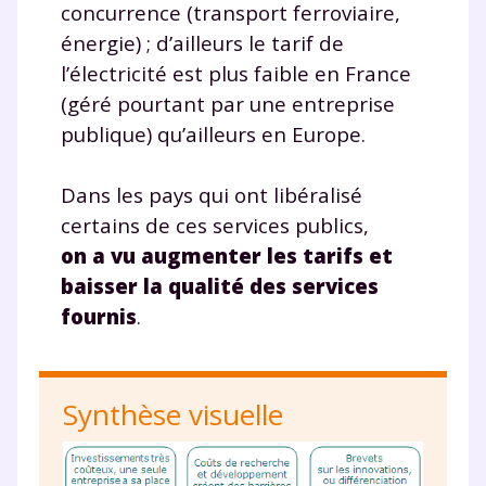
concurrence (transport ferroviaire,
énergie) ; d’ailleurs le tarif de
l’électricité est plus faible en France
(géré pourtant par une entreprise
publique) qu’ailleurs en Europe.
Dans les pays qui ont libéralisé
certains de ces services publics,
on a vu augmenter les tarifs et
baisser la qualité des services
fournis
.
Synthèse visuelle