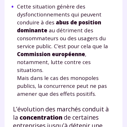
Cette situation génère des
dysfonctionnements qui peuvent
conduire à des
abus de position
dominante
au détriment des
consommateurs ou des usagers du
service public. C’est pour cela que la
Commission européenne
,
notamment, lutte contre ces
situations.
Mais dans le cas des monopoles
publics, la concurrence peut ne pas
amener que des effets positifs.
L’évolution des marchés conduit à
la
concentration
de certaines
entreprises jusqu’à détenir une