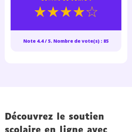
Note 4.4 / 5. Nombre de vote(s) : 85
Découvrez le soutien
scolaire en ligne avec