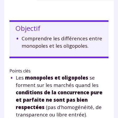
Objectif
Comprendre les différences entre
monopoles et les oligopoles.
Points clés
Les
monopoles et oligopoles
se
forment sur les marchés quand les
conditions de la concurrence pure
et parfaite ne sont pas bien
respectées
(pas d’homogénéité, de
transparence ou libre entrée).