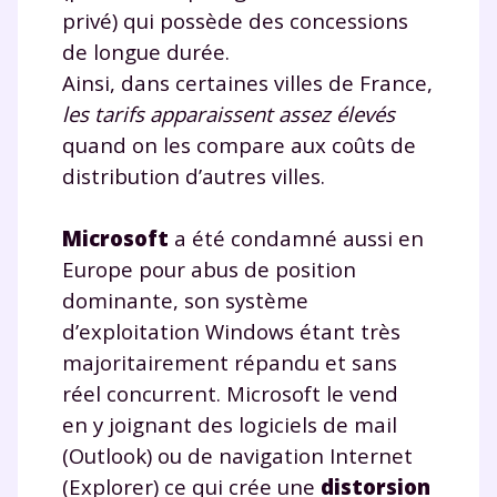
privé) qui possède des concessions
de longue durée.
Ainsi, dans certaines villes de France,
les tarifs apparaissent assez élevés
quand on les compare aux coûts de
distribution d’autres villes.
Microsoft
a été condamné aussi en
Europe pour abus de position
dominante, son système
d’exploitation Windows étant très
majoritairement répandu et sans
réel concurrent. Microsoft le vend
en y joignant des logiciels de mail
(Outlook) ou de navigation Internet
(Explorer) ce qui crée une
distorsion
Fermer