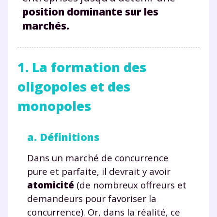
p
osition dominante sur les
marchés.
1. La formation des
oligopoles et des
monopoles
a. Définitions
Dans un marché de concurrence
pure et parfaite, il devrait y avoir
atomicité
(de nombreux offreurs et
demandeurs pour favoriser la
concurrence). Or, dans la réalité, ce