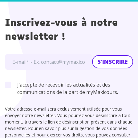
Inscrivez-vous à notre
newsletter !
S'INSCRIRE
J’accepte de recevoir les actualités et des
communications de la part de myMaxicours.
Votre adresse e-mail sera exclusivement utilisée pour vous
envoyer notre newsletter. Vous pourrez vous désinscrire à tout
moment, à travers le lien de désinscription présent dans chaque
newsletter. Pour en savoir plus sur la gestion de vos données
personnelles et pour exercer vos droits, vous pouvez consulter