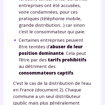
entreprises ont été accusées,
voire condamnées, pour ces
pratiques (téléphonie mobile,
grande distribution…) car sinon
c’est le consommateur qui paie.
Certaines entreprises peuvent
être tentées d’
abuser de leur
position dominante
. Cela peut
l’être par des
tarifs prohibitifs
au détriment des
consommateurs captifs
.
C’est le cas de la distribution de l’eau
en France (document 2). Chaque
commune a un seul distributeur
(public mais plus généralement