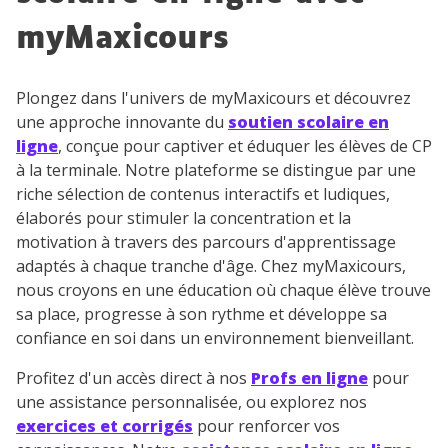
myMaxicours
Plongez dans l'univers de myMaxicours et découvrez
une approche innovante du
soutien scolaire en
ligne
, conçue pour captiver et éduquer les élèves de CP
à la terminale. Notre plateforme se distingue par une
riche sélection de contenus interactifs et ludiques,
élaborés pour stimuler la concentration et la
motivation à travers des parcours d'apprentissage
adaptés à chaque tranche d'âge. Chez myMaxicours,
nous croyons en une éducation où chaque élève trouve
sa place, progresse à son rythme et développe sa
confiance en soi dans un environnement bienveillant.
Profitez d'un accès direct à nos
Profs en ligne
pour
une assistance personnalisée, ou explorez nos
exercices et corrigés
pour renforcer vos