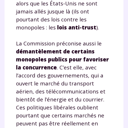
alors que les États-Unis ne sont
jamais allés jusque là (ils ont
pourtant des lois contre les
monopoles : les
lois anti-trust
).
La Commission préconise aussi le
démantèlement de certains
monopoles publics pour favoriser
la concurrence
. C’est elle, avec
l’accord des gouvernements, qui a
ouvert le marché du transport
aérien, des télécommunications et
bientôt de l’énergie et du courrier.
Ces politiques libérales oublient
pourtant que certains marchés ne
peuvent pas être réellement en