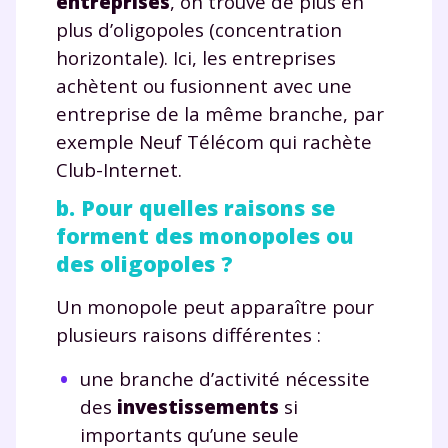
entreprises
, on trouve de plus en
plus d’oligopoles (concentration
horizontale). Ici, les entreprises
achètent ou fusionnent avec une
entreprise de la même branche, par
exemple Neuf Télécom qui rachète
Club-Internet.
b. Pour quelles raisons se
forment des monopoles ou
des oligopoles ?
Un monopole peut apparaître pour
plusieurs raisons différentes :
une branche d’activité nécessite
des
investissements
si
importants qu’une seule