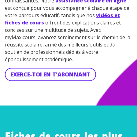
connaissances. Notre
assistance scolaire en ligne
est conçue pour vous accompagner à chaque étape de
votre parcours éducatif, tandis que nos
vidéos et
fiches de cours
offrent des explications claires et
concises sur une multitude de sujets. Avec
myMaxicours, avancez sereinement sur le chemin de la
réussite scolaire, armé des meilleurs outils et du
soutien de professionnels dédiés à votre
épanouissement académique.
EXERCE-TOI EN T'ABONNANT
Fiches de cours les plus