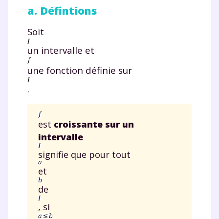
a. Défintions
Soit
un intervalle et
une fonction définie sur
.
est
croissante sur un
intervalle
signifie que pour tout
et
de
, si