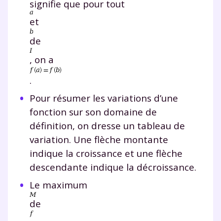
signifie que pour tout
et
de
, on a
.
Pour résumer les variations d’une
fonction sur son domaine de
définition, on dresse un tableau de
variation. Une flèche montante
indique la croissance et une flèche
descendante indique la décroissance.
Le maximum
de