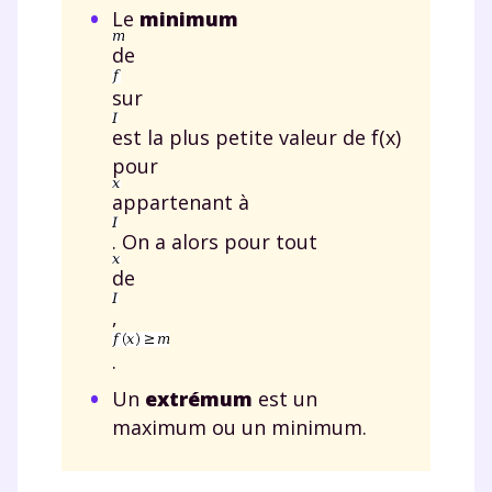
Le
minimum
de
sur
est la plus petite valeur de f(x)
pour
appartenant à
. On a alors pour tout
de
,
.
Un
extrémum
est un
maximum ou un minimum.