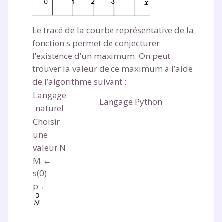
Le tracé de la courbe représentative de la
fonction s permet de conjecturer
l’existence d’un maximum. On peut
trouver la valeur de ce maximum à l’aide
de l’algorithme suivant :
Langage
Langage Python
naturel
Choisir
une
valeur N
M ←
s(0)
p ←