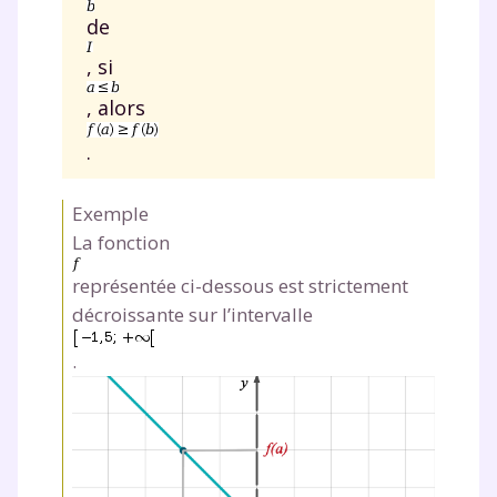
de
, si
, alors
.
Exemple
La fonction
représentée ci-dessous est strictement
décroissante sur l’intervalle
.