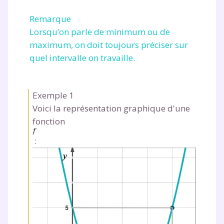
Remarque
Lorsqu’on parle de minimum ou de
maximum, on doit toujours préciser sur
quel intervalle on travaille.
Exemple 1
Voici la représentation graphique d'une
fonction
: