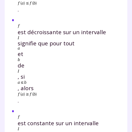
.
est décroissante sur un intervalle
signifie que pour tout
et
de
, si
, alors
.
est constante sur un intervalle