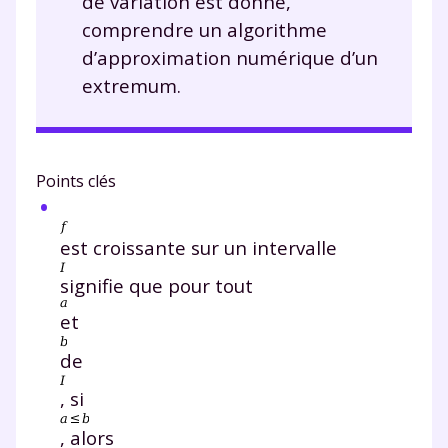
de variation est donné,
comprendre un algorithme
d’approximation numérique d’un
extremum.
Points clés
est croissante sur un intervalle
signifie que pour tout
et
de
, si
, alors