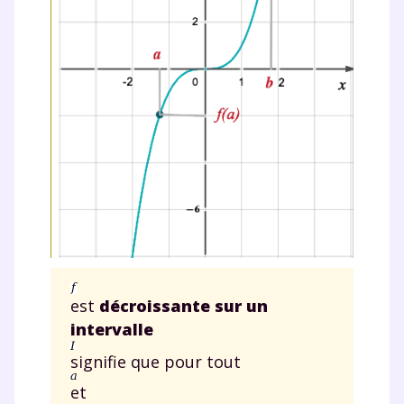
est
décroissante sur un
intervalle
signifie que pour tout
et