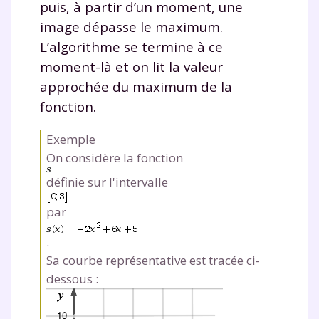
puis, à partir d’un moment, une
image dépasse le maximum.
L’algorithme se termine à ce
moment-là et on lit la valeur
approchée du maximum de la
fonction.
Exemple
On considère la fonction
définie sur l'intervalle
par
.
Sa courbe représentative est tracée ci-
dessous :