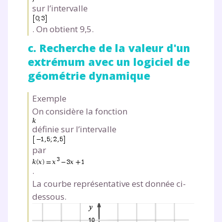
sur l’intervalle
. On obtient 9,5.
c. Recherche de la valeur d'un
extrémum avec un logiciel de
géométrie dynamique
Exemple
On considère la fonction
définie sur l’intervalle
par
.
La courbe représentative est donnée ci-
dessous.