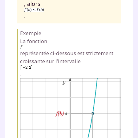
, alors
.
Exemple
La fonction
représentée ci-dessous est strictement
croissante sur l’intervalle
.