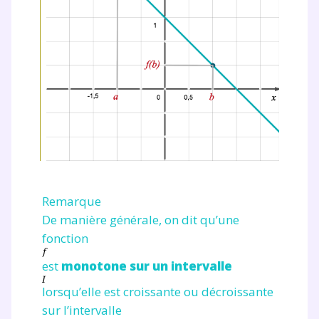
Remarque
De manière générale, on dit qu’une
fonction
est
monotone sur un intervalle
lorsqu’elle est croissante ou décroissante
sur l’intervalle