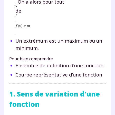
. On a alors pour tout
de
,
.
Un extrémum est un maximum ou un
minimum.
Pour bien comprendre
Ensemble de définition d’une fonction
Courbe représentative d’une fonction
1. Sens de variation d'une
fonction