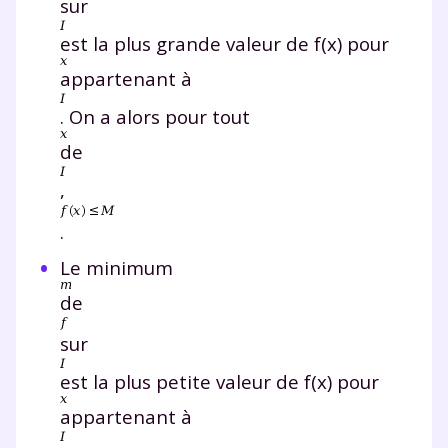
sur
est la plus grande valeur de f(x) pour
appartenant à
. On a alors pour tout
de
,
.
Le minimum
de
sur
est la plus petite valeur de f(x) pour
appartenant à