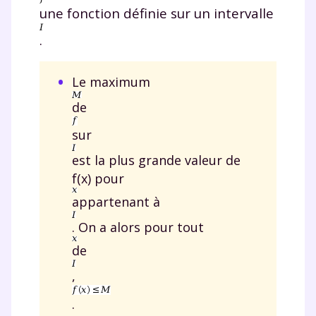
une fonction définie sur un intervalle
.
Le maximum
de
sur
est la plus grande valeur de
f(x) pour
appartenant à
. On a alors pour tout
de
,
.