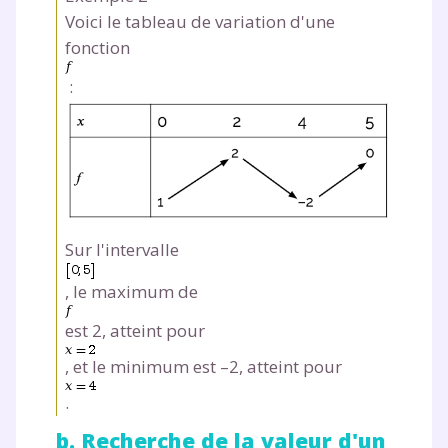
Voici le tableau de variation d'une
fonction
:
Sur l'intervalle
, le maximum de
est 2, atteint pour
, et le minimum est –2, atteint pour
.
b. Recherche de la valeur d'un