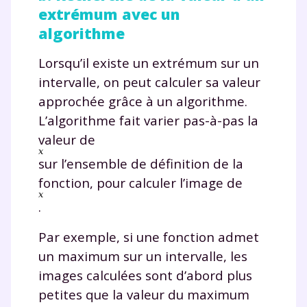
extrémum avec un
algorithme
Lorsqu’il existe un extrémum sur un
intervalle, on peut calculer sa valeur
approchée grâce à un algorithme.
L’algorithme fait varier pas-à-pas la
valeur de
sur l’ensemble de définition de la
fonction, pour calculer l’image de
.
Par exemple, si une fonction admet
un maximum sur un intervalle, les
images calculées sont d’abord plus
petites que la valeur du maximum