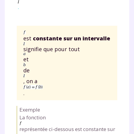
.
est
constante sur un intervalle
signifie que pour tout
et
de
, on a
.
Exemple
La fonction
représentée ci-dessous est constante sur