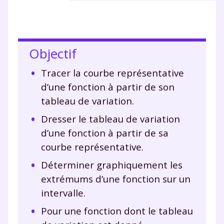
Objectif
Tracer la courbe représentative
d’une fonction à partir de son
tableau de variation.
Dresser le tableau de variation
d’une fonction à partir de sa
courbe représentative.
Déterminer graphiquement les
extrémums d’une fonction sur un
intervalle.
Pour une fonction dont le tableau