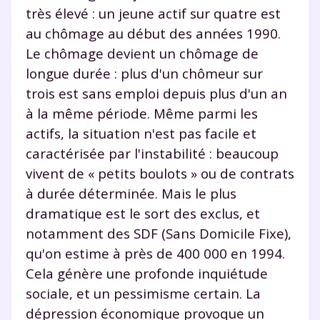
très élevé : un jeune actif sur quatre est
au chômage au début des années 1990.
Le chômage devient un chômage de
longue durée : plus d'un chômeur sur
trois est sans emploi depuis plus d'un an
à la même période. Même parmi les
actifs, la situation n'est pas facile et
caractérisée par l'instabilité : beaucoup
vivent de « petits boulots » ou de contrats
à durée déterminée. Mais le plus
dramatique est le sort des exclus, et
notamment des SDF (Sans Domicile Fixe),
qu'on estime à près de 400 000 en 1994.
Cela génère une profonde inquiétude
sociale, et un pessimisme certain. La
dépression économique provoque un