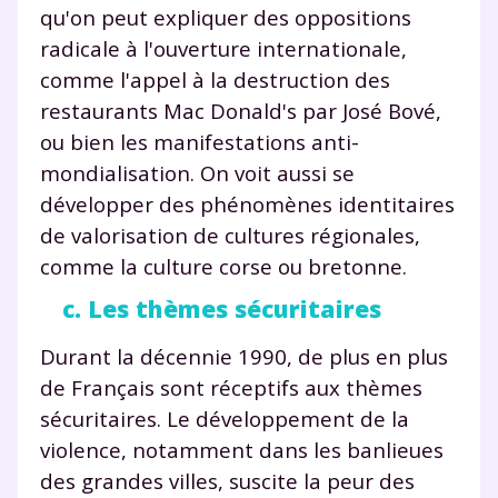
qu'on peut expliquer des oppositions
radicale à l'ouverture internationale,
comme l'appel à la destruction des
restaurants Mac Donald's par José Bové,
ou bien les manifestations anti-
mondialisation. On voit aussi se
développer des phénomènes identitaires
de valorisation de cultures régionales,
comme la culture corse ou bretonne.
c. Les thèmes sécuritaires
Durant la décennie 1990, de plus en plus
de Français sont réceptifs aux thèmes
sécuritaires. Le développement de la
violence, notamment dans les banlieues
des grandes villes, suscite la peur des