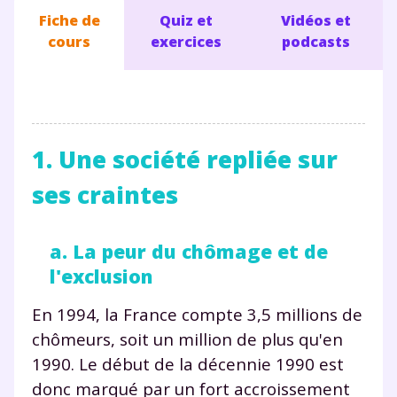
Fiche de
Quiz et
Vidéos et
cours
exercices
podcasts
1. Une société repliée sur
ses craintes
a. La peur du chômage et de
l'exclusion
En 1994, la France compte 3,5 millions de
chômeurs, soit un million de plus qu'en
1990. Le début de la décennie 1990 est
donc marqué par un fort accroissement