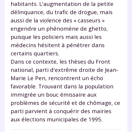
habitants. L'augmentation de la petite
délinquance, du trafic de drogue, mais
aussi de la violence des « casseurs »
engendre un phénomène de ghetto,
puisque les policiers mais aussi les
médecins hésitent à pénétrer dans
certains quartiers.
Dans ce contexte, les thèses du Front
national, parti d'extrême droite de Jean-
Marie Le Pen, rencontrent un écho
favorable. Trouvant dans la population
immigrée un bouc émissaire aux
problèmes de sécurité et de chômage, ce
parti parvient à conquérir des mairies
aux élections municipales de 1995.