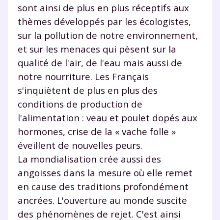
sont ainsi de plus en plus réceptifs aux
thèmes développés par les écologistes,
sur la pollution de notre environnement,
et sur les menaces qui pèsent sur la
qualité de l'air, de l'eau mais aussi de
notre nourriture. Les Français
s'inquiètent de plus en plus des
conditions de production de
l'alimentation : veau et poulet dopés aux
hormones, crise de la « vache folle »
éveillent de nouvelles peurs.
La mondialisation crée aussi des
angoisses dans la mesure où elle remet
en cause des traditions profondément
ancrées. L'ouverture au monde suscite
des phénomènes de rejet. C'est ainsi