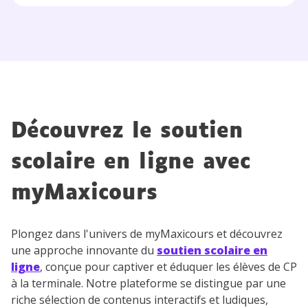
Découvrez le soutien
scolaire en ligne avec
myMaxicours
Plongez dans l'univers de myMaxicours et découvrez
une approche innovante du
soutien scolaire en
ligne
, conçue pour captiver et éduquer les élèves de CP
à la terminale. Notre plateforme se distingue par une
riche sélection de contenus interactifs et ludiques,