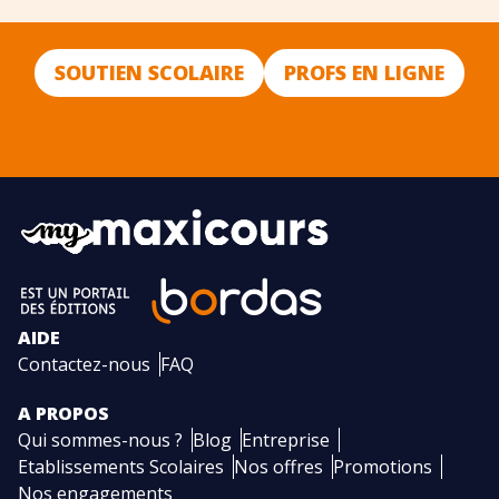
SOUTIEN SCOLAIRE
PROFS EN LIGNE
AIDE
Contactez-nous
FAQ
A PROPOS
Qui sommes-nous ?
Blog
Entreprise
Etablissements Scolaires
Nos offres
Promotions
Nos engagements