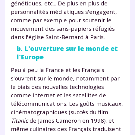
génétiques, etc... De plus en plus de
personnalités médiatiques s'engagent,
comme par exemple pour soutenir le
mouvement des sans-papiers réfugiés
dans l'église Saint-Bernard à Paris.
b. L'ouverture sur le monde et
l'Europe
Peu à peu la France et les Français
s'ouvrent sur le monde, notamment par
le biais des nouvelles technologies
comme Internet et les satellites de
télécommunications. Les goûts musicaux,
Fermer
cinématographiques (succès du film
Titanic
de James Cameron en 1998), et
même culinaires des Français traduisent
Envie de progresser