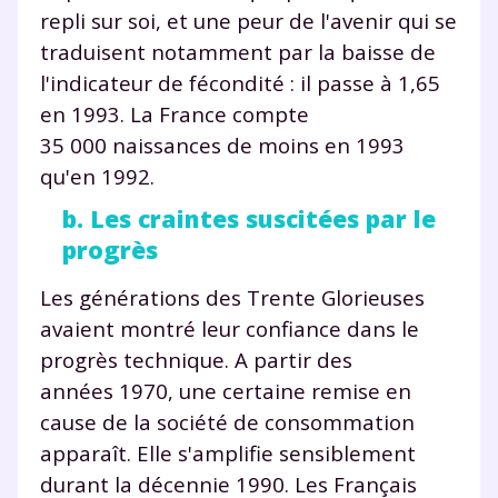
repli sur soi, et une peur de l'avenir qui se
traduisent notamment par la baisse de
l'indicateur de fécondité : il passe à 1,65
en 1993. La France compte
35 000 naissances de moins en 1993
qu'en 1992.
b. Les craintes suscitées par le
progrès
Les générations des Trente Glorieuses
avaient montré leur confiance dans le
progrès technique. A partir des
années 1970, une certaine remise en
cause de la société de consommation
apparaît. Elle s'amplifie sensiblement
durant la décennie 1990. Les Français