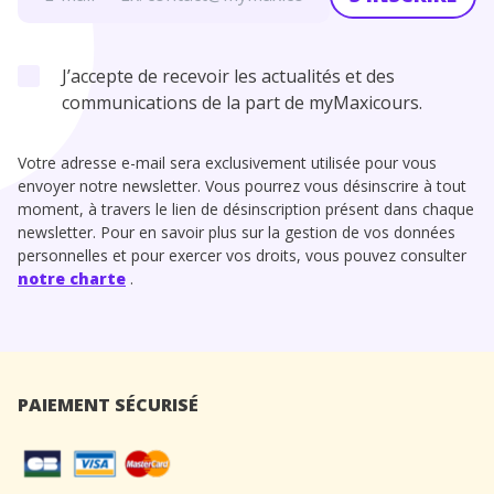
J’accepte de recevoir les actualités et des
communications de la part de myMaxicours.
Votre adresse e-mail sera exclusivement utilisée pour vous
envoyer notre newsletter. Vous pourrez vous désinscrire à tout
moment, à travers le lien de désinscription présent dans chaque
newsletter. Pour en savoir plus sur la gestion de vos données
personnelles et pour exercer vos droits, vous pouvez consulter
notre charte
.
PAIEMENT SÉCURISÉ