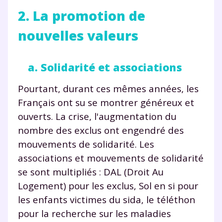
2. La promotion de
nouvelles valeurs
a. Solidarité et associations
Pourtant, durant ces mêmes années, les
Français ont su se montrer généreux et
ouverts. La crise, l'augmentation du
nombre des exclus ont engendré des
mouvements de solidarité. Les
associations et mouvements de solidarité
se sont multipliés : DAL (Droit Au
Logement) pour les exclus, Sol en si pour
les enfants victimes du sida, le téléthon
pour la recherche sur les maladies