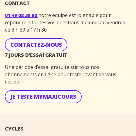
CONTACT
01 49 08 38 00
notre équipe est joignable pour
répondre à toutes vos questions du lundi au vendredi
de 8 h 30 à 17 h 30.
CONTACTEZ-NOUS
7 JOURS D’ESSAI GRATUIT
Une période d’essai gratuite sur tous nos
abonnements en ligne pour tester avant de vous
décider !
JE TESTE MYMAXICOURS
CYCLES