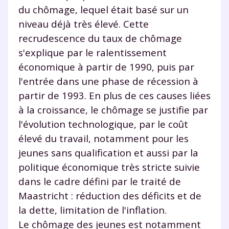
du chômage, lequel était basé sur un
niveau déjà très élevé. Cette
recrudescence du taux de chômage
s'explique par le ralentissement
économique à partir de 1990, puis par
l'entrée dans une phase de récession à
partir de 1993. En plus de ces causes liées
à la croissance, le chômage se justifie par
l'évolution technologique, par le coût
élevé du travail, notamment pour les
jeunes sans qualification et aussi par la
politique économique très stricte suivie
dans le cadre défini par le traité de
Maastricht : réduction des déficits et de
la dette, limitation de l'inflation.
Le chômage des jeunes est notamment