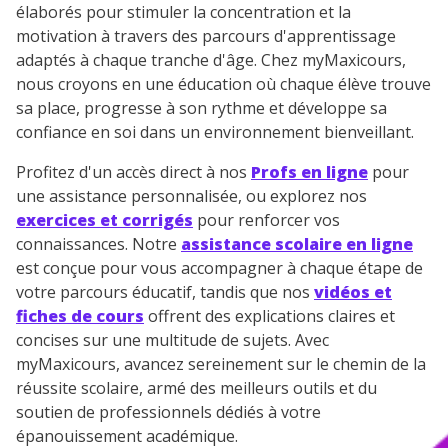
élaborés pour stimuler la concentration et la
motivation à travers des parcours d'apprentissage
adaptés à chaque tranche d'âge. Chez myMaxicours,
nous croyons en une éducation où chaque élève trouve
sa place, progresse à son rythme et développe sa
confiance en soi dans un environnement bienveillant.
Profitez d'un accès direct à nos
Profs en ligne
pour
une assistance personnalisée, ou explorez nos
exercices et corrigés
pour renforcer vos
connaissances. Notre
assistance scolaire en ligne
est conçue pour vous accompagner à chaque étape de
votre parcours éducatif, tandis que nos
vidéos et
fiches de cours
offrent des explications claires et
concises sur une multitude de sujets. Avec
myMaxicours, avancez sereinement sur le chemin de la
réussite scolaire, armé des meilleurs outils et du
soutien de professionnels dédiés à votre
épanouissement académique.