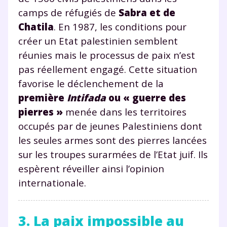
camps de réfugiés de
Sabra et de
Chatila
. En 1987, les conditions pour
créer un Etat palestinien semblent
réunies mais le processus de paix n’est
pas réellement engagé. Cette situation
favorise le déclenchement de la
première
Intifada
ou « guerre des
pierres »
menée dans les territoires
occupés par de jeunes Palestiniens dont
les seules armes sont des pierres lancées
sur les troupes surarmées de l’Etat juif. Ils
espèrent réveiller ainsi l’opinion
internationale.
3. La paix impossible au