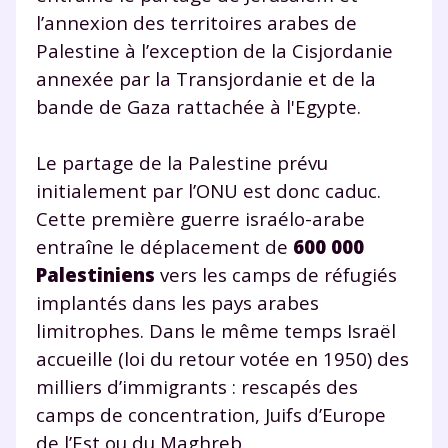
l’annexion des territoires arabes de
Palestine à l’exception de la Cisjordanie
annexée par la Transjordanie et de la
bande de Gaza rattachée à l'Egypte.
Le partage de la Palestine prévu
initialement par l’ONU est donc caduc.
Cette première guerre israélo-arabe
entraîne le déplacement de
600 000
Palestiniens
vers les camps de réfugiés
implantés dans les pays arabes
limitrophes. Dans le même temps Israël
accueille (loi du retour votée en 1950) des
milliers d’immigrants : rescapés des
camps de concentration, Juifs d’Europe
de l’Est ou du Maghreb.