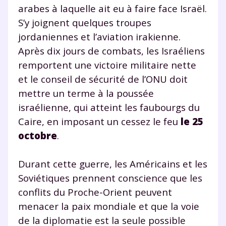
arabes à laquelle ait eu à faire face Israël.
S’y joignent quelques troupes
jordaniennes et l’aviation irakienne.
Après dix jours de combats, les Israéliens
remportent une victoire militaire nette
et le conseil de sécurité de l’ONU doit
mettre un terme à la poussée
israélienne, qui atteint les faubourgs du
Caire, en imposant un cessez le feu
le 25
octobre
.
Durant cette guerre, les Américains et les
Soviétiques prennent conscience que les
conflits du Proche-Orient peuvent
menacer la paix mondiale et que la voie
de la diplomatie est la seule possible