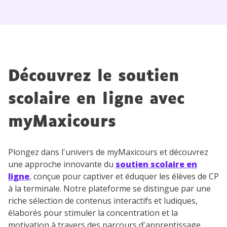
Découvrez le soutien
scolaire en ligne avec
myMaxicours
Plongez dans l'univers de myMaxicours et découvrez
une approche innovante du
soutien scolaire en
ligne
, conçue pour captiver et éduquer les élèves de CP
à la terminale. Notre plateforme se distingue par une
riche sélection de contenus interactifs et ludiques,
élaborés pour stimuler la concentration et la
motivation à travers des parcours d'apprentissage