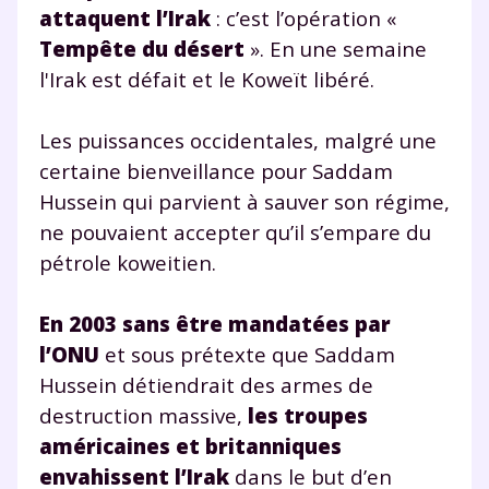
attaquent l’Irak
: c’est l’opération «
Tempête du désert
». En une semaine
l'Irak est défait et le Koweït libéré.
Les puissances occidentales, malgré une
certaine bienveillance pour Saddam
Hussein qui parvient à sauver son régime,
ne pouvaient accepter qu’il s’empare du
pétrole koweitien.
En 2003 sans être mandatées par
l’ONU
et sous prétexte que Saddam
Hussein détiendrait des armes de
destruction massive,
les troupes
américaines et britanniques
envahissent l’Irak
dans le but d’en