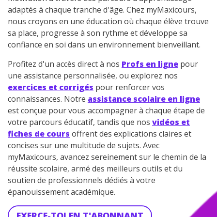
adaptés à chaque tranche d'âge. Chez myMaxicours,
nous croyons en une éducation où chaque élève trouve
sa place, progresse à son rythme et développe sa
confiance en soi dans un environnement bienveillant.
Profitez d'un accès direct à nos
Profs en ligne
pour
une assistance personnalisée, ou explorez nos
exercices et corrigés
pour renforcer vos
connaissances. Notre
assistance scolaire en ligne
est conçue pour vous accompagner à chaque étape de
votre parcours éducatif, tandis que nos
vidéos et
fiches de cours
offrent des explications claires et
concises sur une multitude de sujets. Avec
myMaxicours, avancez sereinement sur le chemin de la
réussite scolaire, armé des meilleurs outils et du
soutien de professionnels dédiés à votre
épanouissement académique.
EXERCE-TOI EN T'ABONNANT