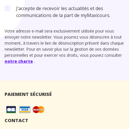
J’accepte de recevoir les actualités et des
communications de la part de myMaxicours.
Votre adresse e-mail sera exclusivement utilisée pour vous
envoyer notre newsletter. Vous pourrez vous désinscrire à tout
moment, à travers le lien de désinscription présent dans chaque
newsletter. Pour en savoir plus sur la gestion de vos données
personnelles et pour exercer vos droits, vous pouvez consulter
notre charte
.
PAIEMENT SÉCURISÉ
CONTACT