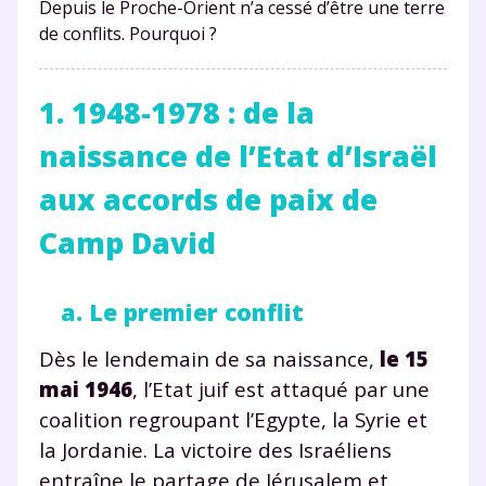
Depuis le Proche-Orient n’a cessé d’être une terre
de conflits. Pourquoi ?
1. 1948-1978 : de la
naissance de l’Etat d’Israël
aux accords de paix de
Camp David
a. Le premier conflit
Dès le lendemain de sa naissance,
le 15
mai 1946
, l’Etat juif est attaqué par une
coalition regroupant l’Egypte, la Syrie et
la Jordanie. La victoire des Israéliens
entraîne le partage de Jérusalem et