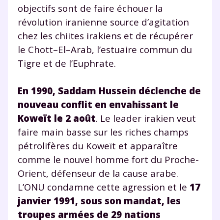
objectifs sont de faire échouer la
révolution iranienne source d’agitation
chez les chiites irakiens et de récupérer
le Chott–El–Arab, l’estuaire commun du
Tigre et de l’Euphrate.
En 1990, Saddam Hussein déclenche de
nouveau conflit en envahissant le
Koweït le 2 août
. Le leader irakien veut
faire main basse sur les riches champs
pétrolifères du Koweït et apparaître
comme le nouvel homme fort du Proche-
Orient, défenseur de la cause arabe.
L’ONU condamne cette agression et le
17
janvier 1991, sous son mandat, les
troupes armées de 29 nations