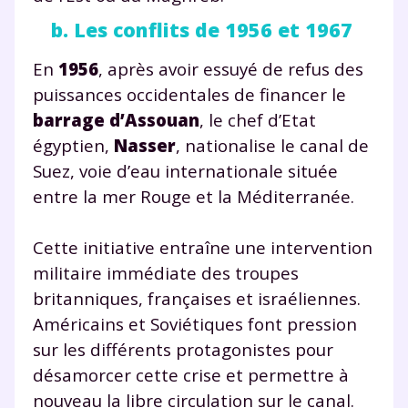
b. Les conflits de 1956 et 1967
En
1956
, après avoir essuyé de refus des
puissances occidentales de financer le
barrage d’Assouan
, le chef d’Etat
égyptien,
Nasser
, nationalise le canal de
Suez, voie d’eau internationale située
entre la mer Rouge et la Méditerranée.
Cette initiative entraîne une intervention
militaire immédiate des troupes
britanniques, françaises et israéliennes.
Américains et Soviétiques font pression
sur les différents protagonistes pour
désamorcer cette crise et permettre à
nouveau la libre circulation sur le canal.