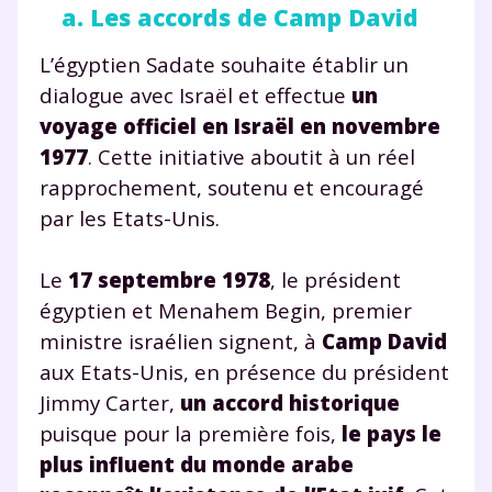
a. Les accords de Camp David
L’égyptien Sadate souhaite établir un
dialogue avec Israël et effectue
un
voyage officiel en Israël en novembre
1977
. Cette initiative aboutit à un réel
rapprochement, soutenu et encouragé
par les Etats-Unis.
Le
17 septembre 1978
, le président
égyptien et Menahem Begin, premier
ministre israélien signent, à
Camp David
aux Etats-Unis, en présence du président
Jimmy Carter,
un accord historique
puisque pour la première fois,
le pays le
plus influent du monde arabe