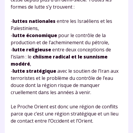
formes de lutte s’y trouvent :
-
luttes nationales
entre les Israéliens et les
Palestiniens,
-
lutte économique
pour le contrôle de la
production et de l’acheminement du pétrole,
-
lutte religieuse
entre deux conceptions de
l’islam : le
chiisme radical
et le sunnisme
modéré
,
-
lutte stratégique
avec le soutien de l’Iran aux
terroristes et le problème du contrôle de l’eau
douce dont la région risque de manquer
cruellement dans les années à venir.
Le Proche Orient est donc une région de conflits
parce que c’est une région stratégique et un lieu
de contact entre l’Occident et l’Orient.