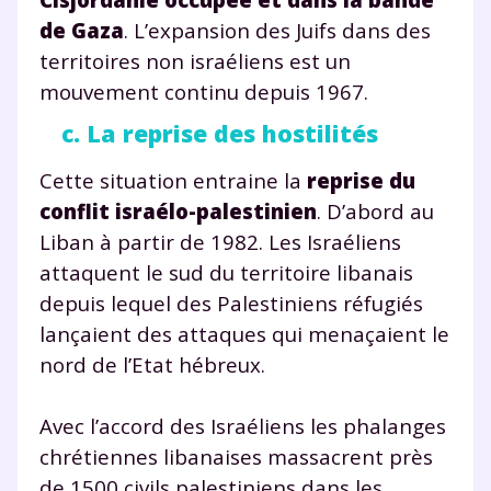
de Gaza
. L’expansion des Juifs dans des
territoires non israéliens est un
mouvement continu depuis 1967.
c. La reprise des hostilités
Cette situation entraine la
reprise du
conflit israélo-palestinien
. D’abord au
Liban à partir de 1982. Les Israéliens
attaquent le sud du territoire libanais
depuis lequel des Palestiniens réfugiés
lançaient des attaques qui menaçaient le
nord de l’Etat hébreux.
Avec l’accord des Israéliens les phalanges
chrétiennes libanaises massacrent près
de 1500 civils palestiniens dans les