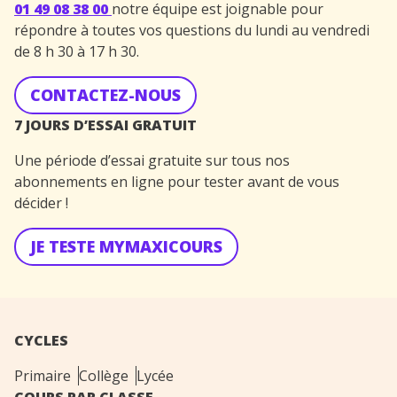
01 49 08 38 00
notre équipe est joignable pour
répondre à toutes vos questions du lundi au vendredi
de 8 h 30 à 17 h 30.
CONTACTEZ-NOUS
7 JOURS D’ESSAI GRATUIT
Une période d’essai gratuite sur tous nos
abonnements en ligne pour tester avant de vous
décider !
JE TESTE MYMAXICOURS
CYCLES
Primaire
Collège
Lycée