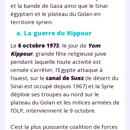
et la bande de Gaza ainsi que le Sinaï
égyptien et le plateau du Golan en
territoire syrien.
a. La guerre du Kippour
Le
6 octobre 1973
, le jour de
Yom
Kippour
, grande fête religieuse juive
pendant laquelle toute activité est
censée s’arrêter, l’Egypte attaque à
l’ouest, sur le
canal de Suez
(le désert du
Sinaï est occupé depuis 1967) et la Syrie
déploie ses troupes au nord sur le
plateau du Golan et les milices armées de
l’OLP, interviennent le 9 octobre.
C’est la plus puissante coalition de forces