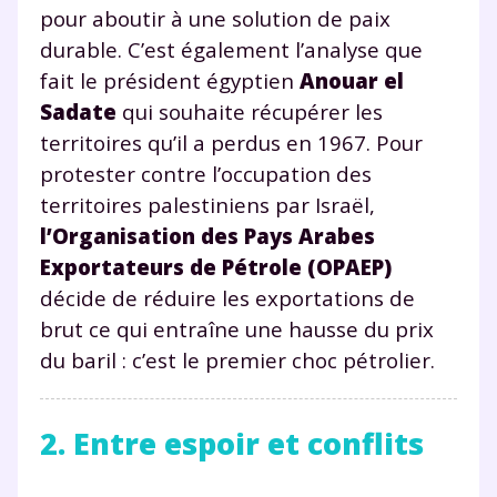
pour aboutir à une solution de paix
durable. C’est également l’analyse que
fait le président égyptien
Anouar el
Sadate
qui souhaite récupérer les
territoires qu’il a perdus en 1967. Pour
protester contre l’occupation des
territoires palestiniens par Israël,
l’Organisation des Pays Arabes
Exportateurs de Pétrole (OPAEP)
décide de réduire les exportations de
brut ce qui entraîne une hausse du prix
du baril : c’est le premier choc pétrolier.
2. Entre espoir et conflits