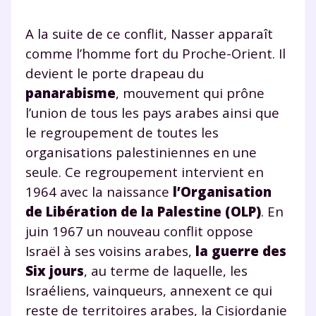
A la suite de ce conflit, Nasser apparaît
comme l’homme fort du Proche-Orient. Il
devient le porte drapeau du
panarabisme
, mouvement qui prône
l’union de tous les pays arabes ainsi que
le regroupement de toutes les
organisations palestiniennes en une
seule. Ce regroupement intervient en
1964 avec la naissance
l’Organisation
de Libération de la Palestine (OLP)
. En
juin 1967 un nouveau conflit oppose
Israël à ses voisins arabes,
la guerre des
Six jours
, au terme de laquelle, les
Israéliens, vainqueurs, annexent ce qui
reste de territoires arabes, la Cisjordanie