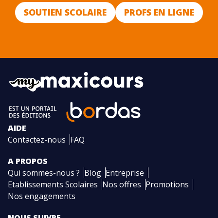
SOUTIEN SCOLAIRE
PROFS EN LIGNE
AIDE
Contactez-nous
FAQ
A PROPOS
Qui sommes-nous ?
Blog
Entreprise
Etablissements Scolaires
Nos offres
Promotions
Nos engagements
NOUS SUIVRE