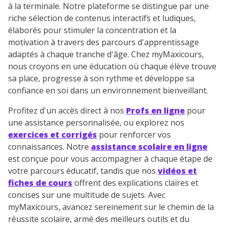
à la terminale. Notre plateforme se distingue par une
riche sélection de contenus interactifs et ludiques,
élaborés pour stimuler la concentration et la
motivation à travers des parcours d'apprentissage
adaptés à chaque tranche d'âge. Chez myMaxicours,
nous croyons en une éducation où chaque élève trouve
sa place, progresse à son rythme et développe sa
confiance en soi dans un environnement bienveillant.
Profitez d'un accès direct à nos
Profs en ligne
pour
une assistance personnalisée, ou explorez nos
exercices et corrigés
pour renforcer vos
connaissances. Notre
assistance scolaire en ligne
est conçue pour vous accompagner à chaque étape de
votre parcours éducatif, tandis que nos
vidéos et
fiches de cours
offrent des explications claires et
concises sur une multitude de sujets. Avec
myMaxicours, avancez sereinement sur le chemin de la
réussite scolaire, armé des meilleurs outils et du