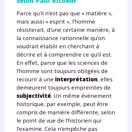
selon Paul Ricoeur
Parce qu’il n’est pas que « matière »,
mais aussi « esprit », l’homme
résisterait, d’une certaine manière, à
la connaissance rationnelle qu’on
voudrait établir en cherchant à
décrire et à comprendre ce qu’il est.
En effet, parce que les sciences de
l’homme sont toujours obligées de
recourir à une
interprétation
, elles
demeurent toujours empreintes de
subjectivité
. Un même événement
historique, par exemple, peut être
compris de manière différente, selon
le point de vue de l’historien qui
l’examine. Cela n’empêche pas