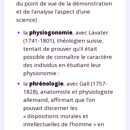
du point de vue de la démonstration
et de l’analyse l’aspect d’une
science) :
la
physiogonomie
, avec Lavater
(1741-1801), théologien suisse,
tentait de prouver qu’il était
possible de connaître le caractère
des individus en étudiant leur
physionomie ;
la
phrénologie
, avec Gall (1757-
1828), anatomiste et physiologiste
allemand, affirmait que l’on
pouvait discerner les
« dispositions morales et
intellectuelles de l’homme » en