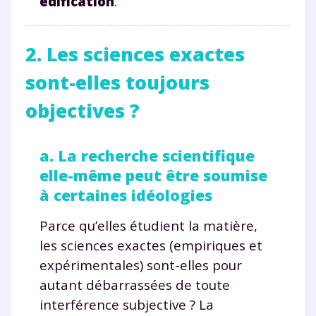
édification
.
2. Les sciences exactes
sont-elles toujours
objectives ?
a. La recherche scientifique
elle-même peut être soumise
à certaines idéologies
Parce qu’elles étudient la matière,
les sciences exactes (empiriques et
expérimentales) sont-elles pour
autant débarrassées de toute
interférence subjective ? La