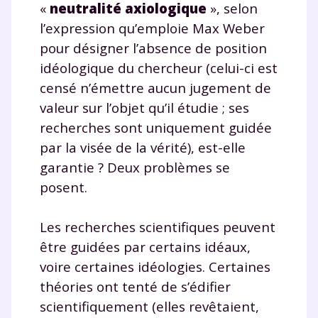
«
neutralité axiologique
», selon
l’expression qu’emploie Max Weber
pour désigner l’absence de position
idéologique du chercheur (celui-ci est
censé n’émettre aucun jugement de
valeur sur l’objet qu’il étudie ; ses
recherches sont uniquement guidée
par la visée de la vérité), est-elle
garantie ? Deux problèmes se
posent.
Les recherches scientifiques peuvent
être guidées par certains idéaux,
voire certaines idéologies. Certaines
théories ont tenté de s’édifier
scientifiquement (elles revêtaient,