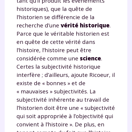
tant qu’il produit les événements
historiques), que la quête de
l’historien se différencie de la
recherche d’une
vérité historique
.
Parce que le véritable historien est
en quête de cette vérité dans
l’histoire, l’histoire peut être
considérée comme une
science
.
Certes la subjectivité historique
interfère ; d’ailleurs, ajoute Ricoeur, il
existe de « bonnes » et de
« mauvaises » subjectivités. La
subjectivité inhérente au travail de
l’historien doit être une « subjectivité
qui soit appropriée à l’objectivité qui
convient à l’histoire ». De plus, en