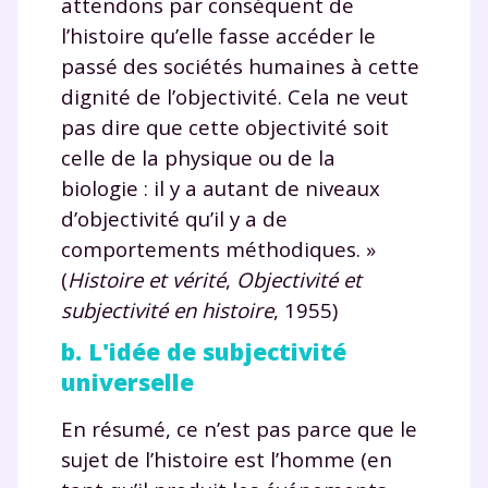
attendons par conséquent de
l’histoire qu’elle fasse accéder le
passé des sociétés humaines à cette
dignité de l’objectivité. Cela ne veut
pas dire que cette objectivité soit
celle de la physique ou de la
biologie : il y a autant de niveaux
d’objectivité qu’il y a de
comportements méthodiques. »
(
Histoire et vérité
,
Objectivité et
subjectivité en histoire
, 1955)
b. L'idée de subjectivité
universelle
En résumé, ce n’est pas parce que le
sujet de l’histoire est l’homme (en