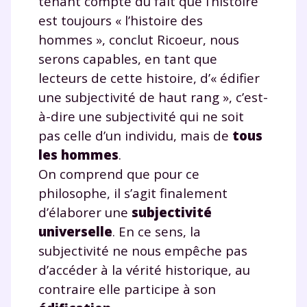
tenant compte du fait que l’histoire
est toujours « l’histoire des
hommes », conclut Ricoeur, nous
serons capables, en tant que
lecteurs de cette histoire, d’« édifier
une subjectivité de haut rang », c’est-
à-dire une subjectivité qui ne soit
pas celle d’un individu, mais de
tous
les hommes
.
On comprend que pour ce
philosophe, il s’agit finalement
d’élaborer une
subjectivité
universelle
. En ce sens, la
subjectivité ne nous empêche pas
d’accéder à la vérité historique, au
contraire elle participe à son