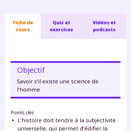
Fiche de
Quiz et
Vidéos et
cours
exercices
podcasts
Objectif
Savoir s'il existe une science de
l'homme
Points clés
L'histoire doit tendre à la subjectivité
universelle, qui permet d'édifier la