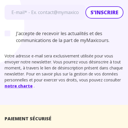
S'INSCRIRE
J’accepte de recevoir les actualités et des
communications de la part de myMaxicours.
Votre adresse e-mail sera exclusivement utilisée pour vous
envoyer notre newsletter. Vous pourrez vous désinscrire à tout
moment, à travers le lien de désinscription présent dans chaque
newsletter. Pour en savoir plus sur la gestion de vos données
personnelles et pour exercer vos droits, vous pouvez consulter
notre charte
.
PAIEMENT SÉCURISÉ