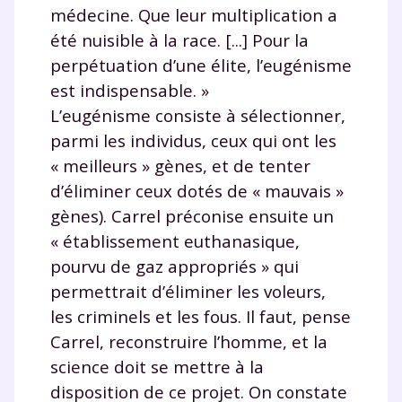
médecine. Que leur multiplication a
été nuisible à la race. [...] Pour la
perpétuation d’une élite, l’eugénisme
est indispensable. »
L’eugénisme consiste à sélectionner,
parmi les individus, ceux qui ont les
« meilleurs » gènes, et de tenter
d’éliminer ceux dotés de « mauvais »
gènes). Carrel préconise ensuite un
« établissement euthanasique,
pourvu de gaz appropriés » qui
permettrait d’éliminer les voleurs,
les criminels et les fous. Il faut, pense
Carrel, reconstruire l’homme, et la
science doit se mettre à la
disposition de ce projet. On constate