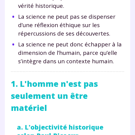
vérité historique.
La science ne peut pas se dispenser
d’une réflexion éthique sur les
répercussions de ses découvertes.
La science ne peut donc échapper à la
dimension de l’humain, parce qu’elle
s’intègre dans un contexte humain.
1. L'homme n'est pas
seulement un être
matériel
a. L'objectivité historique