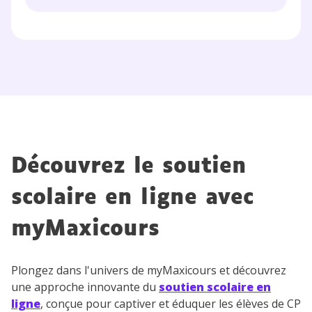
Découvrez le soutien
scolaire en ligne avec
myMaxicours
Plongez dans l'univers de myMaxicours et découvrez
une approche innovante du
soutien scolaire en
ligne
, conçue pour captiver et éduquer les élèves de CP