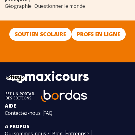
Géographie
Questionner le monde
SOUTIEN SCOLAIRE
PROFS EN LIGNE
AIDE
Contactez-nous
FAQ
A PROPOS
Qui sommes-nous ?
Blog
Entreprise