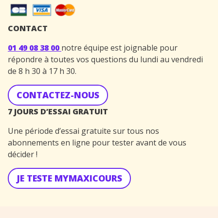
CONTACT
01 49 08 38 00
notre équipe est joignable pour
répondre à toutes vos questions du lundi au vendredi
de 8 h 30 à 17 h 30.
CONTACTEZ-NOUS
7 JOURS D’ESSAI GRATUIT
Une période d’essai gratuite sur tous nos
abonnements en ligne pour tester avant de vous
décider !
JE TESTE MYMAXICOURS