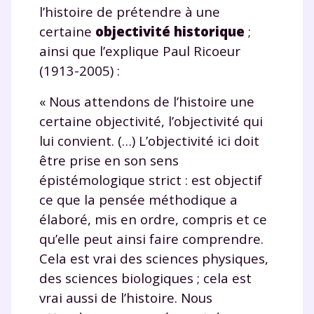
l’histoire de prétendre à une
certaine
objectivité historique
;
ainsi que l’explique Paul Ricoeur
(1913-2005) :
« Nous attendons de l’histoire une
certaine objectivité, l’objectivité qui
lui convient. (…) L’objectivité ici doit
être prise en son sens
épistémologique strict : est objectif
ce que la pensée méthodique a
élaboré, mis en ordre, compris et ce
qu’elle peut ainsi faire comprendre.
Cela est vrai des sciences physiques,
des sciences biologiques ; cela est
vrai aussi de l’histoire. Nous