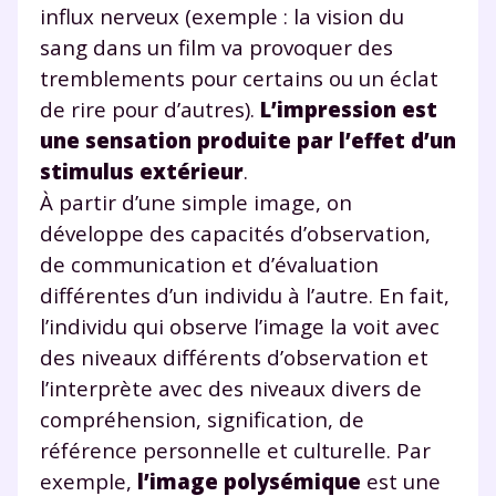
influx nerveux (exemple : la vision du
sang dans un film va provoquer des
tremblements pour certains ou un éclat
de rire pour d’autres).
L’impression est
une sensation produite par l’effet d’un
stimulus extérieur
.
À partir d’une simple image, on
développe des capacités d’observation,
de communication et d’évaluation
différentes d’un individu à l’autre. En fait,
l’individu qui observe l’image la voit avec
des niveaux différents d’observation et
l’interprète avec des niveaux divers de
compréhension, signification, de
référence personnelle et culturelle. Par
exemple,
l’image polysémique
est une