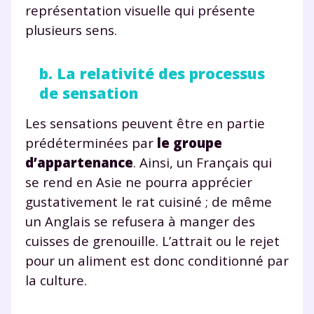
représentation visuelle qui présente
plusieurs sens.
b. La relativité des processus
de sensation
Les sensations peuvent être en partie
prédéterminées par
le groupe
d’appartenance
. Ainsi, un Français qui
se rend en Asie ne pourra apprécier
gustativement le rat cuisiné ; de même
un Anglais se refusera à manger des
cuisses de grenouille. L’attrait ou le rejet
pour un aliment est donc conditionné par
la culture.