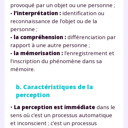
provoqué par un objet ou une personne ;
- l’interprétation :
identification ou
reconnaissance de l’objet ou de la
personne ;
- la compréhension :
différenciation par
rapport à une autre personne ;
- la mémorisation :
l’enregistrement et
l’inscription du phénomène dans sa
mémoire.
b. Caractéristiques de la
perception
•
La perception est immédiate
dans le
sens où c’est un processus automatique
et inconscient ; c’est un processus