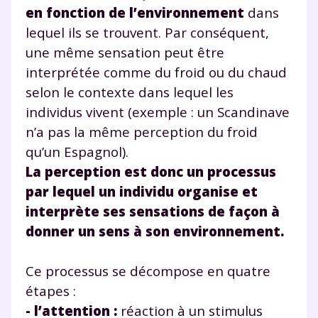
en fonction de l’environnement
dans
lequel ils se trouvent. Par conséquent,
une même sensation peut être
interprétée comme du froid ou du chaud
selon le contexte dans lequel les
individus vivent (exemple : un Scandinave
n’a pas la même perception du froid
qu’un Espagnol).
La perception est donc un processus
par lequel un individu organise et
interprète ses sensations de façon à
donner un sens à son environnement.
Ce processus se décompose en quatre
étapes :
- l’attention :
réaction à un stimulus