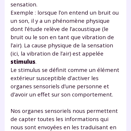
sensation.
Exemple : lorsque l’on entend un bruit ou
un son, il y a un phénomène physique
dont l’étude relève de l’acoustique (le
bruit ou le son en tant que vibration de
l’air). La cause physique de la sensation
(ici, la vibration de l’air) est appelée
stimulus
.
Le stimulus se définit comme un élément
extérieur susceptible d’activer les
organes sensoriels d’une personne et
d’avoir un effet sur son comportement.
Nos organes sensoriels nous permettent
de capter toutes les informations qui
nous sont envoyées en les traduisant en