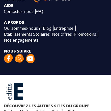
AIDE
Contactez-nous
FAQ
A PROPOS
Qui sommes-nous ?
Blog
Entreprise
Etablissements Scolaires
Nos offres
Promotions
Nos engagements
NOUS SUIVRE
DÉCOUVREZ LES AUTRES SITES DU GROUPE