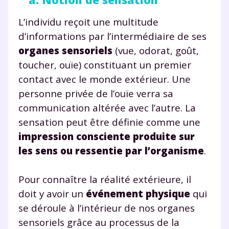
L’individu reçoit une multitude
d’informations par l’intermédiaire de ses
organes sensoriels
(vue, odorat, goût,
toucher, ouïe) constituant un premier
contact avec le monde extérieur. Une
personne privée de l’ouïe verra sa
communication altérée avec l’autre. La
sensation peut être définie comme une
impression consciente produite sur
les sens ou ressentie par l’organisme
.
Pour connaître la réalité extérieure, il
doit y avoir un
événement physique
qui
se déroule à l’intérieur de nos organes
sensoriels grâce au processus de la