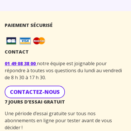
PAIEMENT SÉCURISÉ
CONTACT
01 49 08 38 00
notre équipe est joignable pour
répondre à toutes vos questions du lundi au vendredi
de 8 h 30 à 17 h 30.
CONTACTEZ-NOUS
7 JOURS D’ESSAI GRATUIT
Une période d’essai gratuite sur tous nos
abonnements en ligne pour tester avant de vous
décider !