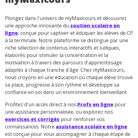
myMaxicours
Plongez dans l'univers de myMaxicours et découvrez
une approche innovante du
soutien scolaire en
ligne
, conçue pour captiver et éduquer les élèves de CP
à la terminale. Notre plateforme se distingue par une
riche sélection de contenus interactifs et ludiques,
élaborés pour stimuler la concentration et la
motivation à travers des parcours d'apprentissage
adaptés à chaque tranche d'âge. Chez myMaxicours,
nous croyons en une éducation où chaque élève trouve
sa place, progresse à son rythme et développe sa
confiance en soi dans un environnement bienveillant.
Profitez d'un accès direct à nos
Profs en ligne
pour
une assistance personnalisée, ou explorez nos
exercices et corrigés
pour renforcer vos
connaissances. Notre
assistance scolaire en ligne
est conçue pour vous accompagner à chaque étape de