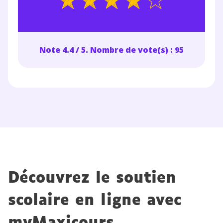
Note 4.4 / 5. Nombre de vote(s) : 95
Découvrez le soutien
scolaire en ligne avec