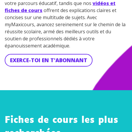
votre parcours éducatif, tandis que nos
vidéos et
fiches de cours
offrent des explications claires et
concises sur une multitude de sujets. Avec
myMaxicours, avancez sereinement sur le chemin de la
réussite scolaire, armé des meilleurs outils et du
soutien de professionnels dédiés à votre
épanouissement académique.
EXERCE-TOI EN T'ABONNANT
Fiches de cours les plus