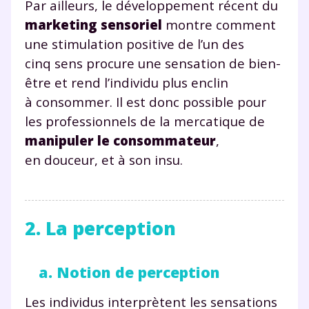
Par ailleurs, le développement récent du
marketing sensoriel
montre comment
une stimulation positive de l’un des
cinq sens procure une sensation de bien-
être et rend l’individu plus enclin
à consommer. Il est donc possible pour
les professionnels de la mercatique de
manipuler le consommateur
,
en douceur, et à son insu.
2. La perception
a. Notion de perception
Les individus interprètent les sensations