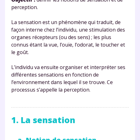
perception.
La sensation est un phénomène qui traduit, de
façon interne chez l’individu, une stimulation des
organes récepteurs (ou des sens) ; les plus
connus étant la vue, l’ouïe, l’odorat, le toucher et
le goût.
L’individu va ensuite organiser et interpréter ses
différentes sensations en fonction de
l’environnement dans lequel il se trouve. Ce
processus s’appelle la perception.
1. La sensation
a. Notion de sensation