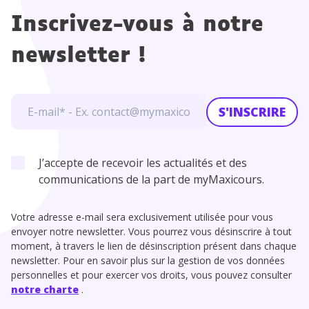
Inscrivez-vous à notre
newsletter !
S'INSCRIRE
J’accepte de recevoir les actualités et des
communications de la part de myMaxicours.
Votre adresse e-mail sera exclusivement utilisée pour vous
envoyer notre newsletter. Vous pourrez vous désinscrire à tout
moment, à travers le lien de désinscription présent dans chaque
newsletter. Pour en savoir plus sur la gestion de vos données
personnelles et pour exercer vos droits, vous pouvez consulter
notre charte
.