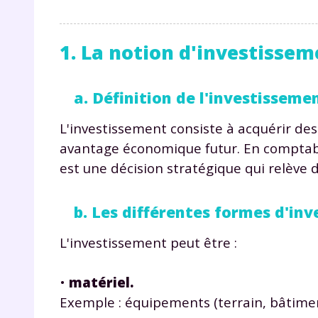
1. La notion d'investissem
a. Définition de l'investisseme
L'investissement consiste à acquérir de
avantage économique futur. En comptabili
est une décision stratégique qui relève d
b. Les différentes formes d'in
L'investissement peut être :
•
matériel.
Exemple : équipements (terrain, bâtime