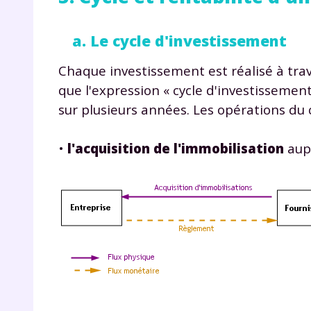
a. Le cycle d'investissement
Chaque investissement est réalisé à trav
que l'expression « cycle d'investissement 
sur plusieurs années. Les opérations du 
•
l'acquisition de l'immobilisation
aupr