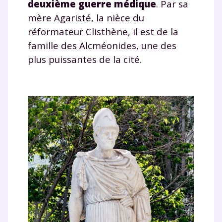
deuxième guerre médique
. Par sa
mère Agaristé, la nièce du
réformateur Clisthène, il est de la
famille des Alcméonides, une des
plus puissantes de la cité.