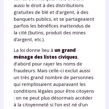
aussi le droit à des distributions
gratuites de blé et d'argent, à des
banquets publics, et se partageaient
parfois les bénéfices inattendus de
la cité (butins, produit des mines
d’argent, etc.).
La loi donne lieu à
un grand
ménage des listes civiques
,
d'abord pour rayer les noms de
fraudeurs. Mais celle-ci exclut aussi
un très grand nombre de personnes
qui remplissaient auparavant les
conditions légales pour être citoyens
: on ne peut plus désormais accéder
à la citoyenneté si l'on est né d'un