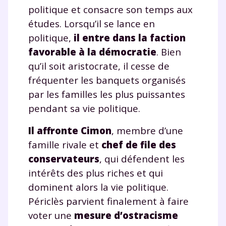
politique et consacre son temps aux
études. Lorsqu’il se lance en
politique,
il entre dans la faction
favorable à la démocratie
. Bien
qu’il soit aristocrate, il cesse de
fréquenter les banquets organisés
par les familles les plus puissantes
pendant sa vie politique.
Il affronte Cimon
, membre d’une
famille rivale et
chef de file des
conservateurs
, qui défendent les
intérêts des plus riches et qui
dominent alors la vie politique.
Périclès parvient finalement à faire
voter une
mesure d’ostracisme