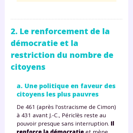
2. Le renforcement de la
démocratie et la
restriction du nombre de
citoyens
a. Une politique en faveur des
citoyens les plus pauvres
De 461 (après l'ostracisme de Cimon)
à 431 avant J.-C., Périclès reste au
pouvoir presque sans interruption.
Il
renforce la démocratie
et mène