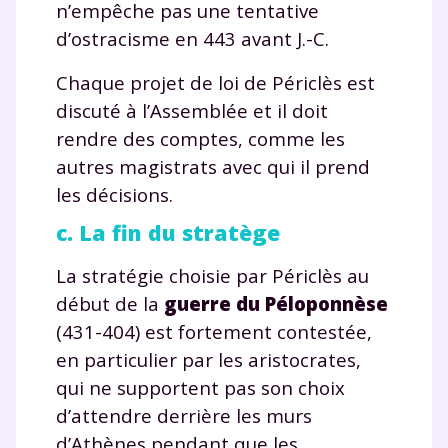
n’empêche pas une tentative
d’ostracisme en 443 avant J.-C.
Chaque projet de loi de Périclès est
discuté à l’Assemblée et il doit
rendre des comptes, comme les
autres magistrats avec qui il prend
les décisions.
c. La fin du stratège
La stratégie choisie par Périclès au
début de la
guerre du Péloponnèse
(431-404) est fortement contestée,
en particulier par les aristocrates,
qui ne supportent pas son choix
d’attendre derrière les murs
d’Athènes pendant que les