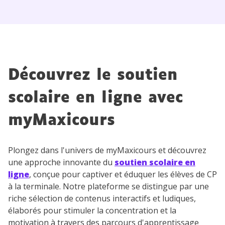
Découvrez le soutien
scolaire en ligne avec
myMaxicours
Plongez dans l'univers de myMaxicours et découvrez
une approche innovante du
soutien scolaire en
ligne
, conçue pour captiver et éduquer les élèves de CP
à la terminale. Notre plateforme se distingue par une
riche sélection de contenus interactifs et ludiques,
élaborés pour stimuler la concentration et la
motivation à travers des parcours d'apprentissage