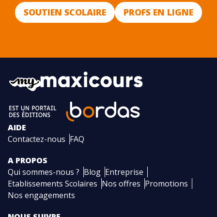
SOUTIEN SCOLAIRE
PROFS EN LIGNE
AIDE
Contactez-nous
FAQ
A PROPOS
Qui sommes-nous ?
Blog
Entreprise
Etablissements Scolaires
Nos offres
Promotions
Nos engagements
NOUS SUIVRE