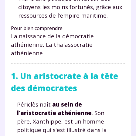
citoyens les moins fortunés, grâce aux
ressources de l’empire maritime.
Pour bien comprendre
La naissance de la démocratie
athénienne, La thalassocratie
athénienne
1. Un aristocrate à la tête
des démocrates
Périclès naît
au sein de
l'aristocratie athénienne
. Son
père, Xanthippe, est un homme
politique qui s'est illustré dans la