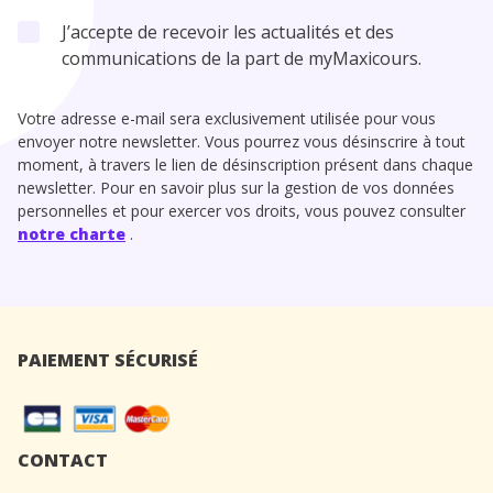
J’accepte de recevoir les actualités et des
communications de la part de myMaxicours.
Votre adresse e-mail sera exclusivement utilisée pour vous
envoyer notre newsletter. Vous pourrez vous désinscrire à tout
moment, à travers le lien de désinscription présent dans chaque
newsletter. Pour en savoir plus sur la gestion de vos données
personnelles et pour exercer vos droits, vous pouvez consulter
notre charte
.
PAIEMENT SÉCURISÉ
CONTACT