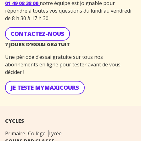
01 49 08 38 00
notre équipe est joignable pour
répondre à toutes vos questions du lundi au vendredi
de 8 h 30 à 17 h 30.
CONTACTEZ-NOUS
7 JOURS D’ESSAI GRATUIT
Une période d’essai gratuite sur tous nos
abonnements en ligne pour tester avant de vous
décider !
JE TESTE MYMAXICOURS
CYCLES
Primaire
Collège
Lycée
COURS PAR CLASSE