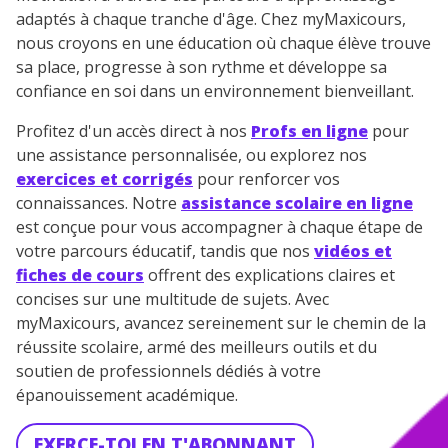
adaptés à chaque tranche d'âge. Chez myMaxicours,
nous croyons en une éducation où chaque élève trouve
sa place, progresse à son rythme et développe sa
confiance en soi dans un environnement bienveillant.
Profitez d'un accès direct à nos
Profs en ligne
pour
une assistance personnalisée, ou explorez nos
exercices et corrigés
pour renforcer vos
connaissances. Notre
assistance scolaire en ligne
est conçue pour vous accompagner à chaque étape de
votre parcours éducatif, tandis que nos
vidéos et
fiches de cours
offrent des explications claires et
concises sur une multitude de sujets. Avec
myMaxicours, avancez sereinement sur le chemin de la
réussite scolaire, armé des meilleurs outils et du
soutien de professionnels dédiés à votre
épanouissement académique.
EXERCE-TOI EN T'ABONNANT