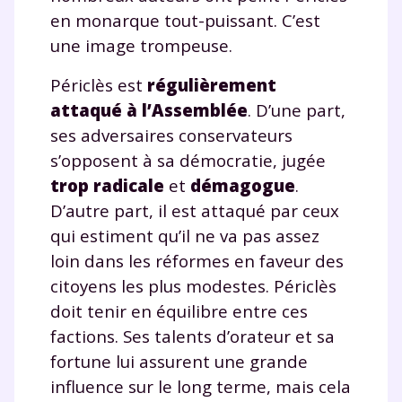
en monarque tout-puissant. C’est
une image trompeuse.
Périclès est
régulièrement
attaqué à l’Assemblée
. D’une part,
ses adversaires conservateurs
s’opposent à sa démocratie, jugée
trop radicale
et
démagogue
.
D’autre part, il est attaqué par ceux
qui estiment qu’il ne va pas assez
loin dans les réformes en faveur des
citoyens les plus modestes. Périclès
doit tenir en équilibre entre ces
factions. Ses talents d’orateur et sa
fortune lui assurent une grande
influence sur le long terme, mais cela