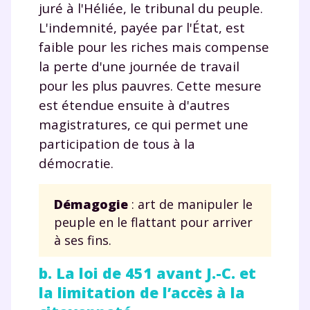
juré à l'Héliée, le tribunal du peuple.
L'indemnité, payée par l'État, est
faible pour les riches mais compense
la perte d'une journée de travail
pour les plus pauvres. Cette mesure
est étendue ensuite à d'autres
magistratures, ce qui permet une
participation de tous à la
démocratie.
Démagogie
: art de manipuler le
peuple en le flattant pour arriver
à ses fins.
b. La loi de 451 avant J.-C. et
la limitation de l’accès à la