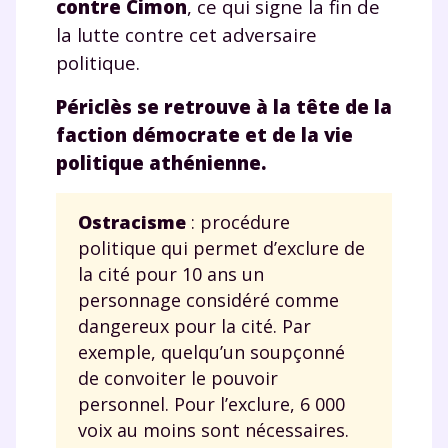
contre Cimon
, ce qui signe la fin de
la lutte contre cet adversaire
politique.
Périclès se retrouve à la tête de la
faction démocrate et de la vie
politique athénienne.
Ostracisme
: procédure
politique qui permet d’exclure de
la cité pour 10 ans un
personnage considéré comme
dangereux pour la cité. Par
exemple, quelqu’un soupçonné
de convoiter le pouvoir
personnel. Pour l’exclure, 6 000
voix au moins sont nécessaires.