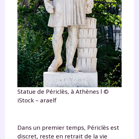
Statue de Périclès, à Athènes ǀ ©
iStock – araelf
Dans un premier temps, Périclès est
discret, reste en retrait de la vie