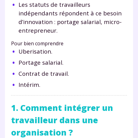
Les statuts de travailleurs
indépendants répondent à ce besoin
d’innovation : portage salarial, micro-
entrepreneur.
Pour bien comprendre
Uberisation.
Portage salarial.
Contrat de travail.
Intérim.
1. Comment intégrer un
travailleur dans une
organisation ?