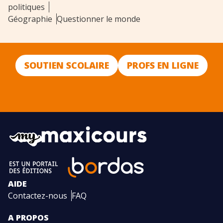
politiques
Géographie
Questionner le monde
SOUTIEN SCOLAIRE
PROFS EN LIGNE
AIDE
Contactez-nous
FAQ
A PROPOS