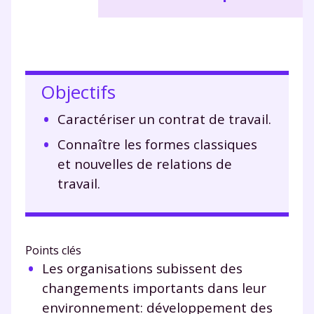
Objectifs
Caractériser un contrat de travail.
Connaître les formes classiques
et nouvelles de relations de
travail.
Points clés
Les organisations subissent des
changements importants dans leur
environnement: développement des