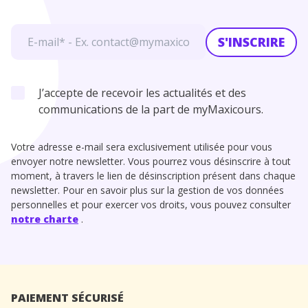
S'INSCRIRE
J’accepte de recevoir les actualités et des
communications de la part de myMaxicours.
Votre adresse e-mail sera exclusivement utilisée pour vous
envoyer notre newsletter. Vous pourrez vous désinscrire à tout
moment, à travers le lien de désinscription présent dans chaque
newsletter. Pour en savoir plus sur la gestion de vos données
personnelles et pour exercer vos droits, vous pouvez consulter
notre charte
.
PAIEMENT SÉCURISÉ