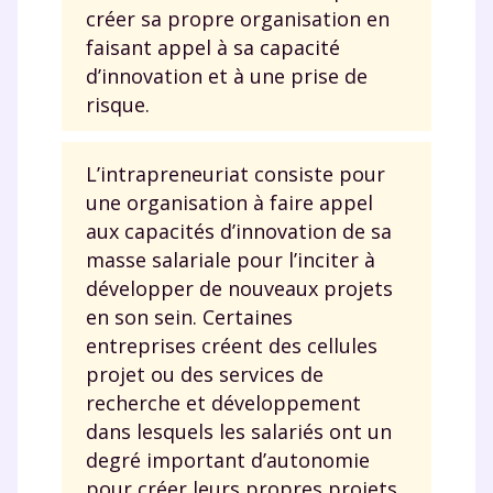
créer sa propre organisation en
faisant appel à sa capacité
d’innovation et à une prise de
risque.
L’intrapreneuriat consiste pour
une organisation à faire appel
aux capacités d’innovation de sa
masse salariale pour l’inciter à
développer de nouveaux projets
en son sein. Certaines
entreprises créent des cellules
projet ou des services de
recherche et développement
Fermer
dans lesquels les salariés ont un
degré important d’autonomie
pour créer leurs propres projets.