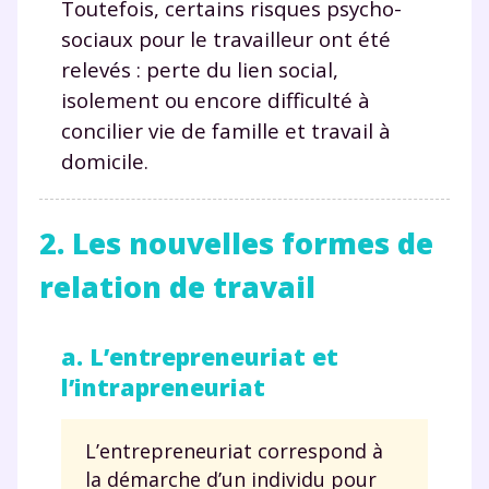
Toutefois, certains risques psycho-
sociaux pour le travailleur ont été
relevés : perte du lien social,
isolement ou encore difficulté à
concilier vie de famille et travail à
domicile.
2. Les nouvelles formes de
relation de travail
a. L’entrepreneuriat et
l’intrapreneuriat
L’entrepreneuriat correspond à
la démarche d’un individu pour