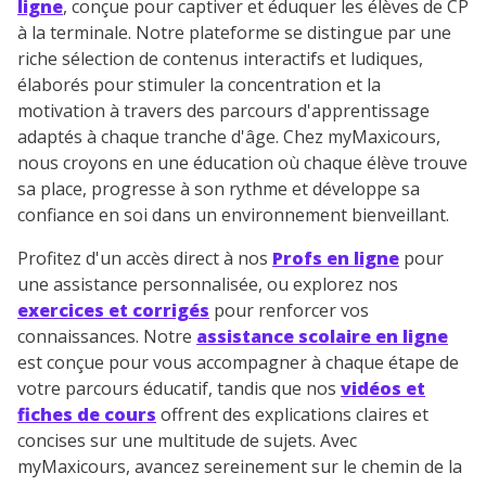
ligne
, conçue pour captiver et éduquer les élèves de CP
à la terminale. Notre plateforme se distingue par une
riche sélection de contenus interactifs et ludiques,
élaborés pour stimuler la concentration et la
motivation à travers des parcours d'apprentissage
adaptés à chaque tranche d'âge. Chez myMaxicours,
nous croyons en une éducation où chaque élève trouve
sa place, progresse à son rythme et développe sa
confiance en soi dans un environnement bienveillant.
Profitez d'un accès direct à nos
Profs en ligne
pour
une assistance personnalisée, ou explorez nos
exercices et corrigés
pour renforcer vos
connaissances. Notre
assistance scolaire en ligne
est conçue pour vous accompagner à chaque étape de
votre parcours éducatif, tandis que nos
vidéos et
fiches de cours
offrent des explications claires et
concises sur une multitude de sujets. Avec
myMaxicours, avancez sereinement sur le chemin de la