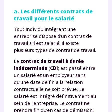
a. Les différents contrats de
travail pour le salarié
Tout individu intégrant une
entreprise dispose d’un contrat de
travail s’il est salarié. Il existe
plusieurs types de contrat de travail.
Le
contrat de travail à durée
indéterminée
(
CDI
) est passé entre
un salarié et un employeur sans
qu’une date de fin à la relation
contractuelle ne soit prévue. Le
salarié est intégré définitivement au
sein de l’entreprise. Le contrat ne
prendra fin qu’en cas de démission,