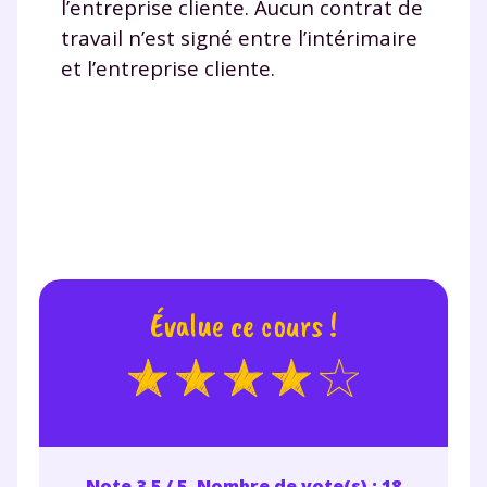
l’entreprise cliente. Aucun contrat de
travail n’est signé entre l’intérimaire
et l’entreprise cliente.
Évalue ce cours !
Note 3.5 / 5. Nombre de vote(s) : 18