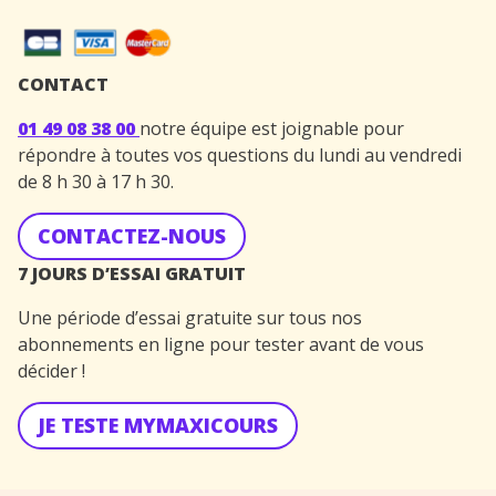
CONTACT
01 49 08 38 00
notre équipe est joignable pour
répondre à toutes vos questions du lundi au vendredi
de 8 h 30 à 17 h 30.
CONTACTEZ-NOUS
7 JOURS D’ESSAI GRATUIT
Une période d’essai gratuite sur tous nos
abonnements en ligne pour tester avant de vous
décider !
JE TESTE MYMAXICOURS