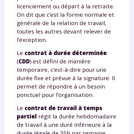
licenciement ou départ à la retraite.
On dit que c’est la forme normale et
générale de la relation de travail,
toutes les autres devant relever de
l’exception.
Le
contrat à durée déterminée
(
CDD
) est défini de manière
temporaire, c’est-à-dire pour une
durée fixe et prévue à la signature. Il
permet de répondre à un besoin
ponctuel pour l’organisation.
Le
contrat de travail à temps
partiel
régit la durée hebdomadaire
de travail à une duré inférieure à la
durée légale de 35h par semaine.