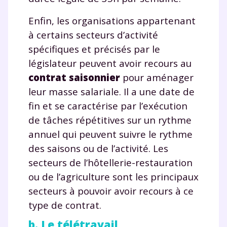
Enfin, les organisations appartenant
à certains secteurs d’activité
spécifiques et précisés par le
législateur peuvent avoir recours au
contrat saisonnier
pour aménager
leur masse salariale. Il a une date de
fin et se caractérise par l’exécution
de tâches répétitives sur un rythme
annuel qui peuvent suivre le rythme
des saisons ou de l’activité. Les
secteurs de l’hôtellerie-restauration
ou de l’agriculture sont les principaux
secteurs à pouvoir avoir recours à ce
type de contrat.
b. Le télétravail