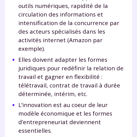
outils numériques, rapidité de la
circulation des informations et
intensification de la concurrence par
des acteurs spécialisés dans les
activités internet (Amazon par
exemple).
Elles doivent adapter les formes
juridiques pour redéfinir la relation de
travail et gagner en flexibilité :
télétravail, contrat de travail à durée
déterminée, intérim, etc.
L’innovation est au coeur de leur
modèle économique et les formes
d’entrepreneuriat deviennent
essentielles.