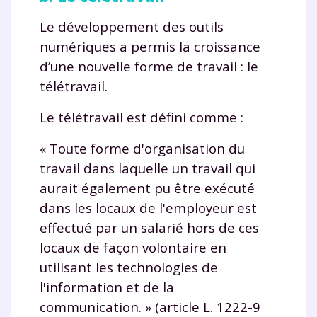
Le développement des outils
numériques a permis la croissance
d’une nouvelle forme de travail : le
télétravail.
Le télétravail est défini comme :
« Toute forme d'organisation du
travail dans laquelle un travail qui
aurait également pu être exécuté
dans les locaux de l'employeur est
effectué par un salarié hors de ces
locaux de façon volontaire en
utilisant les technologies de
l'information et de la
communication. » (article L. 1222-9