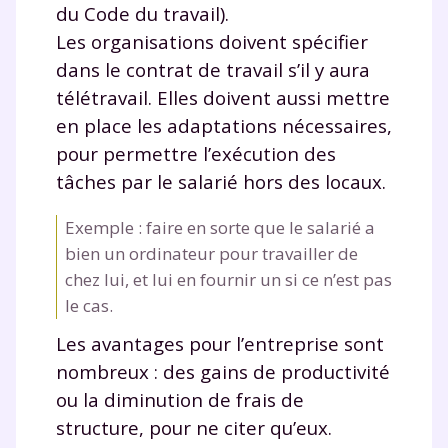
du Code du travail).
Les organisations doivent spécifier
dans le contrat de travail s’il y aura
télétravail. Elles doivent aussi mettre
en place les adaptations nécessaires,
pour permettre l’exécution des
tâches par le salarié hors des locaux.
Exemple : faire en sorte que le salarié a
bien un ordinateur pour travailler de
chez lui, et lui en fournir un si ce n’est pas
le cas.
Les avantages pour l’entreprise sont
nombreux : des gains de productivité
ou la diminution de frais de
structure, pour ne citer qu’eux.