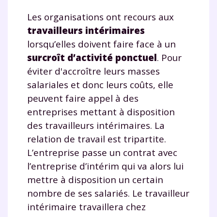
Les organisations ont recours aux
travailleurs intérimaires
lorsqu’elles doivent faire face à un
surcroît d’activité ponctuel
. Pour
éviter d'accroître leurs masses
salariales et donc leurs coûts, elle
peuvent faire appel à des
entreprises mettant à disposition
des travailleurs intérimaires. La
relation de travail est tripartite.
L’entreprise passe un contrat avec
l’entreprise d’intérim qui va alors lui
mettre à disposition un certain
nombre de ses salariés. Le travailleur
intérimaire travaillera chez