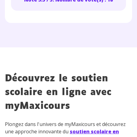
Découvrez le soutien
scolaire en ligne avec
myMaxicours
Plongez dans l'univers de myMaxicours et découvrez
une approche innovante du
soutien scolaire en