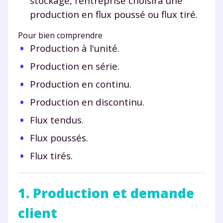
stockage, l’entreprise choisira une
production en flux poussé ou flux tiré.
Pour bien comprendre
Production à l'unité.
Production en série.
Production en continu.
Production en discontinu.
Flux tendus.
Flux poussés.
Flux tirés.
1. Production et demande
client