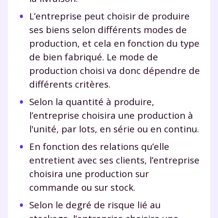
L’entreprise peut choisir de produire
ses biens selon différents modes de
production, et cela en fonction du type
de bien fabriqué. Le mode de
production choisi va donc dépendre de
différents critères.
Selon la quantité à produire,
l’entreprise choisira une production à
l'unité, par lots, en série ou en continu.
En fonction des relations qu’elle
entretient avec ses clients, l’entreprise
choisira une production sur
commande ou sur stock.
Selon le degré de risque lié au