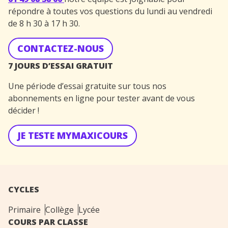
répondre à toutes vos questions du lundi au vendredi
de 8 h 30 à 17 h 30.
CONTACTEZ-NOUS
7 JOURS D’ESSAI GRATUIT
Une période d’essai gratuite sur tous nos
abonnements en ligne pour tester avant de vous
décider !
JE TESTE MYMAXICOURS
CYCLES
Primaire
Collège
Lycée
COURS PAR CLASSE