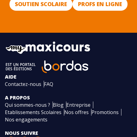
SOUTIEN SCOLAIRE
PROFS EN LIGNE
AIDE
Contactez-nous
FAQ
A PROPOS
Qui sommes-nous ?
Blog
Entreprise
Etablissements Scolaires
Nos offres
Promotions
Nos engagements
NOUS SUIVRE