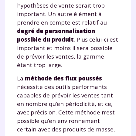
hypothèses de vente serait trop
important. Un autre élément à
prendre en compte est relatif au
degré de personnalisation
possible du produit
. Plus celui-ci est
important et moins il sera possible
de prévoir les ventes, la gamme
étant trop large.
La
méthode des flux poussés
nécessite des outils performants
capables de prévoir les ventes tant
en nombre qu’en périodicité, et ce,
avec précision. Cette méthode n’est
possible qu’en environnement
certain avec des produits de masse,