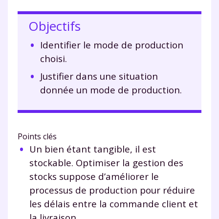
Objectifs
Identifier le mode de production
choisi.
Justifier dans une situation
donnée un mode de production.
Points clés
Un bien étant tangible, il est
stockable. Optimiser la gestion des
stocks suppose d’améliorer le
processus de production pour réduire
les délais entre la commande client et
la livraison.