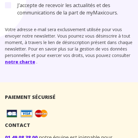
J’accepte de recevoir les actualités et des
communications de la part de myMaxicours.
Votre adresse e-mail sera exclusivement utilisée pour vous
envoyer notre newsletter. Vous pourrez vous désinscrire à tout
moment, à travers le lien de désinscription présent dans chaque
newsletter. Pour en savoir plus sur la gestion de vos données
personnelles et pour exercer vos droits, vous pouvez consulter
notre charte
.
PAIEMENT SÉCURISÉ
CONTACT
01 49 08 38 00
notre équipe est joignable pour