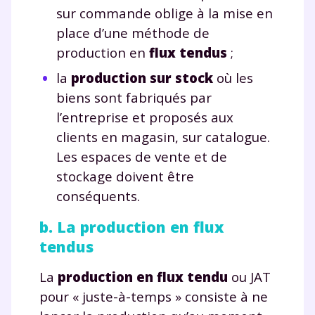
sur commande oblige à la mise en
place d’une méthode de
production en
flux tendus
;
la
production sur stock
où les
biens sont fabriqués par
l’entreprise et proposés aux
clients en magasin, sur catalogue.
Les espaces de vente et de
stockage doivent être
conséquents.
b. La production en flux
tendus
La
production en flux tendu
ou JAT
pour « juste-à-temps » consiste à ne