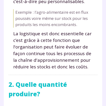
c’est-à-dire peu personnalisables.
Exemple : l’agro-alimentaire est en flux
poussés voire même sur stock pour les
produits les moins encombrants.
La logistique est donc essentielle car
c’est grâce à cette fonction que
l'organisation peut faire évoluer de
façon continue tous les processus de
la chaîne d'approvisionnement pour
réduire les stocks et donc les coûts.
2. Quelle quantité
produire?