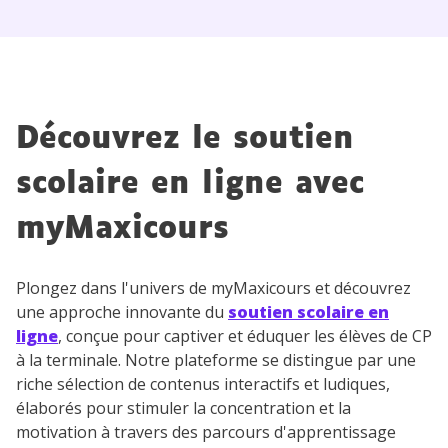
Découvrez le soutien
scolaire en ligne avec
myMaxicours
Plongez dans l'univers de myMaxicours et découvrez
une approche innovante du
soutien scolaire en
ligne
, conçue pour captiver et éduquer les élèves de CP
à la terminale. Notre plateforme se distingue par une
riche sélection de contenus interactifs et ludiques,
élaborés pour stimuler la concentration et la
motivation à travers des parcours d'apprentissage