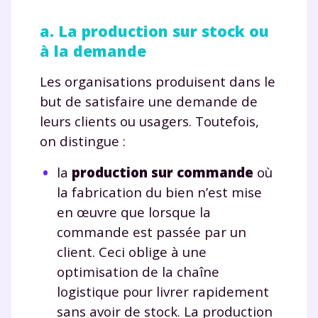
a. La production sur stock ou
à la demande
Les organisations produisent dans le
but de satisfaire une demande de
leurs clients ou usagers. Toutefois,
on distingue :
la
production sur commande
où
la fabrication du bien n’est mise
en œuvre que lorsque la
commande est passée par un
client. Ceci oblige à une
optimisation de la chaîne
logistique pour livrer rapidement
sans avoir de stock. La production