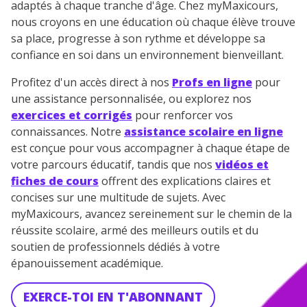
adaptés à chaque tranche d'âge. Chez myMaxicours,
nous croyons en une éducation où chaque élève trouve
sa place, progresse à son rythme et développe sa
confiance en soi dans un environnement bienveillant.
Profitez d'un accès direct à nos
Profs en ligne
pour
une assistance personnalisée, ou explorez nos
exercices et corrigés
pour renforcer vos
connaissances. Notre
assistance scolaire en ligne
est conçue pour vous accompagner à chaque étape de
votre parcours éducatif, tandis que nos
vidéos et
fiches de cours
offrent des explications claires et
concises sur une multitude de sujets. Avec
myMaxicours, avancez sereinement sur le chemin de la
réussite scolaire, armé des meilleurs outils et du
soutien de professionnels dédiés à votre
épanouissement académique.
EXERCE-TOI EN T'ABONNANT