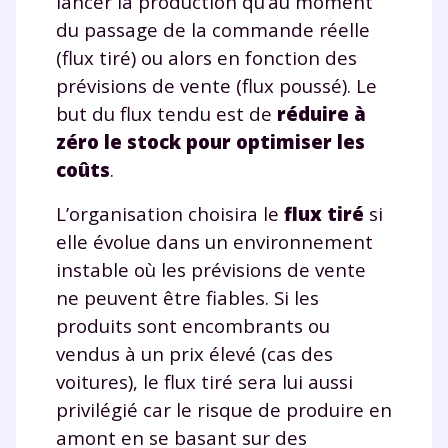
lancer la production qu’au moment
du passage de la commande réelle
(flux tiré) ou alors en fonction des
prévisions de vente (flux poussé). Le
but du flux tendu est de
réduire à
zéro le stock pour optimiser les
coûts
.
L’organisation choisira le
flux tiré
si
elle évolue dans un environnement
instable où les prévisions de vente
ne peuvent être fiables. Si les
produits sont encombrants ou
vendus à un prix élevé (cas des
voitures), le flux tiré sera lui aussi
privilégié car le risque de produire en
amont en se basant sur des