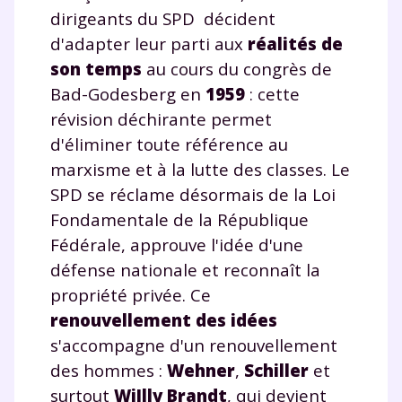
dirigeants du SPD décident
d'adapter leur parti aux
réalités de
son temps
au cours du congrès de
Bad-Godesberg en
1959
: cette
révision déchirante permet
d'éliminer toute référence au
marxisme et à la lutte des classes. Le
SPD se réclame désormais de la Loi
Fondamentale de la République
Fédérale, approuve l'idée d'une
défense nationale et reconnaît la
propriété privée. Ce
renouvellement des idées
s'accompagne d'un renouvellement
des hommes :
Wehner
,
Schiller
et
surtout
WiIlly Brandt
, qui devient