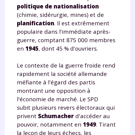
politique de nationalisation
(chimie, sidérurgie, mines) et de
planification
. Il est extrêmement
populaire dans l'immédiate après-
guerre, comptant 875 000 membres
en
1945
, dont 45 % d'ouvriers.
Le contexte de la guerre froide rend
rapidement la société allemande
méfiante à l'égard des partis
montrant une opposition à
l'économie de marché. Le SPD
subit plusieurs revers électoraux qui
privent
Schumacher
d'accéder au
pouvoir, notamment en
1949
. Tirant
la leçon de leurs échecs, les