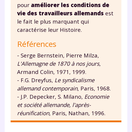
pour
améliorer les conditions de
vie des travailleurs allemands
est
le fait le plus marquant qui
caractérise leur Histoire.
Références
- Serge Bernstein, Pierre Milza,
L'Allemagne de 1870 à nos jours
,
Armand Colin, 1971, 1999.
- F.G. Dreyfus,
Le syndicalisme
allemand contemporain
, Paris, 1968.
- J.P. Depecker, S. Milano,
Economie
et société allemande, l'après-
réunification
, Paris, Nathan, 1996.