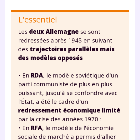
L'essentiel
Les
deux Allemagne
se sont
redressées après 1945 en suivant
des
trajectoires parallèles mais
des modèles opposés
:
• En
RDA
, le modèle soviétique d'un
parti communiste de plus en plus
puissant, jusqu'à se confondre avec
l'État, a été le cadre d'un
redressement économique limité
par la crise des années 1970 ;
• En
RFA
, le modèle de l'économie
sociale de marché a permis d'allier