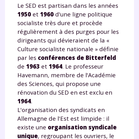
Le SED est partisan dans les années
1950
et
1960
d'une ligne politique
socialiste très dure et procède
régulièrement à des purges pour les
dirigeants qui dévieraient de la «
Culture socialiste nationale » définie
par les
conférences de Bitterfeld
de
1963
et
1964
. Le professeur
Havemann, membre de l'Académie
des Sciences, qui propose une
rénovation du SED en est exclu en
1964
.
L'organisation des syndicats en
Allemagne de l'Est est limpide : il
existe une
organisation syndicale
unique
, regroupant les ouvriers, le