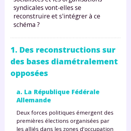
syndicales vont-elles se
reconstruire et s'intégrer à ce
schéma ?
1. Des reconstructions sur
des bases diamétralement
opposées
a. La République Fédérale
Allemande
Deux forces politiques émergent des
premières élections organisées par
les alliés dans les zones d'occupation