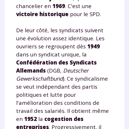
chancelier en
1969
. C'est une
victoire historique
pour le SPD.
De leur côté, les syndicats suivent
une évolution assez identique. Les
ouvriers se regroupent dès
1949
dans un syndicat unique, la
Confédération des Syndicats
Allemands
(DGB,
Deutscher
Gewerkschaftbund
). Ce syndicalisme
se veut indépendant des partis
politiques et lutte pour
l'amélioration des conditions de
travail des salariés. Il obtient même
en
1952
la
cogestion des
entreprises
. Progressivement, il