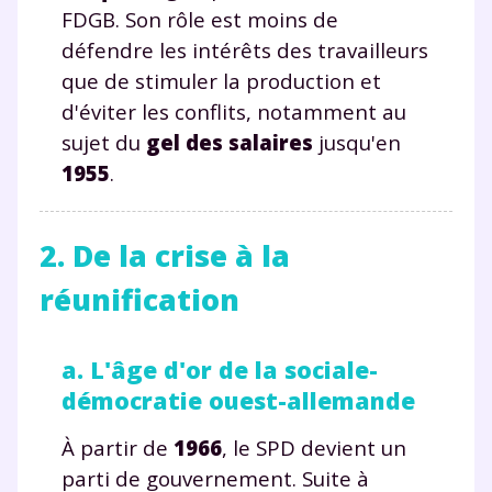
FDGB. Son rôle est moins de
défendre les intérêts des travailleurs
que de stimuler la production et
d'éviter les conflits, notamment au
sujet du
gel des salaires
jusqu'en
1955
.
2. De la crise à la
réunification
a. L'âge d'or de la sociale-
démocratie ouest-allemande
À partir de
1966
, le SPD devient un
parti de gouvernement. Suite à