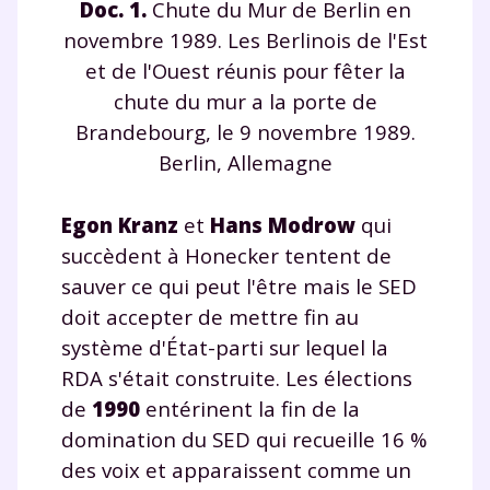
Doc. 1.
Chute du Mur de Berlin en
novembre 1989. Les Berlinois de l'Est
et de l'Ouest réunis pour fêter la
chute du mur a la porte de
Brandebourg, le 9 novembre 1989.
Berlin, Allemagne
Egon Kranz
et
Hans Modrow
qui
succèdent à Honecker tentent de
sauver ce qui peut l'être mais le SED
doit accepter de mettre fin au
système d'État-parti sur lequel la
RDA s'était construite. Les élections
de
1990
entérinent la fin de la
domination du SED qui recueille 16 %
des voix et apparaissent comme un