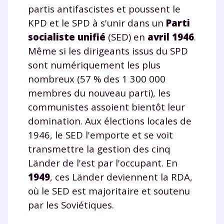
partis antifascistes et poussent le
KPD et le SPD à s'unir dans un
Parti
socialiste unifié
(SED) en
avril 1946
.
Même si les dirigeants issus du SPD
sont numériquement les plus
nombreux (57 % des 1 300 000
membres du nouveau parti), les
communistes assoient bientôt leur
domination. Aux élections locales de
1946, le SED l'emporte et se voit
transmettre la gestion des cinq
Länder de l'est par l'occupant. En
1949
, ces Länder deviennent la RDA,
où le SED est majoritaire et soutenu
par les Soviétiques.