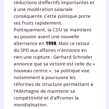
réductions d'effectifs importantes et
à une modération salariale
conséquente. Cette politique porte
ses fruits rapidement.
Politiquement, la CDU se maintient
au pouvoir avant une nouvelle
alternance en
1998
. Mais ce retour
du SPD aux affaires n'annonce en
rien une rupture : Gerhard Schröder
annonce que sa victoire est celle du «
nouveau centre » ; sa politique vise
notamment à poursuivre les
réformes de structure permettant à
l'Allemagne de maintenir sa
compétitivité et d'affronter la
mondialisation.