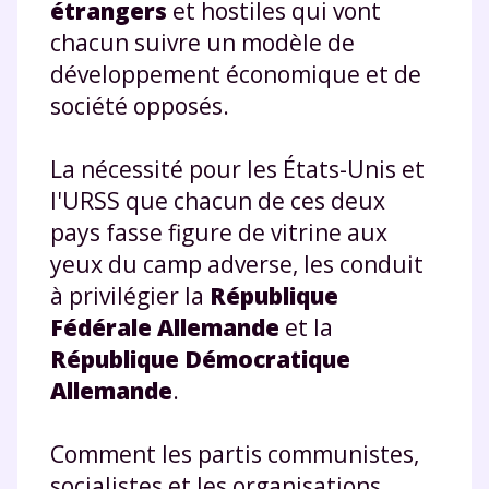
étrangers
et hostiles qui vont
chacun suivre un modèle de
développement économique et de
société opposés.
La nécessité pour les États-Unis et
l'URSS que chacun de ces deux
pays fasse figure de vitrine aux
yeux du camp adverse, les conduit
à privilégier la
République
Fédérale Allemande
et la
République Démocratique
Allemande
.
Comment les partis communistes,
socialistes et les organisations