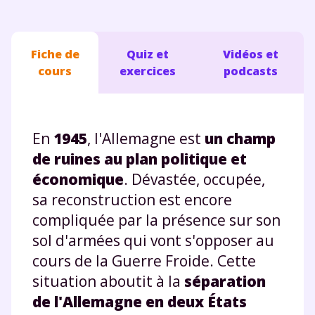
Fiche de
Quiz et
Vidéos et
cours
exercices
podcasts
En
1945
, l'Allemagne est
un champ
de ruines au plan politique et
économique
. Dévastée, occupée,
sa reconstruction est encore
compliquée par la présence sur son
sol d'armées qui vont s'opposer au
cours de la Guerre Froide. Cette
situation aboutit à la
séparation
de l'Allemagne en deux États