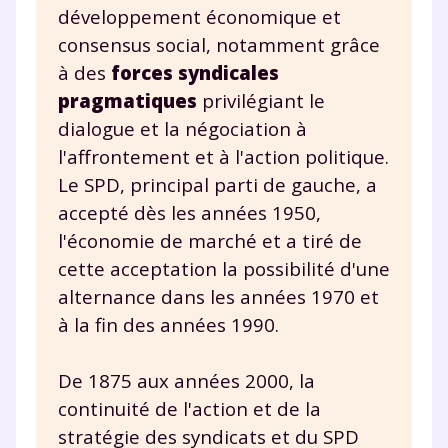
développement économique et
consensus social, notamment grâce
à des
forces syndicales
pragmatiques
privilégiant le
dialogue et la négociation à
l'affrontement et à l'action politique.
Le SPD, principal parti de gauche, a
accepté dès les années 1950,
l'économie de marché et a tiré de
cette acceptation la possibilité d'une
alternance dans les années 1970 et
à la fin des années 1990.
De 1875 aux années 2000, la
continuité de l'action et de la
stratégie des syndicats et du SPD