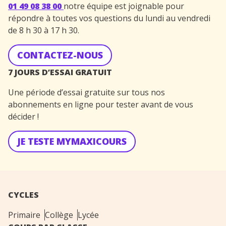
01 49 08 38 00
notre équipe est joignable pour
répondre à toutes vos questions du lundi au vendredi
de 8 h 30 à 17 h 30.
CONTACTEZ-NOUS
7 JOURS D’ESSAI GRATUIT
Une période d’essai gratuite sur tous nos
abonnements en ligne pour tester avant de vous
décider !
JE TESTE MYMAXICOURS
CYCLES
Primaire
Collège
Lycée