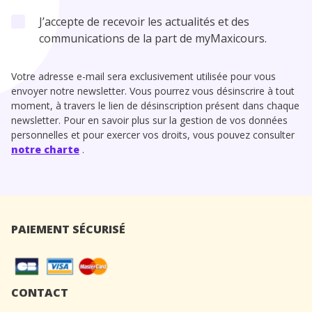
J’accepte de recevoir les actualités et des
communications de la part de myMaxicours.
Votre adresse e-mail sera exclusivement utilisée pour vous
envoyer notre newsletter. Vous pourrez vous désinscrire à tout
moment, à travers le lien de désinscription présent dans chaque
newsletter. Pour en savoir plus sur la gestion de vos données
personnelles et pour exercer vos droits, vous pouvez consulter
notre charte
.
PAIEMENT SÉCURISÉ
CONTACT