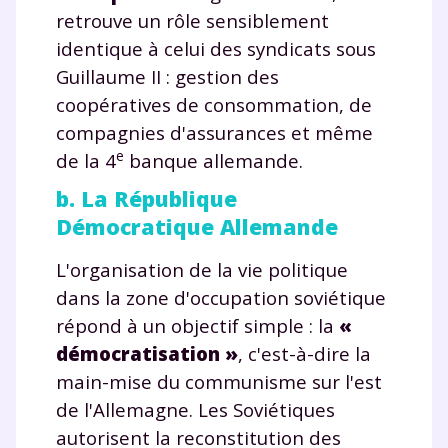
retrouve un rôle sensiblement
identique à celui des syndicats sous
Guillaume II : gestion des
coopératives de consommation, de
compagnies d'assurances et même
e
de la 4
banque allemande.
b. La République
Démocratique Allemande
L'organisation de la vie politique
dans la zone d'occupation soviétique
répond à un objectif simple : la
«
démocratisation »
, c'est-à-dire la
main-mise du communisme sur l'est
de l'Allemagne. Les Soviétiques
autorisent la reconstitution des