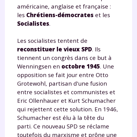
américaine, anglaise et française :
les
Chrétiens-démocrates
et les
Socialistes
.
Les socialistes tentent de
reconstituer le vieux SPD
. Ils
tiennent un congrès dans ce but à
Wenningsen en
octobre 1945
. Une
opposition se fait jour entre Otto
Grotewohl, partisan d'une fusion
entre socialistes et communistes et
Eric Ollenhauer et Kurt Schumacher
qui rejettent cette solution. En 1946,
Schumacher est élu à la tête du
parti. Ce nouveau SPD se réclame
toutefois du marxisme et prône une