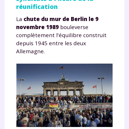
réunification
La
chute du mur de Berlin le 9
novembre 1989
bouleverse
complètement l'équilibre construit
depuis 1945 entre les deux
Allemagne.