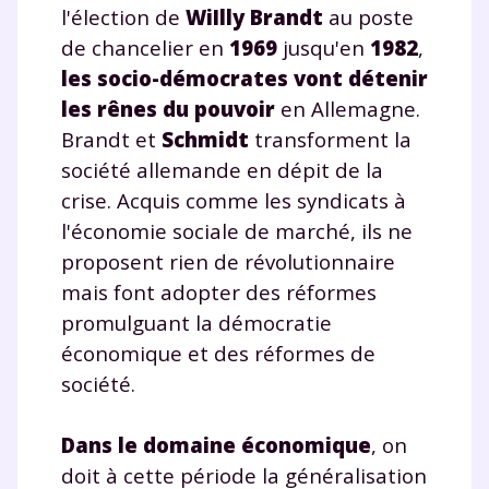
l'élection de
WiIlly Brandt
au poste
de chancelier en
1969
jusqu'en
1982
,
les socio-démocrates vont détenir
les rênes du pouvoir
en Allemagne.
Brandt et
Schmidt
transforment la
société allemande en dépit de la
crise. Acquis comme les syndicats à
l'économie sociale de marché, ils ne
proposent rien de révolutionnaire
mais font adopter des réformes
promulguant la démocratie
économique et des réformes de
société.
Dans le domaine économique
, on
doit à cette période la généralisation