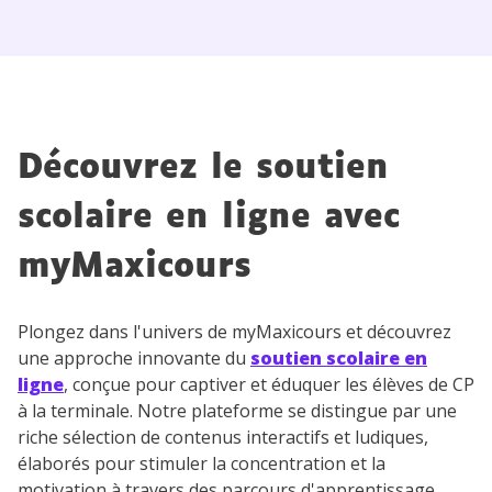
Découvrez le soutien
scolaire en ligne avec
myMaxicours
Plongez dans l'univers de myMaxicours et découvrez
une approche innovante du
soutien scolaire en
ligne
, conçue pour captiver et éduquer les élèves de CP
à la terminale. Notre plateforme se distingue par une
riche sélection de contenus interactifs et ludiques,
élaborés pour stimuler la concentration et la
motivation à travers des parcours d'apprentissage