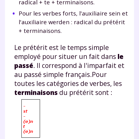
radical + te + terminaisons.
Pour les verbes forts, l'auxiliaire sein et
l'auxiliaire werden : radical du prétérit
+ terminaisons.
Le prétérit est le temps simple
employé pour situer un fait dans
le
passé
. Il correspond à l'imparfait et
au passé simple français.Pour
toutes les catégories de verbes, les
terminaisons
du prétérit sont :