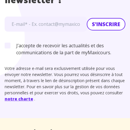
newsletter !
S'INSCRIRE
J’accepte de recevoir les actualités et des
communications de la part de myMaxicours.
Votre adresse e-mail sera exclusivement utilisée pour vous
envoyer notre newsletter. Vous pourrez vous désinscrire à tout
moment, à travers le lien de désinscription présent dans chaque
newsletter. Pour en savoir plus sur la gestion de vos données
personnelles et pour exercer vos droits, vous pouvez consulter
notre charte
.