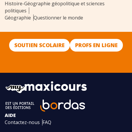
Histoire-Géographie géopolitique et sciences
politiques
Géographie
Questionner le monde
SOUTIEN SCOLAIRE
PROFS EN LIGNE
AIDE
Contactez-nous
FAQ