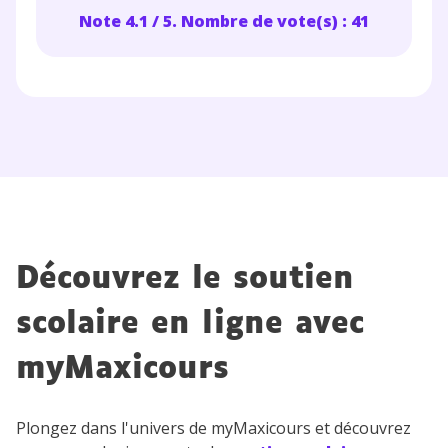
Note 4.1 / 5. Nombre de vote(s) : 41
Découvrez le soutien
scolaire en ligne avec
myMaxicours
Plongez dans l'univers de myMaxicours et découvrez