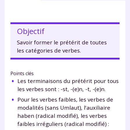
Objectif
Savoir former le prétérit de toutes
les catégories de verbes.
Points clés
Les terminaisons du prétérit pour tous
les verbes sont : -st, -(e)n, -t, -(e)n.
Pour les verbes faibles, les verbes de
modalités (sans Umlaut), l'auxiliaire
haben (radical modifié), les verbes
faibles irréguliers (radical modifié) :