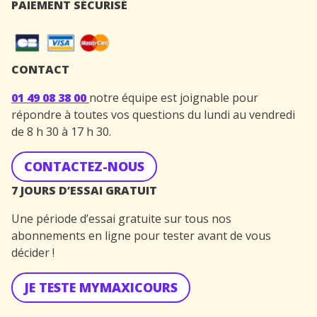
PAIEMENT SÉCURISÉ
CONTACT
01 49 08 38 00
notre équipe est joignable pour
répondre à toutes vos questions du lundi au vendredi
de 8 h 30 à 17 h 30.
CONTACTEZ-NOUS
7 JOURS D’ESSAI GRATUIT
Une période d’essai gratuite sur tous nos
abonnements en ligne pour tester avant de vous
décider !
JE TESTE MYMAXICOURS