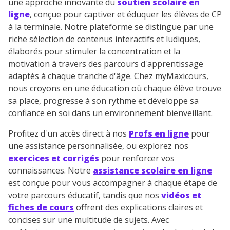
une approche innovante du
soutien scolaire en
ligne
, conçue pour captiver et éduquer les élèves de CP
à la terminale. Notre plateforme se distingue par une
riche sélection de contenus interactifs et ludiques,
élaborés pour stimuler la concentration et la
motivation à travers des parcours d'apprentissage
adaptés à chaque tranche d'âge. Chez myMaxicours,
nous croyons en une éducation où chaque élève trouve
sa place, progresse à son rythme et développe sa
confiance en soi dans un environnement bienveillant.
Profitez d'un accès direct à nos
Profs en ligne
pour
une assistance personnalisée, ou explorez nos
exercices et corrigés
pour renforcer vos
connaissances. Notre
assistance scolaire en ligne
est conçue pour vous accompagner à chaque étape de
votre parcours éducatif, tandis que nos
vidéos et
fiches de cours
offrent des explications claires et
concises sur une multitude de sujets. Avec