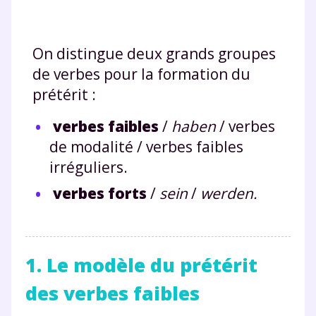
On distingue deux grands groupes
de verbes pour la formation du
prétérit :
verbes faibles
/
haben
/ verbes
de modalité / verbes faibles
irréguliers.
verbes forts
/
sein
/
werden.
1. Le modèle du prétérit
des verbes faibles