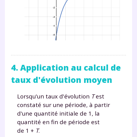
4. Application au calcul de
taux d'évolution moyen
Lorsqu'un taux d'évolution
T
est
constaté sur une période, à partir
d'une quantité initiale de 1, la
quantité en fin de période est
de 1
+
T
.