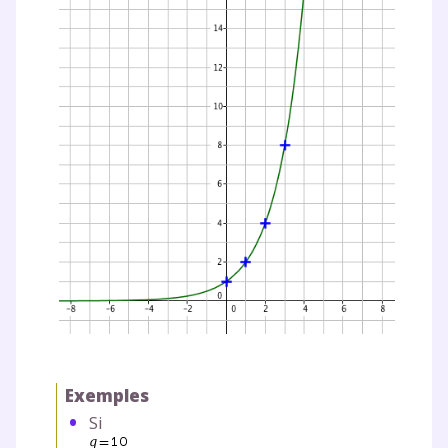
Exemples
Si