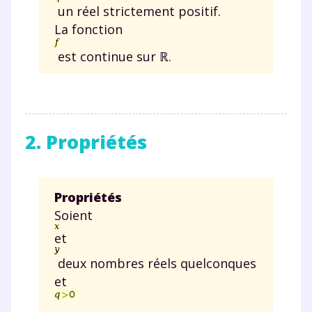
un réel strictement positif.
La fonction
est continue sur ℝ.
2. Propriétés
Propriétés
Soient
et
deux nombres réels quelconques
et
.