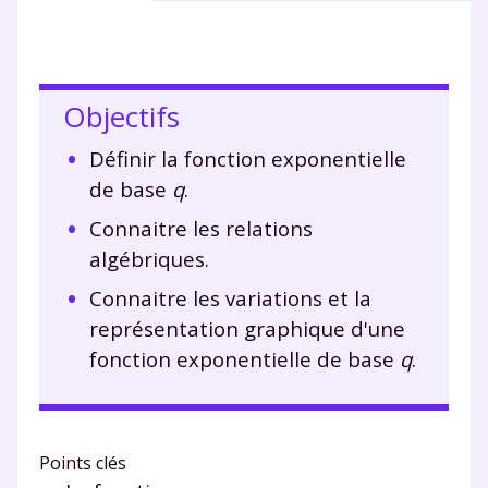
Objectifs
Définir la fonction exponentielle
de base
q
.
Connaitre les relations
algébriques.
Connaitre les variations et la
représentation graphique d'une
fonction exponentielle de base
q
.
Points clés