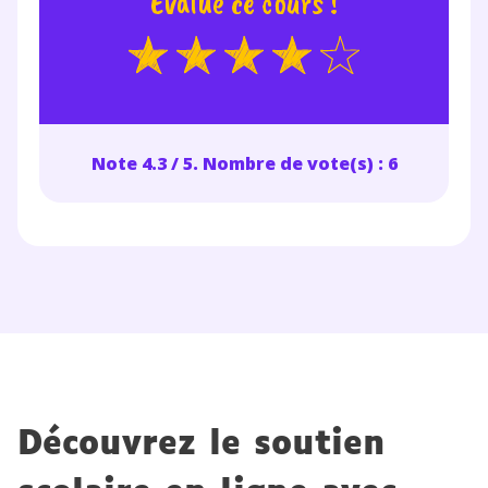
Évalue ce cours !
Note 4.3 / 5. Nombre de vote(s) : 6
Découvrez le soutien