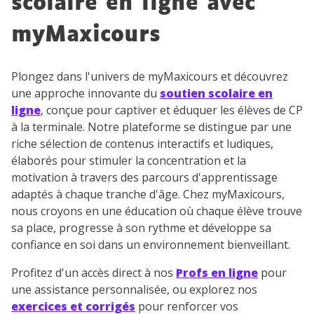
scolaire en ligne avec
myMaxicours
Plongez dans l'univers de myMaxicours et découvrez
une approche innovante du
soutien scolaire en
ligne
, conçue pour captiver et éduquer les élèves de CP
à la terminale. Notre plateforme se distingue par une
riche sélection de contenus interactifs et ludiques,
élaborés pour stimuler la concentration et la
motivation à travers des parcours d'apprentissage
adaptés à chaque tranche d'âge. Chez myMaxicours,
nous croyons en une éducation où chaque élève trouve
sa place, progresse à son rythme et développe sa
confiance en soi dans un environnement bienveillant.
Profitez d'un accès direct à nos
Profs en ligne
pour
une assistance personnalisée, ou explorez nos
exercices et corrigés
pour renforcer vos