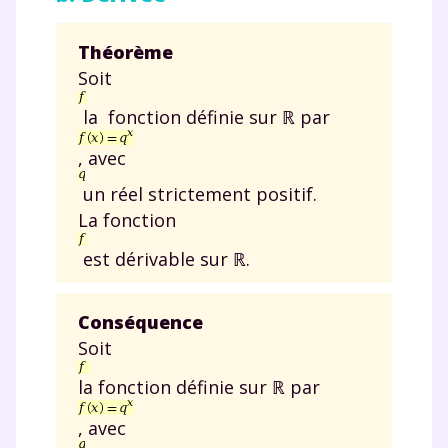
Théorème
Soit
la fonction définie sur ℝ par
, avec
un réel strictement positif.
La fonction
est dérivable sur ℝ.
Conséquence
Soit
la fonction définie sur ℝ par
, avec