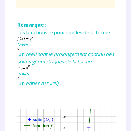
Remarque :
Les fonctions exponentielles de la forme
(avec
un
réel) sont le prolongement continu des
suites géométriques de la forme
(avec
un
entier naturel).