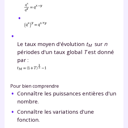
Le taux moyen d'évolution
t
sur
n
M
périodes d'un taux global
T
est donné
par :
Pour bien comprendre
Connaître les puissances entières d'un
nombre.
Connaître les variations d'une
fonction.