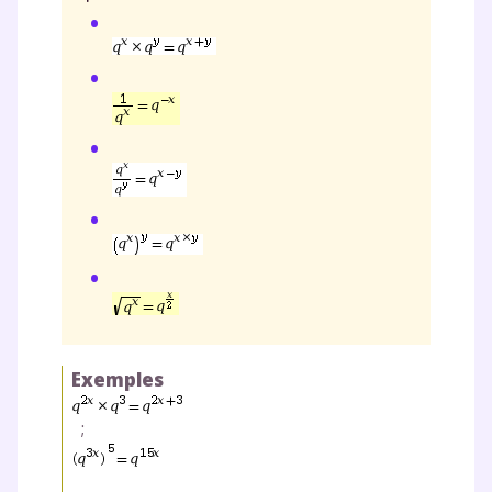
Exemples
;