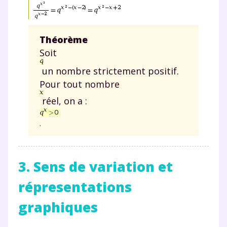
Théorème
Soit
un nombre strictement positif.
Pour tout nombre
réel, on a :
.
3. Sens de variation et
répresentations
graphiques