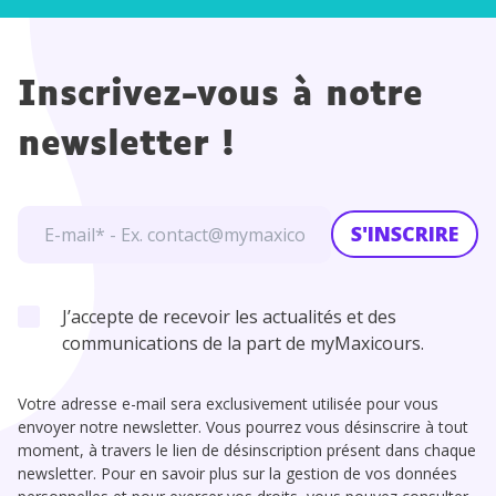
Inscrivez-vous à notre
newsletter !
S'INSCRIRE
J’accepte de recevoir les actualités et des
communications de la part de myMaxicours.
Votre adresse e-mail sera exclusivement utilisée pour vous
envoyer notre newsletter. Vous pourrez vous désinscrire à tout
moment, à travers le lien de désinscription présent dans chaque
newsletter. Pour en savoir plus sur la gestion de vos données