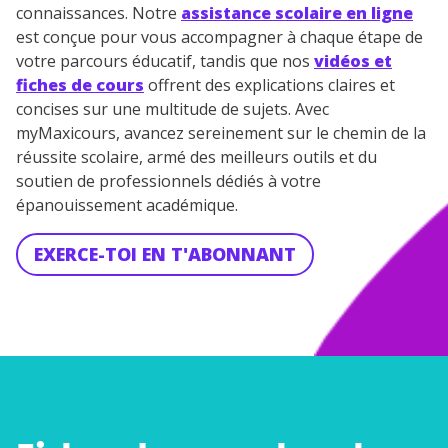
connaissances. Notre
assistance scolaire en ligne
est conçue pour vous accompagner à chaque étape de
votre parcours éducatif, tandis que nos
vidéos et
fiches de cours
offrent des explications claires et
concises sur une multitude de sujets. Avec
myMaxicours, avancez sereinement sur le chemin de la
réussite scolaire, armé des meilleurs outils et du
soutien de professionnels dédiés à votre
épanouissement académique.
EXERCE-TOI EN T'ABONNANT