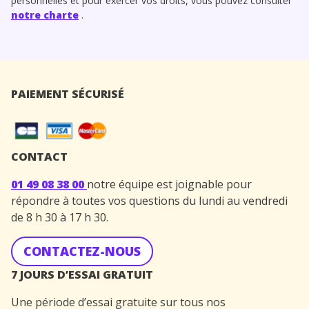
personnelles et pour exercer vos droits, vous pouvez consulter
notre charte
.
PAIEMENT SÉCURISÉ
CONTACT
01 49 08 38 00
notre équipe est joignable pour
répondre à toutes vos questions du lundi au vendredi
de 8 h 30 à 17 h 30.
CONTACTEZ-NOUS
7 JOURS D’ESSAI GRATUIT
Une période d’essai gratuite sur tous nos