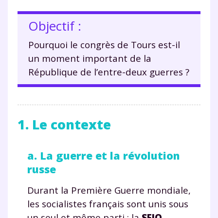
Objectif :
Pourquoi le congrès de Tours est-il
un moment important de la
République de l’entre-deux guerres ?
1. Le contexte
a. La guerre et la révolution
russe
Durant la Première Guerre mondiale,
les socialistes français sont unis sous
un seul et même parti : la
SFIO