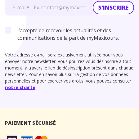
S'INSCRIRE
J’accepte de recevoir les actualités et des
communications de la part de myMaxicours.
Votre adresse e-mail sera exclusivement utilisée pour vous
envoyer notre newsletter. Vous pourrez vous désinscrire à tout
moment, à travers le lien de désinscription présent dans chaque
newsletter. Pour en savoir plus sur la gestion de vos données
personnelles et pour exercer vos droits, vous pouvez consulter
notre charte
.
PAIEMENT SÉCURISÉ