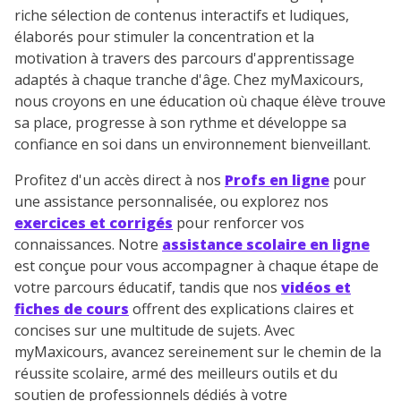
riche sélection de contenus interactifs et ludiques,
élaborés pour stimuler la concentration et la
motivation à travers des parcours d'apprentissage
adaptés à chaque tranche d'âge. Chez myMaxicours,
nous croyons en une éducation où chaque élève trouve
sa place, progresse à son rythme et développe sa
confiance en soi dans un environnement bienveillant.
Profitez d'un accès direct à nos
Profs en ligne
pour
une assistance personnalisée, ou explorez nos
exercices et corrigés
pour renforcer vos
connaissances. Notre
assistance scolaire en ligne
est conçue pour vous accompagner à chaque étape de
votre parcours éducatif, tandis que nos
vidéos et
fiches de cours
offrent des explications claires et
concises sur une multitude de sujets. Avec
myMaxicours, avancez sereinement sur le chemin de la
réussite scolaire, armé des meilleurs outils et du
soutien de professionnels dédiés à votre