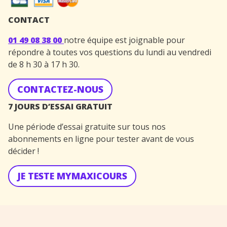
CONTACT
01 49 08 38 00
notre équipe est joignable pour
répondre à toutes vos questions du lundi au vendredi
de 8 h 30 à 17 h 30.
CONTACTEZ-NOUS
7 JOURS D’ESSAI GRATUIT
Une période d’essai gratuite sur tous nos
abonnements en ligne pour tester avant de vous
décider !
JE TESTE MYMAXICOURS