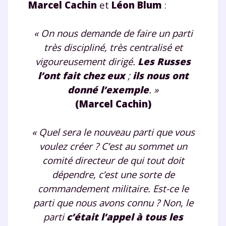
Marcel Cachin
et
Léon Blum
:
« On nous demande de faire un parti
très discipliné, très centralisé et
vigoureusement dirigé.
Les Russes
l’ont fait chez eux
;
ils nous ont
donné l’exemple
. »
(Marcel Cachin)
« Quel sera le nouveau parti que vous
voulez créer ? C’est au sommet un
comité directeur de qui tout doit
dépendre, c’est une sorte de
commandement militaire. Est-ce le
parti que nous avons connu ? Non, le
parti
c’était l’appel à tous les