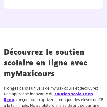
Découvrez le soutien
scolaire en ligne avec
myMaxicours
Plongez dans l'univers de myMaxicours et découvrez
une approche innovante du
soutien scolaire en
ligne
, conçue pour captiver et éduquer les élèves de CP
à la terminale. Notre plateforme se distingue par une