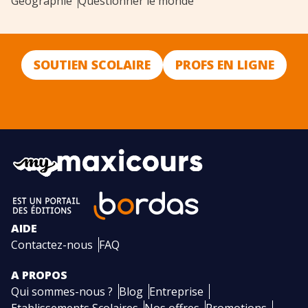
Géographie
Questionner le monde
SOUTIEN SCOLAIRE
PROFS EN LIGNE
AIDE
Contactez-nous
FAQ
A PROPOS
Qui sommes-nous ?
Blog
Entreprise