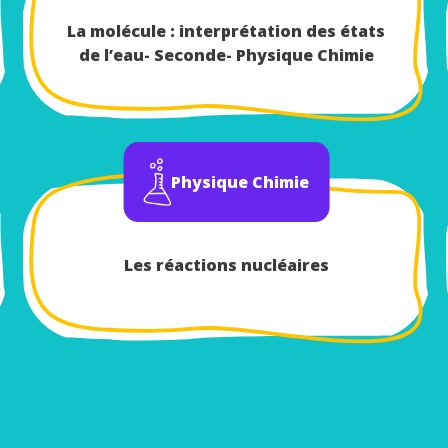
La molécule : interprétation des états
de l’eau- Seconde- Physique Chimie
Physique Chimie
Les réactions nucléaires