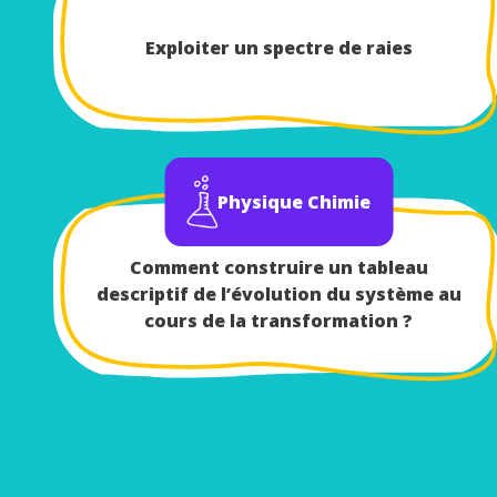
Exploiter un spectre de raies
Physique Chimie
Comment construire un tableau
descriptif de l’évolution du système au
cours de la transformation ?