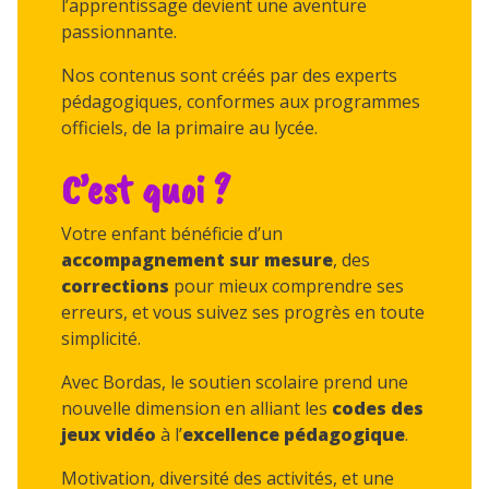
l’apprentissage devient une aventure
passionnante.
Nos contenus sont créés par des experts
pédagogiques, conformes aux programmes
officiels, de la primaire au lycée.
C’est quoi ?
Votre enfant bénéficie d’un
accompagnement sur mesure
, des
corrections
pour mieux comprendre ses
erreurs, et vous suivez ses progrès en toute
simplicité.
Avec Bordas, le soutien scolaire prend une
nouvelle dimension en alliant les
codes des
jeux vidéo
à l’
excellence pédagogique
.
Motivation, diversité des activités, et une