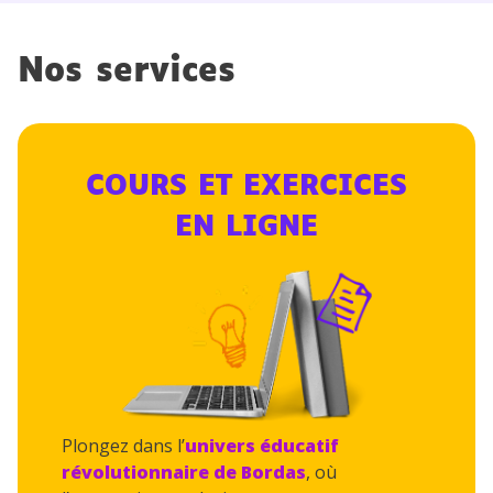
Nos services
COURS ET EXERCICES
EN LIGNE
Plongez dans l’
univers éducatif
révolutionnaire de Bordas
, où