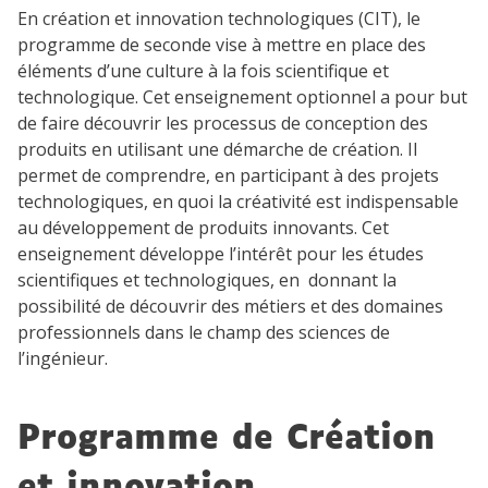
En création et innovation technologiques (CIT), le
programme de seconde vise à mettre en place des
éléments d’une culture à la fois scientifique et
technologique. Cet enseignement optionnel a pour but
de faire découvrir les processus de conception des
produits en utilisant une démarche de création. Il
permet de comprendre, en participant à des projets
technologiques, en quoi la créativité est indispensable
au développement de produits innovants. Cet
enseignement développe l’intérêt pour les études
scientifiques et technologiques, en donnant la
possibilité de découvrir des métiers et des domaines
professionnels dans le champ des sciences de
l’ingénieur.
Programme
de Création