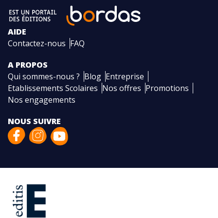
AIDE
Contactez-nous
FAQ
A PROPOS
Qui sommes-nous ?
Blog
Entreprise
Etablissements Scolaires
Nos offres
Promotions
Nos engagements
NOUS SUIVRE