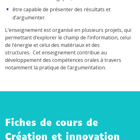
être capable de présenter des résultats et
d’argumenter.
L’enseignement est organisé en plusieurs projets, qui
permettant d’explorer le champ de l’information, celui
de l’énergie et celui des matériaux et des
structures. Cet enseignement contribue au
développement des compétences orales à travers
notamment la pratique de l’argumentation.
Fiches de cours de
Création et innovation