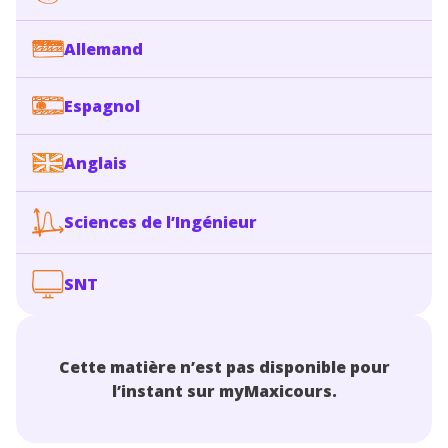
Allemand
Espagnol
Anglais
Sciences de l’Ingénieur
SNT
Cette matière n’est pas disponible pour
l’instant sur myMaxicours.