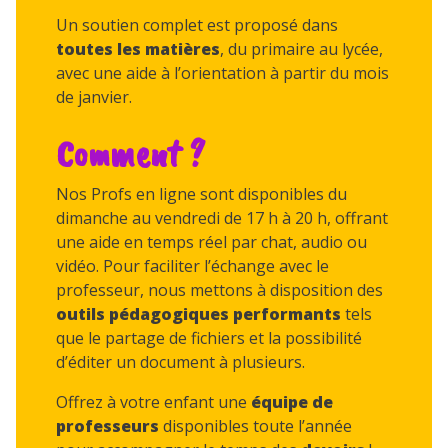
Un soutien complet est proposé dans
toutes les matières
, du primaire au lycée,
avec une aide à l’orientation à partir du mois
de janvier.
Comment ?
Nos Profs en ligne sont disponibles du
dimanche au vendredi de 17 h à 20 h, offrant
une aide en temps réel par chat, audio ou
vidéo. Pour faciliter l’échange avec le
professeur, nous mettons à disposition des
outils pédagogiques performants
tels
que le partage de fichiers et la possibilité
d’éditer un document à plusieurs.
Offrez à votre enfant une
équipe de
professeurs
disponibles toute l’année