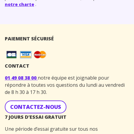
notre charte
.
PAIEMENT SÉCURISÉ
CONTACT
01 49 08 38 00
notre équipe est joignable pour
répondre à toutes vos questions du lundi au vendredi
de 8 h 30 à 17 h 30.
CONTACTEZ-NOUS
7 JOURS D’ESSAI GRATUIT
Une période d’essai gratuite sur tous nos