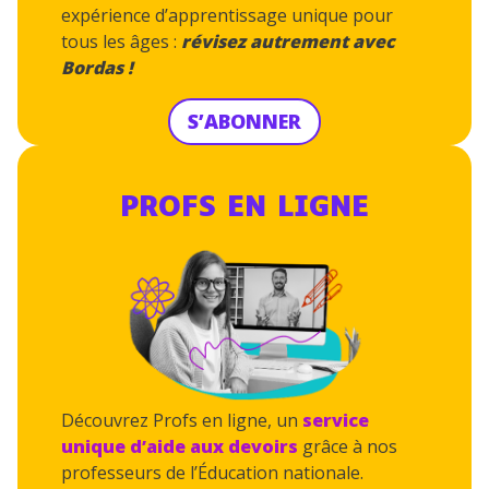
expérience d’apprentissage unique pour
tous les âges :
révisez autrement avec
Bordas !
S’ABONNER
PROFS EN LIGNE
Découvrez Profs en ligne, un
service
unique
d’aide aux devoirs
grâce à nos
professeurs de l’Éducation nationale.