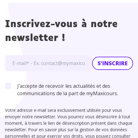
Inscrivez-vous à notre
newsletter !
S'INSCRIRE
J’accepte de recevoir les actualités et des
communications de la part de myMaxicours.
Votre adresse e-mail sera exclusivement utilisée pour vous
envoyer notre newsletter. Vous pourrez vous désinscrire à tout
moment, à travers le lien de désinscription présent dans chaque
newsletter. Pour en savoir plus sur la gestion de vos données
personnelles et pour exercer vos droits, vous pouvez consulter