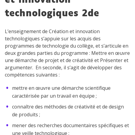
et innovation
technologiques 2de
L’enseignement de Création et innovation
technologiques s’appuie sur les acquis des
programmes de technologie du collège, et s’articule en
deux grandes parties du programme : Mettre en œuvre
une démarche de projet et de créativité et Présenter et
argumenter. En seconde, il s’agit de développer des
compétences suivantes :
mettre en œuvre une démarche scientifique
caractérisée par un travail en équipe ;
connaître des méthodes de créativité et de design
de produits ;
mener des recherches documentaires spécifiques et
une veille technologique ;