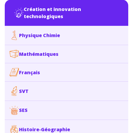
Création et innovation
technologiques
Physique Chimie
Mathématiques
Français
SVT
SES
Histoire-Géographie