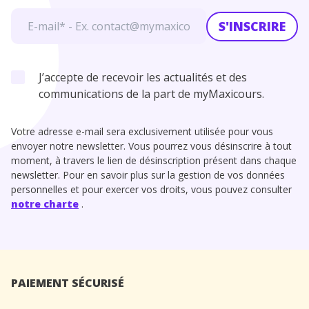
S'INSCRIRE
J’accepte de recevoir les actualités et des
communications de la part de myMaxicours.
Votre adresse e-mail sera exclusivement utilisée pour vous
envoyer notre newsletter. Vous pourrez vous désinscrire à tout
moment, à travers le lien de désinscription présent dans chaque
newsletter. Pour en savoir plus sur la gestion de vos données
personnelles et pour exercer vos droits, vous pouvez consulter
notre charte
.
PAIEMENT SÉCURISÉ