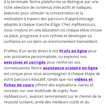
à la terminale. Notre plateforme se distingue par une
riche sélection de contenus interactifs et ludiques,
élaborés pour stimuler la concentration et la
motivation à travers des parcours d'apprentissage
adaptés à chaque tranche d'âge. Chez myMaxicours,
nous croyons en une éducation où chaque élève trouve
sa place, progresse à son rythme et développe sa
confiance en soi dans un environnement bienveillant.
Profitez d'un accès direct à nos
Profs en ligne
pour
une assistance personnalisée, ou explorez nos
exercices et corrigés
pour renforcer vos
connaissances. Notre
assistance scolaire en ligne
est conçue pour vous accompagner à chaque étape de
votre parcours éducatif, tandis que nos
vidéos et
fiches de cours
offrent des explications claires et
concises sur une multitude de sujets. Avec
myMaxicours, avancez sereinement sur le chemin de la
réussite scolaire, armé des meilleurs outils et du