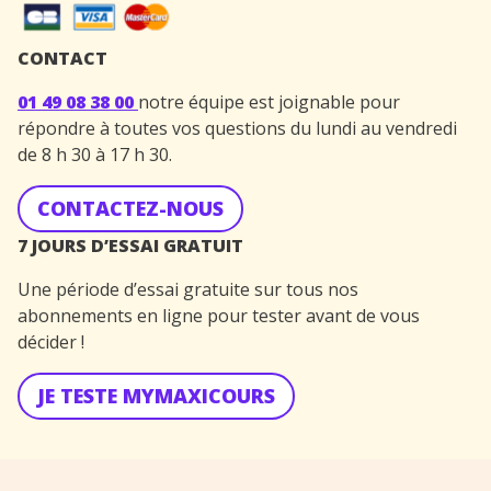
CONTACT
01 49 08 38 00
notre équipe est joignable pour
répondre à toutes vos questions du lundi au vendredi
de 8 h 30 à 17 h 30.
CONTACTEZ-NOUS
7 JOURS D’ESSAI GRATUIT
Une période d’essai gratuite sur tous nos
abonnements en ligne pour tester avant de vous
décider !
JE TESTE MYMAXICOURS