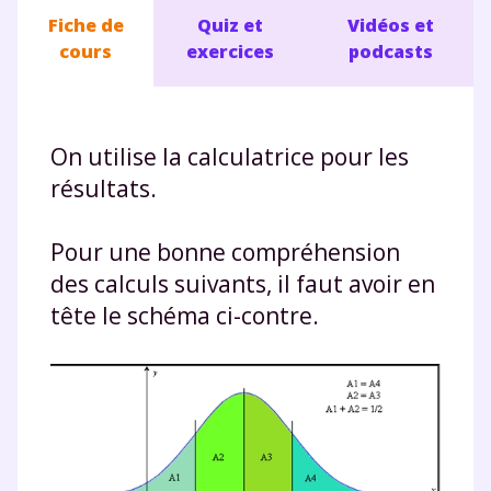
Fiche de
Quiz et
Vidéos et
cours
exercices
podcasts
On utilise la calculatrice pour les
résultats.
Pour une bonne compréhension
des calculs suivants, il faut avoir en
tête le schéma ci-contre.