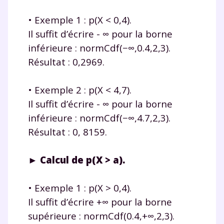
• Exemple 1 : p(X < 0,4).
Il suffit d’écrire - ∞ pour la borne
inférieure : normCdf(−∞,0.4,2,3).
Résultat : 0,2969.
• Exemple 2 : p(X < 4,7).
Il suffit d’écrire - ∞ pour la borne
inférieure : normCdf(−∞,4.7,2,3).
Résultat : 0, 8159.
► Calcul de p(X > a).
• Exemple 1 : p(X > 0,4).
Il suffit d’écrire +∞ pour la borne
supérieure : normCdf(0.4,+∞,2,3).