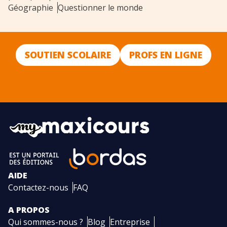
Géographie
Questionner le monde
SOUTIEN SCOLAIRE
PROFS EN LIGNE
AIDE
Contactez-nous
FAQ
A PROPOS
Qui sommes-nous ?
Blog
Entreprise