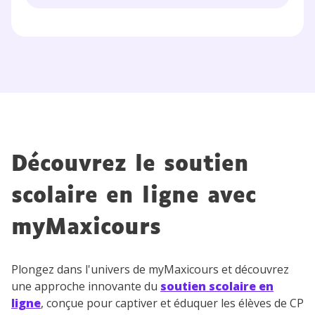
Découvrez le soutien
scolaire en ligne avec
myMaxicours
Plongez dans l'univers de myMaxicours et découvrez
une approche innovante du
soutien scolaire en
ligne
, conçue pour captiver et éduquer les élèves de CP