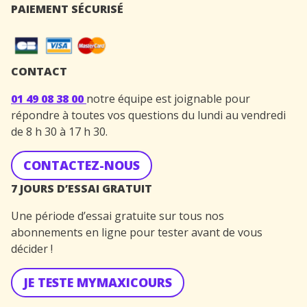
PAIEMENT SÉCURISÉ
CONTACT
01 49 08 38 00
notre équipe est joignable pour
répondre à toutes vos questions du lundi au vendredi
de 8 h 30 à 17 h 30.
CONTACTEZ-NOUS
7 JOURS D’ESSAI GRATUIT
Une période d’essai gratuite sur tous nos
abonnements en ligne pour tester avant de vous
décider !
JE TESTE MYMAXICOURS