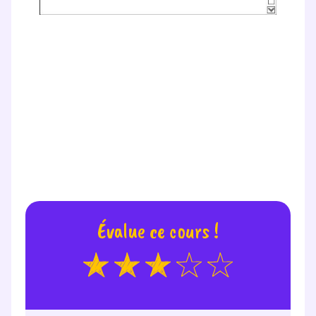
Évalue ce cours !
Fermer