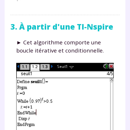
3. À partir d'une TI-Nspire
► Cet algorithme comporte une
boucle itérative et conditionnelle.