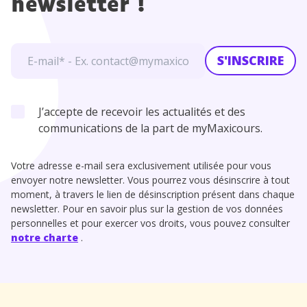
newsletter !
S'INSCRIRE
J’accepte de recevoir les actualités et des
communications de la part de myMaxicours.
Votre adresse e-mail sera exclusivement utilisée pour vous
envoyer notre newsletter. Vous pourrez vous désinscrire à tout
moment, à travers le lien de désinscription présent dans chaque
newsletter. Pour en savoir plus sur la gestion de vos données
personnelles et pour exercer vos droits, vous pouvez consulter
notre charte
.