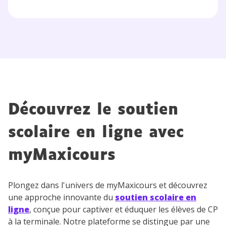
Découvrez le soutien
scolaire en ligne avec
myMaxicours
Plongez dans l'univers de myMaxicours et découvrez
une approche innovante du
soutien scolaire en
ligne
, conçue pour captiver et éduquer les élèves de CP
à la terminale. Notre plateforme se distingue par une