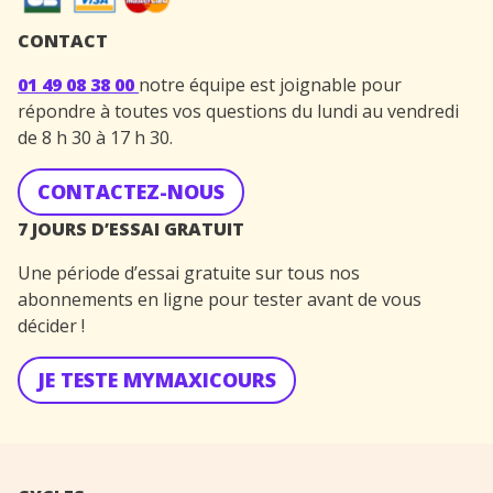
CONTACT
01 49 08 38 00
notre équipe est joignable pour
répondre à toutes vos questions du lundi au vendredi
de 8 h 30 à 17 h 30.
CONTACTEZ-NOUS
7 JOURS D’ESSAI GRATUIT
Une période d’essai gratuite sur tous nos
abonnements en ligne pour tester avant de vous
décider !
JE TESTE MYMAXICOURS