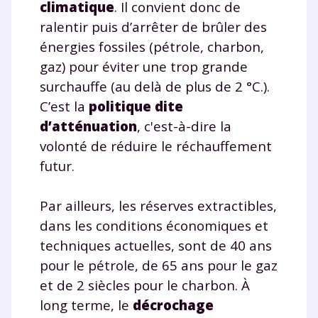
climatique
. Il convient donc de
ralentir puis d’arrêter de brûler des
énergies fossiles (pétrole, charbon,
gaz) pour éviter une trop grande
surchauffe (au delà de plus de 2 °C.).
C’est la
politique dite
d’atténuation
, c'est-à-dire la
volonté de réduire le réchauffement
futur.
Par ailleurs, les réserves extractibles,
dans les conditions économiques et
techniques actuelles, sont de 40 ans
pour le pétrole, de 65 ans pour le gaz
et de 2 siècles pour le charbon. À
long terme, le
décrochage