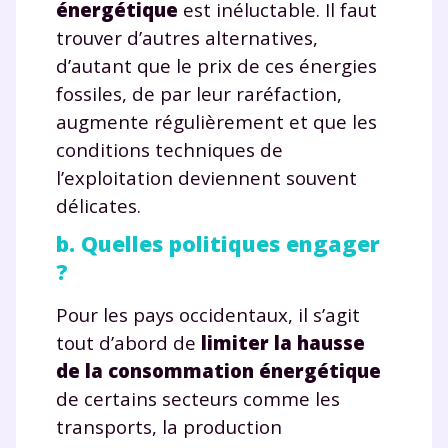
énergétique
est inéluctable. Il faut
trouver d’autres alternatives,
d’autant que le prix de ces énergies
fossiles, de par leur raréfaction,
augmente régulièrement et que les
conditions techniques de
l’exploitation deviennent souvent
délicates.
b. Quelles politiques engager
?
Pour les pays occidentaux, il s’agit
tout d’abord de
limiter la hausse
de la consommation
énergétique
de certains secteurs comme les
transports, la production