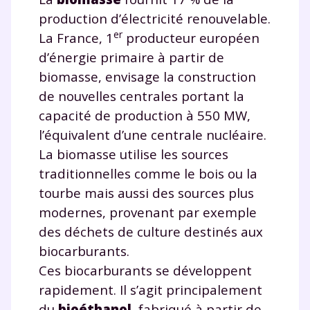
production d’électricité renouvelable.
er
La France, 1
producteur européen
d’énergie primaire à partir de
biomasse, envisage la construction
de nouvelles centrales portant la
capacité de production à 550 MW,
l’équivalent d’une centrale nucléaire.
La biomasse utilise les sources
traditionnelles comme le bois ou la
tourbe mais aussi des sources plus
modernes, provenant par exemple
des déchets de culture destinés aux
biocarburants.
Ces biocarburants se développent
rapidement. Il s’agit principalement
du
bioéthanol
, fabriqué à partir de