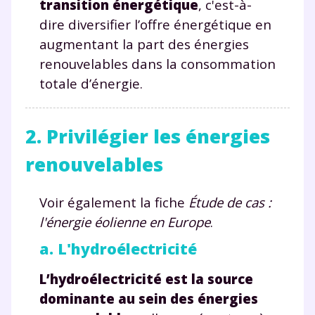
transition énergétique
, c'est-à-
dire diversifier l’offre énergétique en
augmentant la part des énergies
renouvelables dans la consommation
totale d’énergie.
2. Privilégier les énergies
renouvelables
Voir également la fiche
Étude de cas :
l'énergie éolienne en Europe
.
a. L'hydroélectricité
L’hydroélectricité est la source
dominante au sein des énergies