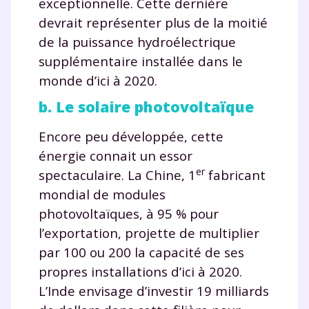
exceptionnelle. Cette dernière
devrait représenter plus de la moitié
de la puissance hydroélectrique
supplémentaire installée dans le
monde d’ici à 2020.
b. Le solaire photovoltaïque
Encore peu développée, cette
énergie connait un essor
er
spectaculaire. La Chine, 1
fabricant
mondial de modules
photovoltaïques, à 95 % pour
l’exportation, projette de multiplier
par 100 ou 200 la capacité de ses
propres installations d’ici à 2020.
L’Inde envisage d’investir 19 milliards