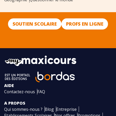
SOUTIEN SCOLAIRE
PROFS EN LIGNE
AIDE
Contactez-nous
FAQ
A PROPOS
Qui sommes-nous ?
Blog
Entreprise
Etablissements Scolaires
Nos offres
Promotions