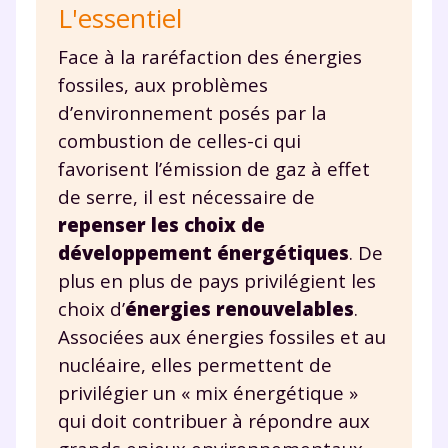
L'essentiel
Face à la raréfaction des énergies
fossiles, aux problèmes
d’environnement posés par la
combustion de celles-ci qui
favorisent l’émission de gaz à effet
de serre, il est nécessaire de
repenser les choix de
développement énergétiques
. De
plus en plus de pays privilégient les
choix d’
énergies renouvelables
.
Associées aux énergies fossiles et au
nucléaire, elles permettent de
privilégier un « mix énergétique »
qui doit contribuer à répondre aux