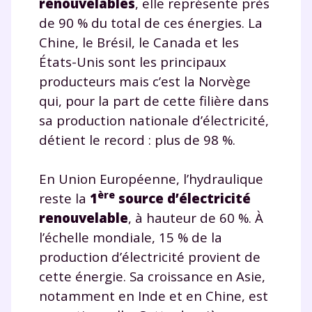
renouvelables
, elle représente près
de 90 % du total de ces énergies. La
Chine, le Brésil, le Canada et les
États-Unis sont les principaux
producteurs mais c’est la Norvège
qui, pour la part de cette filière dans
sa production nationale d’électricité,
détient le record : plus de 98 %.
En Union Européenne, l’hydraulique
ère
reste la
1
source d’électricité
renouvelable
, à hauteur de 60 %. À
l’échelle mondiale, 15 % de la
production d’électricité provient de
cette énergie. Sa croissance en Asie,
notamment en Inde et en Chine, est