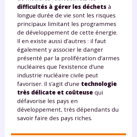
difficultés à gérer les déchets
à
longue durée de vie sont les risques
principaux limitant les programmes
de développement de cette énergie.
Il en existe aussi d’autres : il faut
également y associer le danger
présenté par la prolifération d’armes
nucléaires que l’existence d’une
industrie nucléaire civile peut
favoriser. Il s’agit d’une
technologie
très délicate et coûteuse
qui
défavorise les pays en
développement, très dépendants du
savoir faire des pays riches.