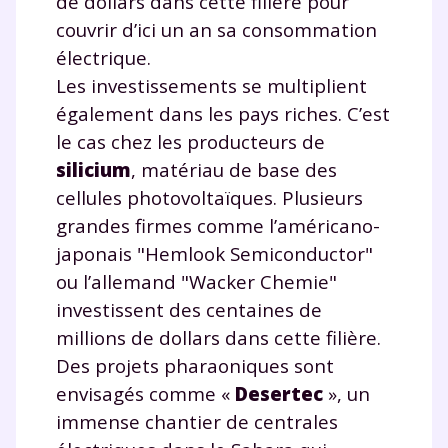
de dollars dans cette filière pour
couvrir d’ici un an sa consommation
électrique.
Les investissements se multiplient
également dans les pays riches. C’est
le cas chez les producteurs de
silicium
, matériau de base des
cellules photovoltaïques. Plusieurs
grandes firmes comme l’américano-
japonais "Hemlook Semiconductor"
ou l’allemand "Wacker Chemie"
investissent des centaines de
millions de dollars dans cette filière.
Des projets pharaoniques sont
envisagés comme «
Desertec
», un
immense chantier de centrales