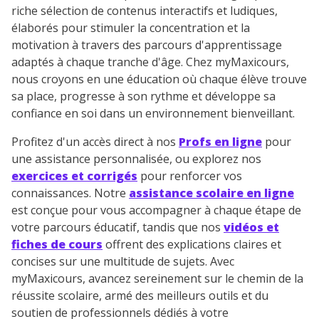
riche sélection de contenus interactifs et ludiques,
élaborés pour stimuler la concentration et la
motivation à travers des parcours d'apprentissage
adaptés à chaque tranche d'âge. Chez myMaxicours,
nous croyons en une éducation où chaque élève trouve
sa place, progresse à son rythme et développe sa
confiance en soi dans un environnement bienveillant.
Profitez d'un accès direct à nos
Profs en ligne
pour
une assistance personnalisée, ou explorez nos
exercices et corrigés
pour renforcer vos
connaissances. Notre
assistance scolaire en ligne
est conçue pour vous accompagner à chaque étape de
votre parcours éducatif, tandis que nos
vidéos et
fiches de cours
offrent des explications claires et
concises sur une multitude de sujets. Avec
myMaxicours, avancez sereinement sur le chemin de la
réussite scolaire, armé des meilleurs outils et du
soutien de professionnels dédiés à votre