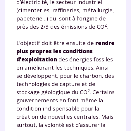
d’électricité, le secteur industriel
(cimenteries, raffineries, métallurgie,
papeterie…) qui sont à l’origine de
2
près des 2/3 des émissions de CO
.
L’objectif doit être ensuite de
rendre
plus propres les conditions
d’exploitation
des énergies fossiles
en améliorant les techniques. Ainsi
se développent, pour le charbon, des
technologies de capture et de
2
stockage géologique du CO
. Certains
gouvernements en font même la
condition indispensable pour la
création de nouvelles centrales. Mais
surtout, la volonté est d’assurer la