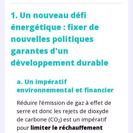
1. Un nouveau défi
énergétique : fixer de
nouvelles politiques
garantes d'un
développement durable
a. Un impératif
environnemental et financier
Réduire l’émission de gaz à effet de
serre et donc les rejets de dioxyde
de carbone (CO
) est un impératif
2
pour
limiter le réchauffement