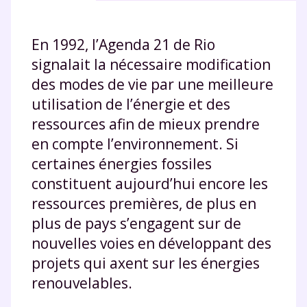
En 1992, l’Agenda 21 de Rio
signalait la nécessaire modification
des modes de vie par une meilleure
utilisation de l’énergie et des
ressources afin de mieux prendre
en compte l’environnement. Si
certaines énergies fossiles
constituent aujourd’hui encore les
ressources premières, de plus en
plus de pays s’engagent sur de
nouvelles voies en développant des
projets qui axent sur les énergies
renouvelables.