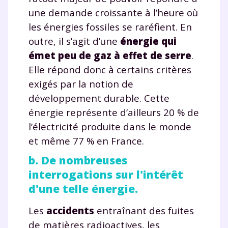
une demande croissante à l’heure où
les énergies fossiles se raréfient. En
outre, il s’agit d’une
énergie qui
émet peu de gaz à effet de serre
.
Elle répond donc à certains critères
exigés par la notion de
développement durable. Cette
énergie représente d’ailleurs 20 % de
l’électricité produite dans le monde
et même 77 % en France.
b. De nombreuses
interrogations sur l'intérêt
d'une telle énergie.
Les
accidents
entraînant des fuites
de matières radioactives, les