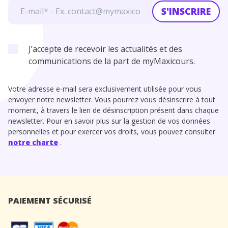
S'INSCRIRE
J’accepte de recevoir les actualités et des
communications de la part de myMaxicours.
Votre adresse e-mail sera exclusivement utilisée pour vous
envoyer notre newsletter. Vous pourrez vous désinscrire à tout
moment, à travers le lien de désinscription présent dans chaque
newsletter. Pour en savoir plus sur la gestion de vos données
personnelles et pour exercer vos droits, vous pouvez consulter
notre charte
.
PAIEMENT SÉCURISÉ