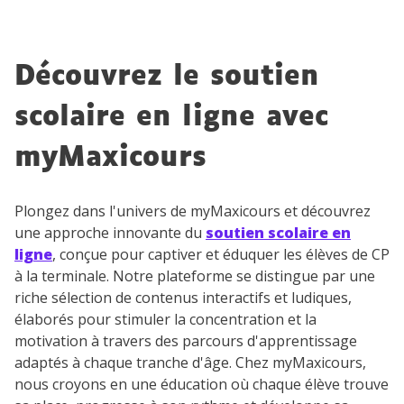
Découvrez le soutien
scolaire en ligne avec
myMaxicours
Plongez dans l'univers de myMaxicours et découvrez
une approche innovante du
soutien scolaire en
ligne
, conçue pour captiver et éduquer les élèves de CP
à la terminale. Notre plateforme se distingue par une
riche sélection de contenus interactifs et ludiques,
élaborés pour stimuler la concentration et la
motivation à travers des parcours d'apprentissage
adaptés à chaque tranche d'âge. Chez myMaxicours,
nous croyons en une éducation où chaque élève trouve