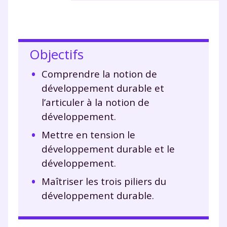
Objectifs
Comprendre la notion de
développement durable et
l’articuler à la notion de
développement.
Mettre en tension le
développement durable et le
développement.
Maîtriser les trois piliers du
développement durable.