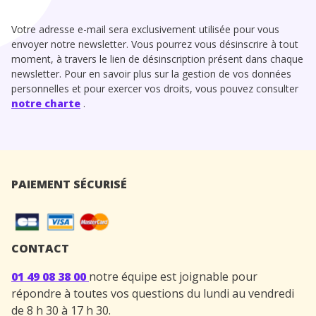
Votre adresse e-mail sera exclusivement utilisée pour vous
envoyer notre newsletter. Vous pourrez vous désinscrire à tout
moment, à travers le lien de désinscription présent dans chaque
newsletter. Pour en savoir plus sur la gestion de vos données
personnelles et pour exercer vos droits, vous pouvez consulter
notre charte
.
PAIEMENT SÉCURISÉ
CONTACT
01 49 08 38 00
notre équipe est joignable pour
répondre à toutes vos questions du lundi au vendredi
de 8 h 30 à 17 h 30.