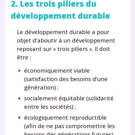
2. Les trois piliers du
développement durable
Le développement durable a pour
objet d'aboutir à un développement
reposant sur « trois piliers ». Il doit
être :
économiquement viable
(satisfaction des besoins d'une
génération) ;
socialement équitable (solidarité
entre les sociétés) ;
écologiquement reproductible
(afin de ne pas compromettre les
besoins des générations futures).