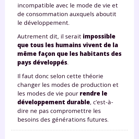
incompatible avec le mode de vie et
de consommation auxquels aboutit
le développement.
Autrement dit, il serait
impossible
que tous les humains vivent de la
même façon que les habitants des
pays développés
.
Il faut donc selon cette théorie
changer les modes de production et
les modes de vie pour
rendre le
développement durable
, c’est-à-
dire ne pas compromettre les
besoins des générations futures.