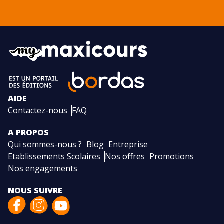
AIDE
Contactez-nous
FAQ
A PROPOS
Qui sommes-nous ?
Blog
Entreprise
Etablissements Scolaires
Nos offres
Promotions
Nos engagements
NOUS SUIVRE