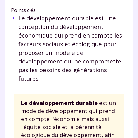
Points clés
Le développement durable est une
conception du développement
économique qui prend en compte les
facteurs sociaux et écologique pour
proposer un modèle de
développement qui ne compromette
pas les besoins des générations
futures.
Le développement durable
est un
mode de développement qui prend
en compte l'économie mais aussi
l'équité sociale et la pérennité
écologique du développement, afin