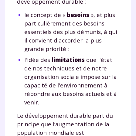
développement durable :
le concept de «
besoins
», et plus
particulièrement des besoins
essentiels des plus démunis, à qui
il convient d'accorder la plus
grande priorité ;
l'idée des
limitations
que l'état
de nos techniques et de notre
organisation sociale impose sur la
capacité de l'environnement à
répondre aux besoins actuels et à
venir.
Le développement durable part du
principe que l’augmentation de la
population mondiale est