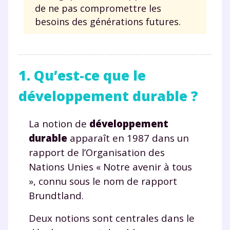
de ne pas compromettre les
besoins des générations futures.
1. Qu’est-ce que le
développement durable ?
La notion de
développement
durable
apparaît en 1987 dans un
rapport de l’Organisation des
Nations Unies « Notre avenir à tous
», connu sous le nom de rapport
Brundtland.
Deux notions sont centrales dans le