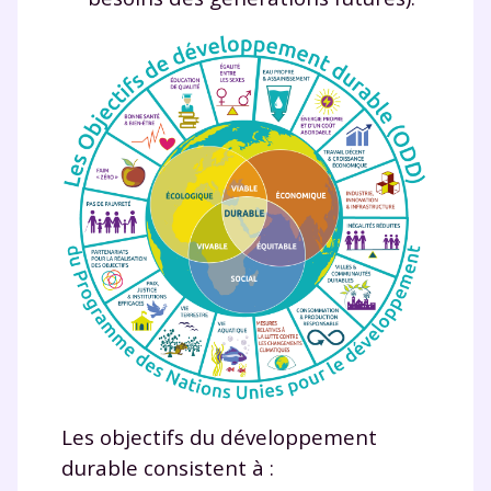
Les objectifs du développement
durable consistent à :