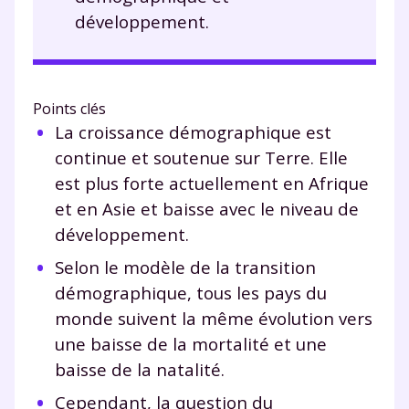
développement.
Points clés
La croissance démographique est
continue et soutenue sur Terre. Elle
est plus forte actuellement en Afrique
et en Asie et baisse avec le niveau de
développement.
Selon le modèle de la transition
démographique, tous les pays du
monde suivent la même évolution vers
une baisse de la mortalité et une
baisse de la natalité.
Cependant, la question du