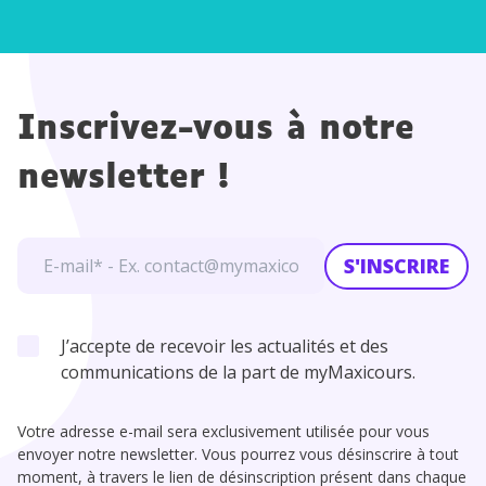
Inscrivez-vous à notre
newsletter !
S'INSCRIRE
J’accepte de recevoir les actualités et des
communications de la part de myMaxicours.
Votre adresse e-mail sera exclusivement utilisée pour vous
envoyer notre newsletter. Vous pourrez vous désinscrire à tout
moment, à travers le lien de désinscription présent dans chaque