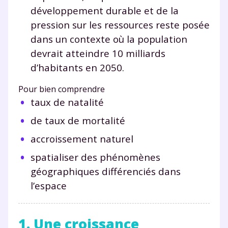
développement durable et de la
pression sur les ressources reste posée
dans un contexte où la population
devrait atteindre 10 milliards
d’habitants en 2050.
Pour bien comprendre
taux de natalité
de taux de mortalité
accroissement naturel
spatialiser des phénomènes
géographiques différenciés dans
l’espace
1. Une croissance