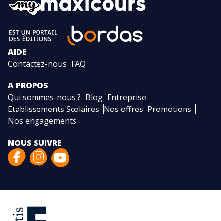
AIDE
Contactez-nous
FAQ
A PROPOS
Qui sommes-nous ?
Blog
Entreprise
Etablissements Scolaires
Nos offres
Promotions
Nos engagements
NOUS SUIVRE