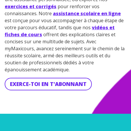
exercices et corrigés
pour renforcer vos
connaissances. Notre
assistance scolaire en ligne
est conçue pour vous accompagner à chaque étape de
votre parcours éducatif, tandis que nos
vidéos et
fiches de cours
offrent des explications claires et
concises sur une multitude de sujets. Avec
myMaxicours, avancez sereinement sur le chemin de la
réussite scolaire, armé des meilleurs outils et du
soutien de professionnels dédiés à votre
épanouissement académique.
EXERCE-TOI EN T'ABONNANT