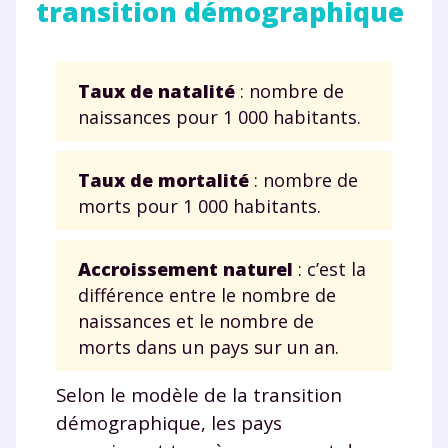
transition démographique
Taux de natalité
: nombre de
naissances pour 1 000 habitants.
Taux de mortalité
: nombre de
morts pour 1 000 habitants.
Accroissement naturel
: c’est la
différence entre le nombre de
naissances et le nombre de
morts dans un pays sur un an.
Selon le modèle de la transition
démographique, les pays