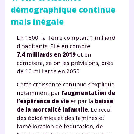
démographique continue
mais inégale
En 1800, la Terre comptait 1 milliard
d’habitants. Elle en compte
7,4 milliards en 2019
et en
comptera, selon les prévisions, près
de 10 milliards en 2050.
Cette croissance continue s’explique
notamment par l’
augmentation de
l’espérance de vie
et par la
baisse
de la mortalité infantile
. Le recul
des épidémies et des famines et
l’amélioration de l’éducation, de