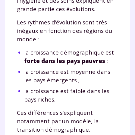
l’hygiène et des soins expliquent en
grande partie ces évolutions.
Les rythmes d’évolution sont très
inégaux en fonction des régions du
monde :
la croissance démographique est
forte dans les pays pauvres
;
la croissance est moyenne dans
les pays émergents ;
la croissance est faible dans les
pays riches.
Ces différences s’expliquent
notamment par un modèle, la
transition démographique.