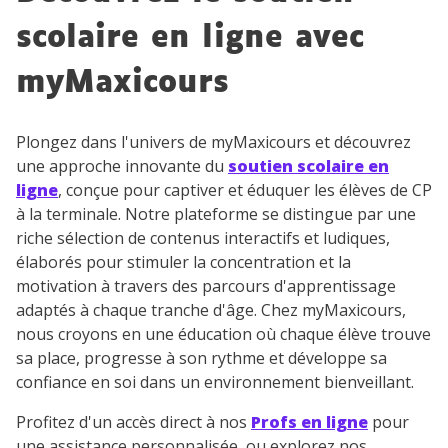
scolaire en ligne avec
myMaxicours
Plongez dans l'univers de myMaxicours et découvrez
une approche innovante du
soutien scolaire en
ligne
, conçue pour captiver et éduquer les élèves de CP
à la terminale. Notre plateforme se distingue par une
riche sélection de contenus interactifs et ludiques,
élaborés pour stimuler la concentration et la
motivation à travers des parcours d'apprentissage
adaptés à chaque tranche d'âge. Chez myMaxicours,
nous croyons en une éducation où chaque élève trouve
sa place, progresse à son rythme et développe sa
confiance en soi dans un environnement bienveillant.
Profitez d'un accès direct à nos
Profs en ligne
pour
une assistance personnalisée, ou explorez nos