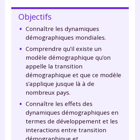
Objectifs
Connaître les dynamiques
démographiques mondiales.
Comprendre qu’il existe un
modèle démographique qu’on
appelle la transition
démographique et que ce modèle
s’applique jusque là à de
nombreux pays.
Connaître les effets des
dynamiques démographiques en
termes de développement et les
interactions entre transition
démographique et