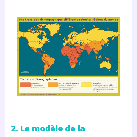
2. Le modèle de la