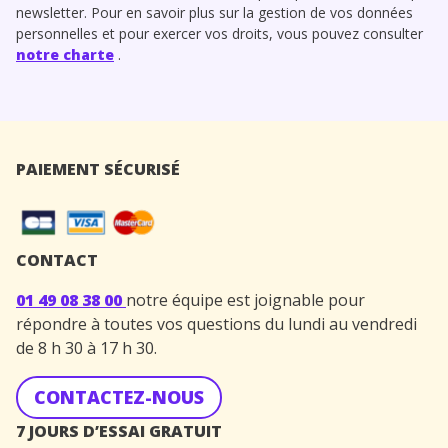
newsletter. Pour en savoir plus sur la gestion de vos données
personnelles et pour exercer vos droits, vous pouvez consulter
notre charte
.
PAIEMENT SÉCURISÉ
CONTACT
01 49 08 38 00
notre équipe est joignable pour
répondre à toutes vos questions du lundi au vendredi
de 8 h 30 à 17 h 30.
CONTACTEZ-NOUS
7 JOURS D’ESSAI GRATUIT