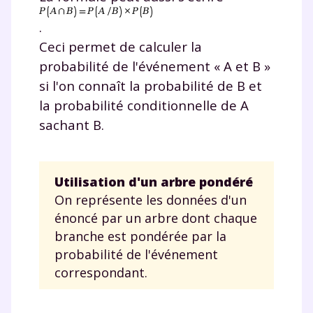
.
Ceci permet de calculer la
probabilité de l'événement « A et B »
si l'on connaît la probabilité de B et
la probabilité conditionnelle de A
sachant B.
Utilisation d'un arbre pondéré
On représente les données d'un
énoncé par un arbre dont chaque
branche est pondérée par la
probabilité de l'événement
correspondant.