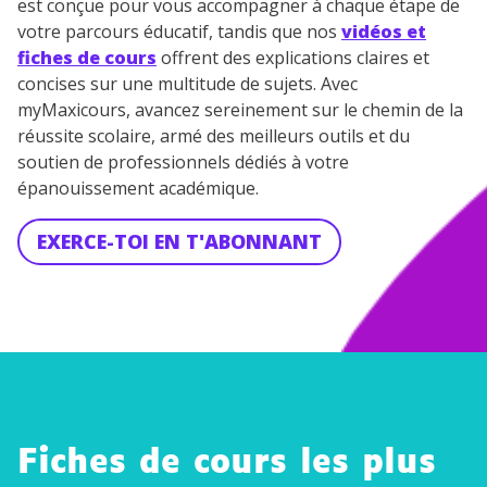
est conçue pour vous accompagner à chaque étape de
votre parcours éducatif, tandis que nos
vidéos et
fiches de cours
offrent des explications claires et
concises sur une multitude de sujets. Avec
myMaxicours, avancez sereinement sur le chemin de la
réussite scolaire, armé des meilleurs outils et du
soutien de professionnels dédiés à votre
épanouissement académique.
EXERCE-TOI EN T'ABONNANT
Fiches de cours les plus