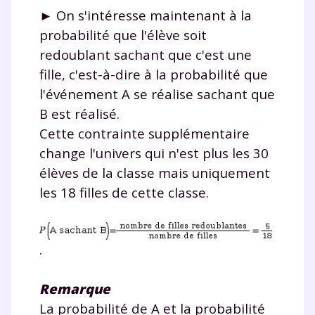
► On s'intéresse maintenant à la
probabilité que l'élève soit
redoublant sachant que c'est une
fille, c'est-à-dire à la probabilité que
l'événement A se réalise sachant que
B est réalisé.
Cette contrainte supplémentaire
change l'univers qui n'est plus les 30
élèves de la classe mais uniquement
les 18 filles de cette classe.
.
Remarque
La probabilité de A et la probabilité