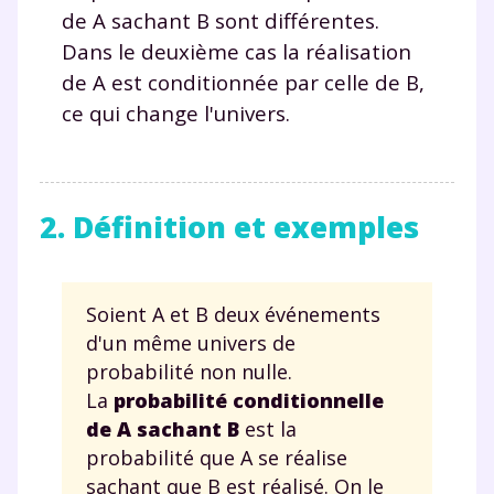
de A sachant B sont différentes.
Dans le deuxième cas la réalisation
de A est conditionnée par celle de B,
ce qui change l'univers.
2. Définition et exemples
Soient A et B deux événements
d'un même univers de
probabilité non nulle.
La
probabilité conditionnelle
de A sachant B
est la
probabilité que A se réalise
sachant que B est réalisé. On le