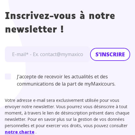
Inscrivez-vous à notre
newsletter !
S'INSCRIRE
J’accepte de recevoir les actualités et des
communications de la part de myMaxicours.
Votre adresse e-mail sera exclusivement utilisée pour vous
envoyer notre newsletter. Vous pourrez vous désinscrire à tout
moment, à travers le lien de désinscription présent dans chaque
newsletter. Pour en savoir plus sur la gestion de vos données
personnelles et pour exercer vos droits, vous pouvez consulter
notre charte
.