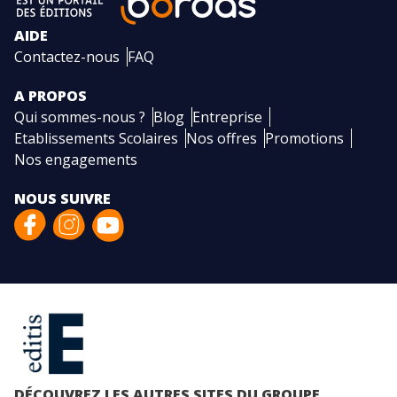
AIDE
Contactez-nous
FAQ
A PROPOS
Qui sommes-nous ?
Blog
Entreprise
Etablissements Scolaires
Nos offres
Promotions
Nos engagements
NOUS SUIVRE
DÉCOUVREZ LES AUTRES SITES DU GROUPE