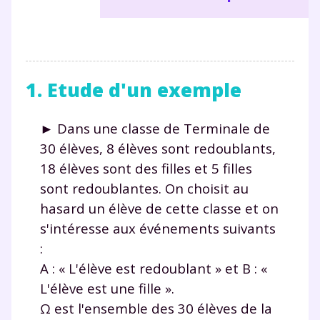
1. Etude d'un exemple
► Dans une classe de Terminale de
30 élèves, 8 élèves sont redoublants,
18 élèves sont des filles et 5 filles
sont redoublantes. On choisit au
hasard un élève de cette classe et on
s'intéresse aux événements suivants
:
A : « L'élève est redoublant » et B : «
L'élève est une fille ».
Ω est l'ensemble des 30 élèves de la