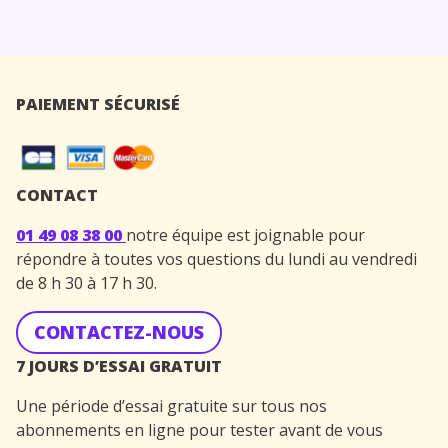
PAIEMENT SÉCURISÉ
CONTACT
01 49 08 38 00
notre équipe est joignable pour
répondre à toutes vos questions du lundi au vendredi
de 8 h 30 à 17 h 30.
CONTACTEZ-NOUS
7 JOURS D’ESSAI GRATUIT
Une période d’essai gratuite sur tous nos
abonnements en ligne pour tester avant de vous