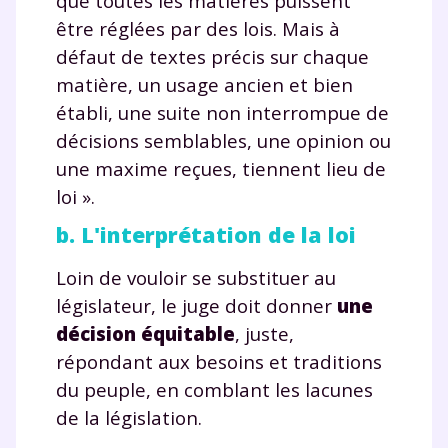
que toutes les matières puissent
être réglées par des lois. Mais à
défaut de textes précis sur chaque
matière, un usage ancien et bien
établi, une suite non interrompue de
décisions semblables, une opinion ou
une maxime reçues, tiennent lieu de
loi ».
b. L'interprétation de la loi
Loin de vouloir se substituer au
législateur, le juge doit donner
une
décision équitable
, juste,
répondant aux besoins et traditions
du peuple, en comblant les lacunes
de la législation.