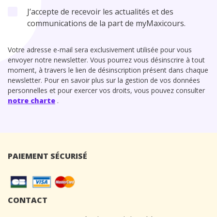
J’accepte de recevoir les actualités et des
communications de la part de myMaxicours.
Votre adresse e-mail sera exclusivement utilisée pour vous
envoyer notre newsletter. Vous pourrez vous désinscrire à tout
moment, à travers le lien de désinscription présent dans chaque
newsletter. Pour en savoir plus sur la gestion de vos données
personnelles et pour exercer vos droits, vous pouvez consulter
notre charte
.
PAIEMENT SÉCURISÉ
CONTACT