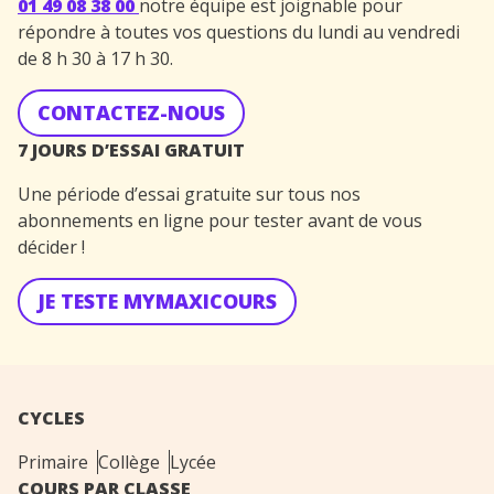
01 49 08 38 00
notre équipe est joignable pour
répondre à toutes vos questions du lundi au vendredi
de 8 h 30 à 17 h 30.
CONTACTEZ-NOUS
7 JOURS D’ESSAI GRATUIT
Une période d’essai gratuite sur tous nos
abonnements en ligne pour tester avant de vous
décider !
JE TESTE MYMAXICOURS
CYCLES
Primaire
Collège
Lycée
COURS PAR CLASSE