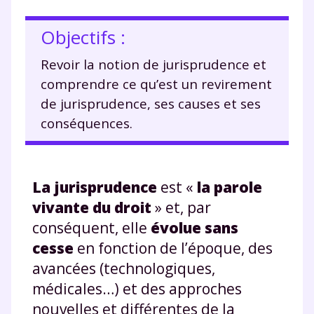
Objectifs :
Revoir la notion de jurisprudence et
comprendre ce qu’est un revirement
de jurisprudence, ses causes et ses
conséquences.
La jurisprudence
est «
la parole
vivante du droit
» et, par
conséquent, elle
évolue
sans
cesse
en fonction de l’époque, des
avancées (technologiques,
médicales…) et des approches
nouvelles et différentes de la