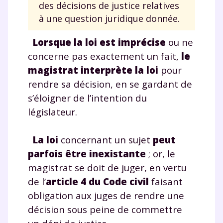
des décisions de justice relatives
à une question juridique donnée.
Lorsque la loi est imprécise
ou ne
concerne pas exactement un fait,
le
magistrat interprète la
loi
pour
rendre sa décision, en se gardant de
s’éloigner de l’intention du
législateur.
La loi
concernant un sujet
peut
parfois être inexistante
; or, le
magistrat se doit de juger, en vertu
de l’
article 4 du Code civil
faisant
obligation aux juges de rendre une
décision sous peine de commettre