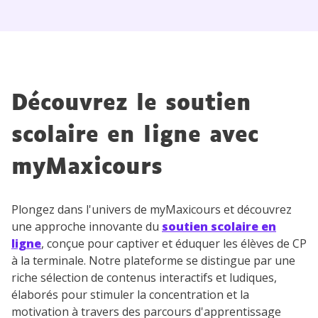
Découvrez le soutien
scolaire en ligne avec
myMaxicours
Plongez dans l'univers de myMaxicours et découvrez
une approche innovante du
soutien scolaire en
ligne
, conçue pour captiver et éduquer les élèves de CP
à la terminale. Notre plateforme se distingue par une
riche sélection de contenus interactifs et ludiques,
élaborés pour stimuler la concentration et la
motivation à travers des parcours d'apprentissage