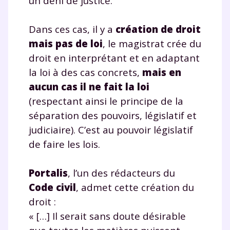
un déni de justice.
Dans ces cas, il y a
création de droit
mais pas de loi
, le magistrat crée du
droit en interprétant et en adaptant
la loi à des cas concrets,
mais en
aucun cas il ne fait la loi
(respectant ainsi le principe de la
séparation des pouvoirs, législatif et
judiciaire). C’est au pouvoir législatif
de faire les lois.
Portalis
, l’un des rédacteurs du
Code civil
, admet cette création du
droit :
« […] Il serait sans doute désirable