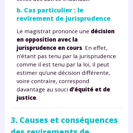
b. Cas particulier : le
revirement de jurisprudence
Le magistrat prononce une
décision
en oppositio
n avec la
jurisprudence en cours
. En effet,
n’étant pas tenu par la jurisprudence
comme il est tenu par la loi, il peut
estimer qu’une décision différente,
voire contraire, correspond
davantage au souci
d’équité et de
justice
.
3. Causes et conséquences
des revirements de