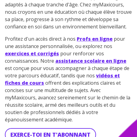
adaptés à chaque tranche d'âge. Chez myMaxicours,
nous croyons en une éducation où chaque élève trouve
sa place, progresse à son rythme et développe sa
confiance en soi dans un environnement bienveillant.
Profitez d'un accès direct à nos
Profs en ligne
pour
une assistance personnalisée, ou explorez nos
exercices et corrigés
pour renforcer vos
connaissances. Notre
assistance scolaire en ligne
est conçue pour vous accompagner à chaque étape de
votre parcours éducatif, tandis que nos
vidéos et
fiches de cours
offrent des explications claires et
concises sur une multitude de sujets. Avec
myMaxicours, avancez sereinement sur le chemin de la
réussite scolaire, armé des meilleurs outils et du
soutien de professionnels dédiés à votre
épanouissement académique.
EXERCE-TOI EN T'ABONNANT