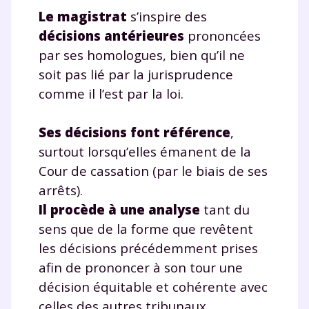
Le magistrat
s’inspire des
décisions antérieures
prononcées
par ses homologues, bien qu’il ne
soit pas lié par la jurisprudence
comme il l’est par la loi.
Ses décisions font référence
,
surtout lorsqu’elles émanent de la
Cour de cassation (par le biais de ses
arrêts).
Il procède à une analyse
tant du
sens que de la forme que revêtent
les décisions précédemment prises
afin de prononcer à son tour une
décision équitable et cohérente avec
celles des autres tribunaux.