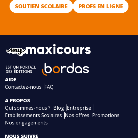
SOUTIEN SCOLAIRE
PROFS EN LIGNE
AIDE
Contactez-nous
FAQ
A PROPOS
Qui sommes-nous ?
Blog
Entreprise
Etablissements Scolaires
Nos offres
Promotions
Nos engagements
NOUS SUIVRE