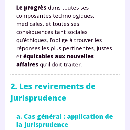
Le progrès
dans toutes ses
composantes technologiques,
médicales, et toutes ses
conséquences tant sociales
qu’éthiques, l’oblige à trouver les
réponses les plus pertinentes, justes
et
équitables aux nouvelles
affaires
qu’il doit traiter.
2. Les revirements de
jurisprudence
a. Cas général : application de
la jurisprudence