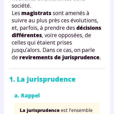
société.
Les
magistrats
sont amenés à
suivre au plus près ces évolutions,
et, parfois, à prendre des
décisions
différentes
, voire opposées, de
celles qui étaient prises
jusqu’alors. Dans ce cas, on parle
de
revirements de jurisprudence
.
1. La jurisprudence
a. Rappel
La jurisprudence
est l'ensemble