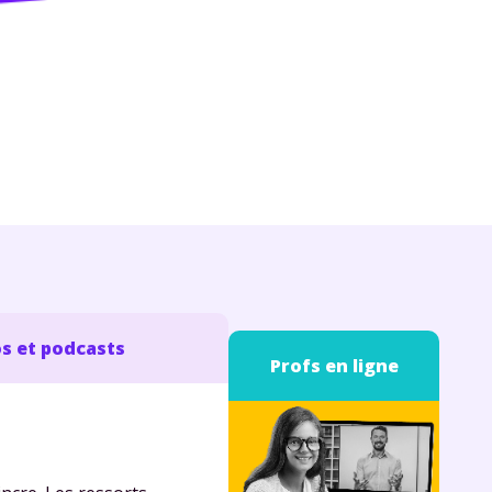
s et podcasts
Profs en ligne