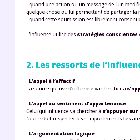
- quand une action ou un message de l’un modifie
quelque chose ou lui permettant de partager la
- quand cette soumission est librement consenti
L’influence utilise des
stratégies conscientes
2. Les ressorts de l’influen
•
L’appel à l’affectif
La source qui use d’influence va chercher à
s’ap
•
L’appel au sentiment d’appartenance
Celui qui influence va chercher à
s’appuyer sur 
l’autre doit respecter les comportements liés au
•
L’argumentation logique