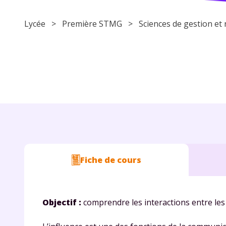
Lycée
> Première STMG > Sciences de gestion e
Fiche de cours
Objectif :
comprendre les interactions entre le