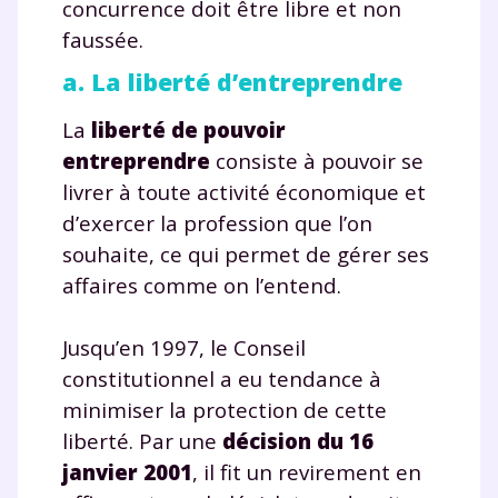
concurrence doit être libre et non
faussée.
a. La liberté d’entreprendre
La
liberté de pouvoir
entreprendre
consiste à pouvoir se
livrer à toute activité économique et
d’exercer la profession que l’on
souhaite, ce qui permet de gérer ses
affaires comme on l’entend.
Jusqu’en 1997, le Conseil
constitutionnel a eu tendance à
minimiser la protection de cette
liberté. Par une
décision du 16
janvier 2001
, il fit un revirement en