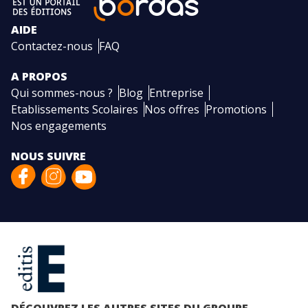
AIDE
Contactez-nous
FAQ
A PROPOS
Qui sommes-nous ?
Blog
Entreprise
Etablissements Scolaires
Nos offres
Promotions
Nos engagements
NOUS SUIVRE
DÉCOUVREZ LES AUTRES SITES DU GROUPE