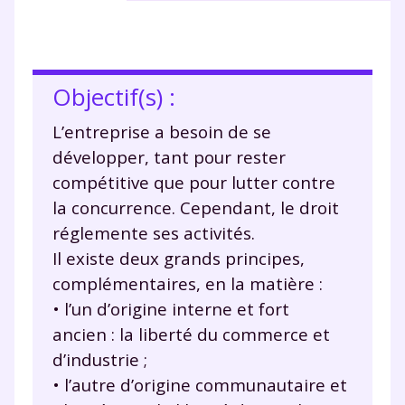
Objectif(s) :
L’entreprise a besoin de se
développer, tant pour rester
compétitive que pour lutter contre
la concurrence. Cependant, le droit
réglemente ses activités.
Il existe deux grands principes,
complémentaires, en la matière :
• l’un d’origine interne et fort
ancien : la liberté du commerce et
d’industrie ;
• l’autre d’origine communautaire et