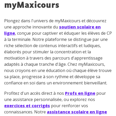
myMaxicours
Plongez dans l'univers de myMaxicours et découvrez
une approche innovante du
soutien scolaire en
ligne
, conçue pour captiver et éduquer les élèves de CP
à la terminale. Notre plateforme se distingue par une
riche sélection de contenus interactifs et ludiques,
élaborés pour stimuler la concentration et la
motivation à travers des parcours d'apprentissage
adaptés à chaque tranche d'âge. Chez myMaxicours,
nous croyons en une éducation où chaque élève trouve
sa place, progresse à son rythme et développe sa
confiance en soi dans un environnement bienveillant.
Profitez d'un accès direct à nos
Profs en ligne
pour
une assistance personnalisée, ou explorez nos
exercices et corrigés
pour renforcer vos
connaissances. Notre
assistance scolaire en ligne