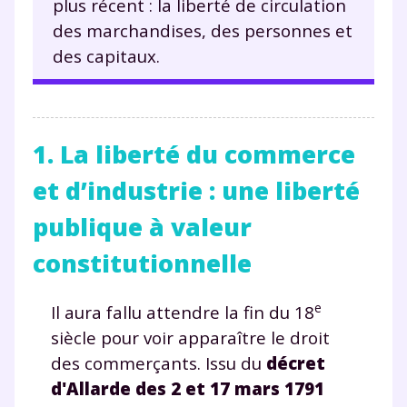
plus récent : la liberté de circulation
des marchandises, des personnes et
des capitaux.
1. La liberté du commerce
et d’industrie : une liberté
publique à valeur
constitutionnelle
e
Il aura fallu attendre la fin du 18
siècle pour voir apparaître le droit
des commerçants. Issu du
décret
d'Allarde des 2 et 17 mars 1791