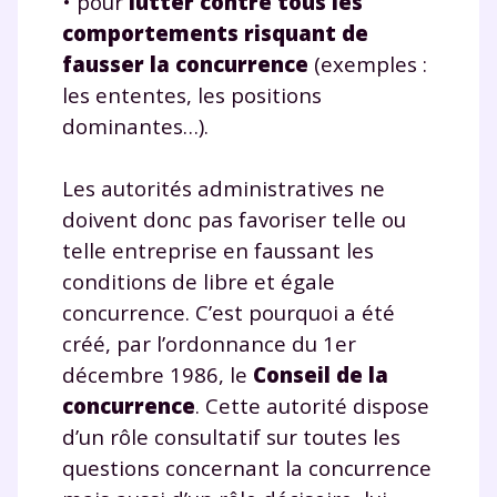
• pour
lutter contre tous les
comportements risquant de
fausser la concurrence
(exemples :
les ententes, les positions
dominantes…).
Les autorités administratives ne
doivent donc pas favoriser telle ou
telle entreprise en faussant les
conditions de libre et égale
concurrence. C’est pourquoi a été
créé, par l’ordonnance du 1er
décembre 1986, le
Conseil de la
concurrence
. Cette autorité dispose
d’un rôle consultatif sur toutes les
questions concernant la concurrence