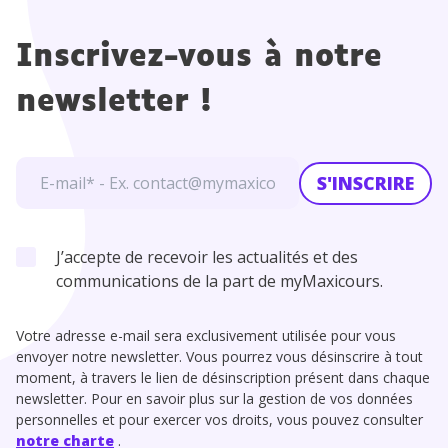
Inscrivez-vous à notre
newsletter !
S'INSCRIRE
J’accepte de recevoir les actualités et des
communications de la part de myMaxicours.
Votre adresse e-mail sera exclusivement utilisée pour vous
envoyer notre newsletter. Vous pourrez vous désinscrire à tout
moment, à travers le lien de désinscription présent dans chaque
newsletter. Pour en savoir plus sur la gestion de vos données
personnelles et pour exercer vos droits, vous pouvez consulter
notre charte
.