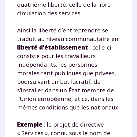
quatrième liberté, celle de la libre
circulation des services.
Ainsi la liberté d’entreprendre se
traduit au niveau communautaire en
liberté d’établissement
: celle-ci
consiste pour les travailleurs
indépendants, les personnes
morales tant publiques que privées,
poursuivant un but lucratif, de
s’installer dans un État membre de
l’Union européenne, et ce, dans les
mêmes conditions que les nationaux.
Exemple
:
le projet de directive
« Services », connu sous le nom de
Fermer