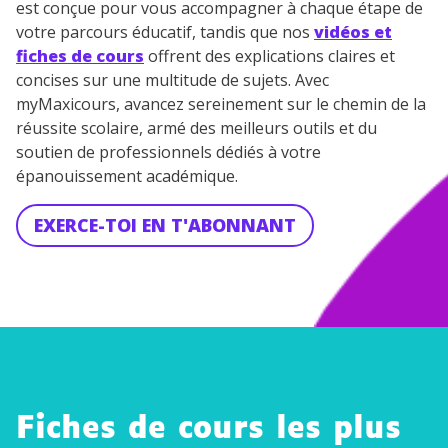
est conçue pour vous accompagner à chaque étape de
votre parcours éducatif, tandis que nos
vidéos et
fiches de cours
offrent des explications claires et
concises sur une multitude de sujets. Avec
myMaxicours, avancez sereinement sur le chemin de la
réussite scolaire, armé des meilleurs outils et du
soutien de professionnels dédiés à votre
épanouissement académique.
EXERCE-TOI EN T'ABONNANT
Fiches de cours les plus