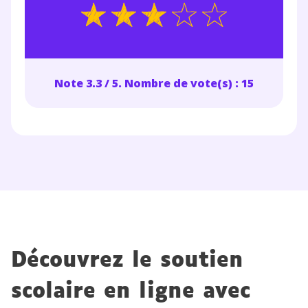
Note 3.3 / 5. Nombre de vote(s) : 15
Découvrez le soutien
scolaire en ligne avec