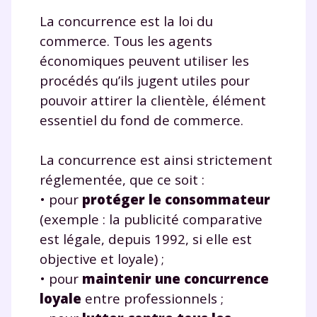
La concurrence est la loi du
commerce. Tous les agents
économiques peuvent utiliser les
procédés qu’ils jugent utiles pour
pouvoir attirer la clientèle, élément
essentiel du fond de commerce.
La concurrence est ainsi strictement
réglementée, que ce soit :
• pour
protéger le consommateur
(exemple : la publicité comparative
est légale, depuis 1992, si elle est
objective et loyale) ;
• pour
maintenir une concurrence
loyale
entre professionnels ;