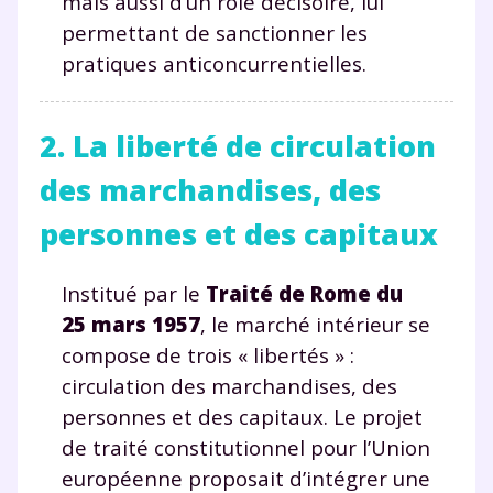
mais aussi d’un rôle décisoire, lui
permettant de sanctionner les
pratiques anticoncurrentielles.
2. La liberté de circulation
des marchandises, des
personnes et des capitaux
Institué par le
Traité de Rome du
25 mars 1957
, le marché intérieur se
compose de trois « libertés » :
circulation des marchandises, des
personnes et des capitaux. Le projet
de traité constitutionnel pour l’Union
européenne proposait d’intégrer une