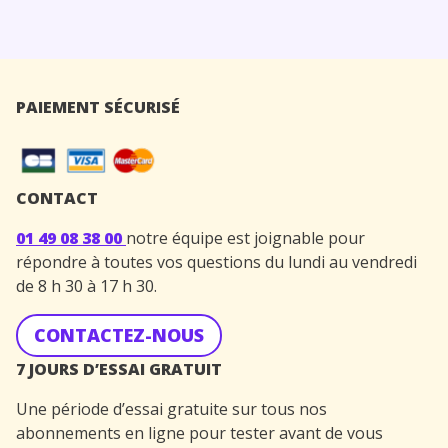
PAIEMENT SÉCURISÉ
CONTACT
01 49 08 38 00
notre équipe est joignable pour
répondre à toutes vos questions du lundi au vendredi
de 8 h 30 à 17 h 30.
CONTACTEZ-NOUS
7 JOURS D’ESSAI GRATUIT
Une période d’essai gratuite sur tous nos
abonnements en ligne pour tester avant de vous