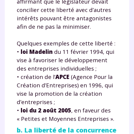
affirmant que le législateur devait
concilier cette liberté avec d’autres
intérêts pouvant être antagonistes
afin de ne pas la minimiser.
Quelques exemples de cette liberté :
•
loi Madelin
du 11 février 1994, qui
vise à favoriser le développement
des entreprises individuelles ;
• création de l’
APCE
(Agence Pour la
Création d’Entreprises) en 1996, qui
vise la promotion de la création
d’entreprises ;
•
loi du 2 août 2005
, en faveur des
« Petites et Moyennes Entreprises ».
b. La liberté de la concurrence