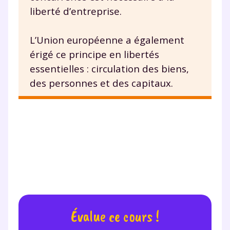
liberté d’entreprise.
L’Union européenne a également
érigé ce principe en libertés
essentielles : circulation des biens,
des personnes et des capitaux.
Évalue ce cours !