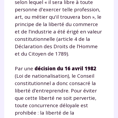
selon lequel « il sera libre à toute
personne d'exercer telle profession,
art, ou métier qu'il trouvera bon », le
principe de la liberté du commerce
et de l’industrie a été érigé en valeur
constitutionnelle (article 4 de la
Déclaration des Droits de l’Homme
et du Citoyen de 1789).
Par une
décision du 16 avril 1982
(Loi de nationalisation), le Conseil
constitutionnel a donc consacré la
liberté d’entreprendre. Pour éviter
que cette liberté ne soit pervertie,
toute concurrence déloyale est
prohibée : la liberté de la