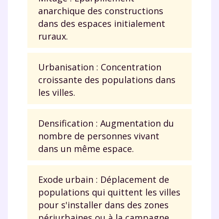
anarchique des constructions
dans des espaces initialement
ruraux.
Urbanisation : Concentration
croissante des populations dans
les villes.
Densification : Augmentation du
nombre de personnes vivant
dans un même espace.
Exode urbain : Déplacement de
populations qui quittent les villes
pour s'installer dans des zones
périurbaines ou à la campagne