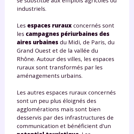
se substitue aux emplois agricoles ou
industriels.
Les
espaces ruraux
concernés sont
les
campagnes périurbaines des
aires urbaines
du Midi, de Paris, du
Grand Ouest et de la vallée du
Rhône. Autour des villes, les espaces
ruraux sont transformés par les
aménagements urbains.
Les autres espaces ruraux concernés
sont un peu plus éloignés des
agglomérations mais sont bien
desservis par des infrastructures de
communication et bénéficient d'un