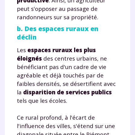
productive
. Ainsi, un agriculteur
peut s'opposer au passage de
randonneurs sur sa propriété.
b. Des espaces ruraux en
déclin
Les
espaces ruraux les plus
éloignés
des centres urbains, ne
bénéficiant pas d'un cadre de vie
agréable et déjà touchés par de
faibles densités, se désertifient avec
la
disparition de services publics
tels que les écoles.
Ce rural profond, à l'écart de
l'influence des villes, s'étend sur une
diagonale située entre le Piémont