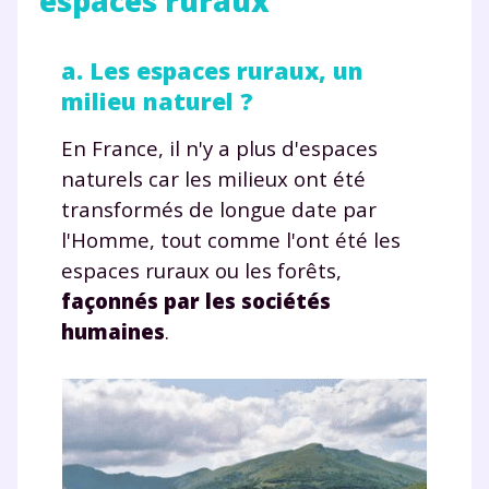
espaces ruraux
a. Les espaces ruraux, un
milieu naturel ?
En France, il n'y a plus d'espaces
naturels car les milieux ont été
transformés de longue date par
l'Homme, tout comme l'ont été les
espaces ruraux ou les forêts,
façonnés par les sociétés
humaines
.