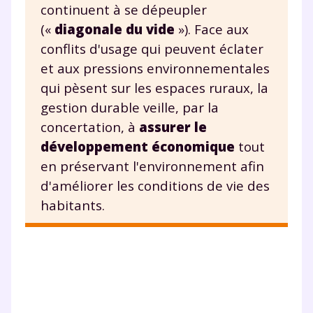
continuent à se dépeupler
(«
diagonale du vide
»). Face aux
conflits d'usage qui peuvent éclater
et aux pressions environnementales
qui pèsent sur les espaces ruraux, la
gestion durable veille, par la
concertation, à
assurer le
développement économique
tout
en préservant l'environnement afin
d'améliorer les conditions de vie des
habitants.