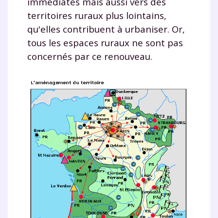
immédiates mais aussi vers des
territoires ruraux plus lointains,
qu'elles contribuent à urbaniser. Or,
tous les espaces ruraux ne sont pas
concernés par ce renouveau.