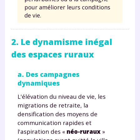
pour améliorer leurs conditions
de vie.
2. Le dynamisme inégal
des espaces ruraux
a. Des campagnes
dynamiques
L'élévation du niveau de vie, les
migrations de retraite, la
densification des moyens de
communication rapides et
l'aspiration des «
néo-ruraux
»