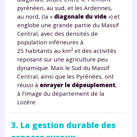
pyrénéen, au sud, et les Ardennes,
au nord, (la «
diagonale du vide
») et
englobe une grande partie du Massif
Central, avec des densités de
population inférieures à
2
25 habitants au km
et des activités
reposant sur une agriculture peu
dynamique. Mais le Sud du Massif
Central, ainsi que les Pyrénées, ont
réussi à
enrayer le dépeuplement
,
à l'image du département de la
Lozère.
3. La gestion durable des