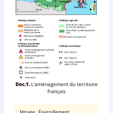
Doc.1.
L'aménagement du territoire
français
Mitage : Éparpillement