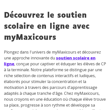
Découvrez le soutien
scolaire en ligne avec
myMaxicours
Plongez dans l'univers de myMaxicours et découvrez
une approche innovante du
soutien scolaire en
ligne
, conçue pour captiver et éduquer les élèves de CP
à la terminale. Notre plateforme se distingue par une
riche sélection de contenus interactifs et ludiques,
élaborés pour stimuler la concentration et la
motivation à travers des parcours d'apprentissage
adaptés à chaque tranche d'âge. Chez myMaxicours,
nous croyons en une éducation où chaque élève trouve
sa place, progresse à son rythme et développe sa