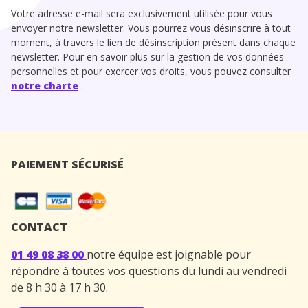
Votre adresse e-mail sera exclusivement utilisée pour vous
envoyer notre newsletter. Vous pourrez vous désinscrire à tout
moment, à travers le lien de désinscription présent dans chaque
newsletter. Pour en savoir plus sur la gestion de vos données
personnelles et pour exercer vos droits, vous pouvez consulter
notre charte
.
PAIEMENT SÉCURISÉ
CONTACT
01 49 08 38 00
notre équipe est joignable pour
répondre à toutes vos questions du lundi au vendredi
de 8 h 30 à 17 h 30.