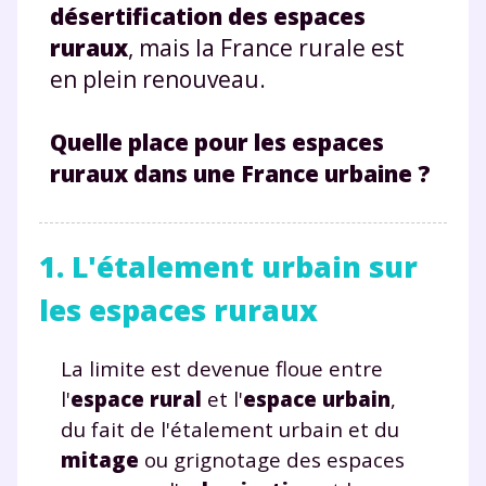
désertification des espaces
ruraux
, mais la France rurale est
en plein renouveau.
Quelle place pour les espaces
ruraux dans une France urbaine ?
1. L'étalement urbain sur
les espaces ruraux
La limite est devenue floue entre
l'
espace rural
et l'
espace urbain
,
du fait de l'étalement urbain et du
mitage
ou grignotage des espaces