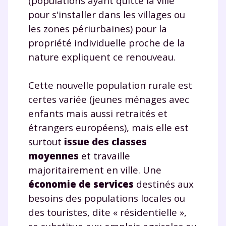
(populations ayant quitté la ville
pour s'installer dans les villages ou
les zones périurbaines) pour la
propriété individuelle proche de la
nature expliquent ce renouveau.
Cette nouvelle population rurale est
certes variée (jeunes ménages avec
enfants mais aussi retraités et
étrangers européens), mais elle est
surtout
issue des classes
moyennes
et travaille
majoritairement en ville. Une
économie de services
destinés aux
besoins des populations locales ou
des touristes, dite « résidentielle »,