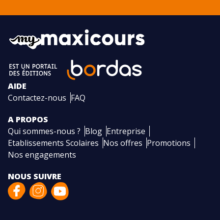
AIDE
Contactez-nous
FAQ
A PROPOS
Qui sommes-nous ?
Blog
Entreprise
Etablissements Scolaires
Nos offres
Promotions
Nos engagements
NOUS SUIVRE