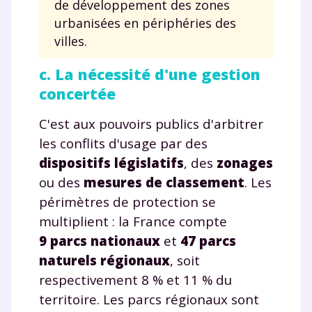
de développement des zones
urbanisées en périphéries des
villes.
c. La nécessité d'une gestion
concertée
C'est aux pouvoirs publics d'arbitrer
les conflits d'usage par des
dispositifs législatifs
, des
zonages
ou des
mesures de classement
. Les
périmètres de protection se
multiplient : la France compte
9 parcs nationaux
et
47 parcs
naturels régionaux
, soit
respectivement 8 % et 11 % du
territoire. Les parcs régionaux sont