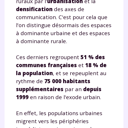
ruraux par l'
urbanisation
et la
densification
des axes de
communication. C'est pour cela que
l'on distingue désormais des espaces
à dominante urbaine et des espaces
à dominante rurale.
Ces derniers regroupent
51 % des
communes françaises
et
18 % de
la population
, et se repeuplent au
rythme de
75 000 habitants
supplémentaires
par an
depuis
1999
en raison de l'exode urbain.
En effet, les populations urbaines
migrent vers les périphéries