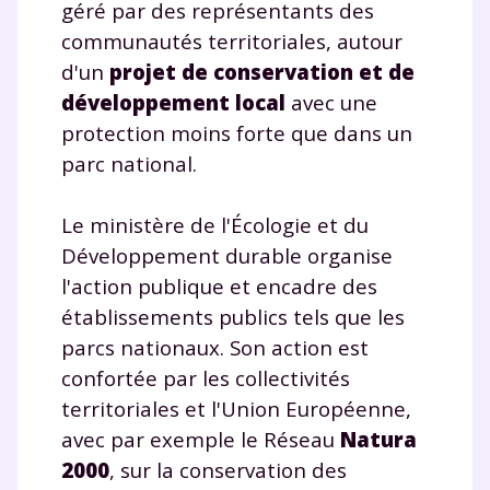
géré par des représentants des
communautés territoriales, autour
d'un
projet de conservation et de
développement local
avec une
protection moins forte que dans un
parc national.
Le ministère de l'Écologie et du
Développement durable organise
l'action publique et encadre des
établissements publics tels que les
parcs nationaux. Son action est
confortée par les collectivités
territoriales et l'Union Européenne,
avec par exemple le Réseau
Natura
2000
, sur la conservation des