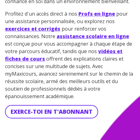
confiance en soi dans un environnement bienveillant.
Profitez d'un accès direct à nos
Profs en ligne
pour
une assistance personnalisée, ou explorez nos
exercices et corrigés
pour renforcer vos
connaissances. Notre
assistance scolaire en ligne
est conçue pour vous accompagner à chaque étape de
votre parcours éducatif, tandis que nos
vidéos et
fiches de cours
offrent des explications claires et
concises sur une multitude de sujets. Avec
myMaxicours, avancez sereinement sur le chemin de la
réussite scolaire, armé des meilleurs outils et du
soutien de professionnels dédiés à votre
épanouissement académique.
EXERCE-TOI EN T'ABONNANT