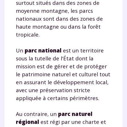
surtout situés dans des zones de
moyenne montagne, les parcs
nationaux sont dans des zones de
haute montagne ou dans la forêt
tropicale.
Un
parc national
est un territoire
sous la tutelle de l'État dont la
mission est de gérer et de protéger
le patrimoine naturel et culturel tout
en assurant le développement local,
avec une préservation stricte
appliquée à certains périmètres.
Au contraire, un
parc naturel
régional
est régi par une charte et