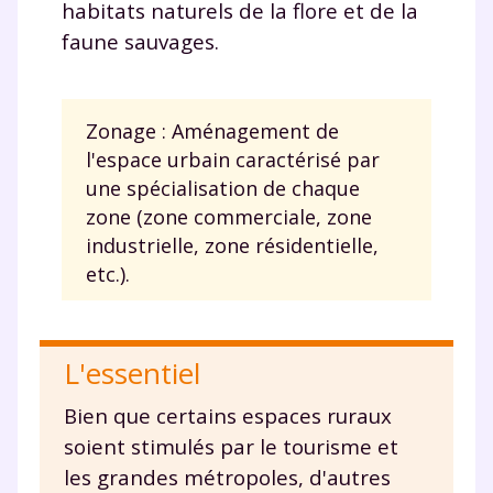
habitats naturels de la flore et de la
faune sauvages.
Zonage : Aménagement de
l'espace urbain caractérisé par
une spécialisation de chaque
zone (zone commerciale, zone
industrielle, zone résidentielle,
etc.).
L'essentiel
Bien que certains espaces ruraux
soient stimulés par le tourisme et
les grandes métropoles, d'autres