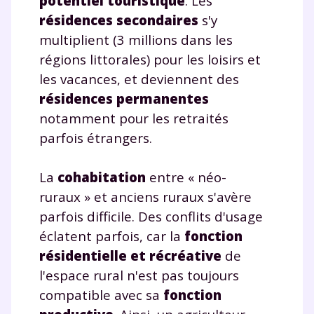
potentiel touristique
. Les
résidences secondaires
s'y
multiplient (3 millions dans les
régions littorales) pour les loisirs et
les vacances, et deviennent des
résidences permanentes
notamment pour les retraités
parfois étrangers.
La
cohabitation
entre « néo-
ruraux » et anciens ruraux s'avère
parfois difficile. Des conflits d'usage
éclatent parfois, car la
fonction
résidentielle et récréative
de
l'espace rural n'est pas toujours
compatible avec sa
fonction