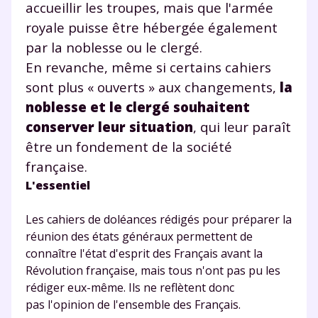
accueillir les troupes, mais que l'armée
royale puisse être hébergée également
par la noblesse ou le clergé.
En revanche, même si certains cahiers
sont plus « ouverts » aux changements,
la
noblesse et le clergé souhaitent
conserver leur situation
, qui leur paraît
être un fondement de la société
française.
L'essentiel
Les cahiers de doléances rédigés pour préparer la
réunion des états généraux permettent de
connaître l'état d'esprit des Français avant la
Révolution française, mais tous n'ont pas pu les
Fermer
rédiger eux-même. Ils ne reflètent donc
pas l'opinion de l'ensemble des Français.