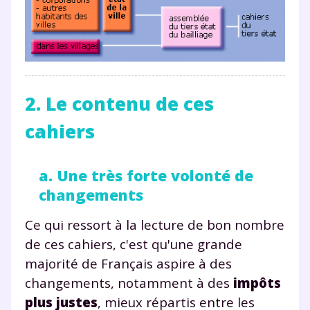
2. Le contenu de ces
cahiers
a. Une très forte volonté de
changements
Ce qui ressort à la lecture de bon nombre
de ces cahiers, c'est qu'une grande
majorité de Français aspire à des
changements, notamment à des
impôts
plus justes
, mieux répartis entre les