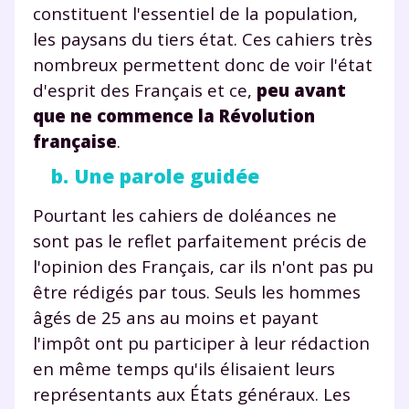
constituent l'essentiel de la population,
les paysans du tiers état. Ces cahiers très
nombreux permettent donc de voir l'état
d'esprit des Français et ce,
peu avant
que ne commence la Révolution
française
.
b. Une parole guidée
Pourtant les cahiers de doléances ne
sont pas le reflet parfaitement précis de
l'opinion des Français, car ils n'ont pas pu
être rédigés par tous. Seuls les hommes
âgés de 25 ans au moins et payant
l'impôt ont pu participer à leur rédaction
en même temps qu'ils élisaient leurs
représentants aux États généraux. Les