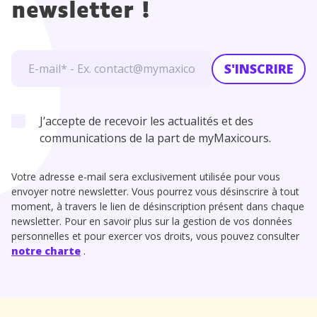
newsletter !
S'INSCRIRE
J’accepte de recevoir les actualités et des
communications de la part de myMaxicours.
Votre adresse e-mail sera exclusivement utilisée pour vous
envoyer notre newsletter. Vous pourrez vous désinscrire à tout
moment, à travers le lien de désinscription présent dans chaque
newsletter. Pour en savoir plus sur la gestion de vos données
personnelles et pour exercer vos droits, vous pouvez consulter
notre charte
.