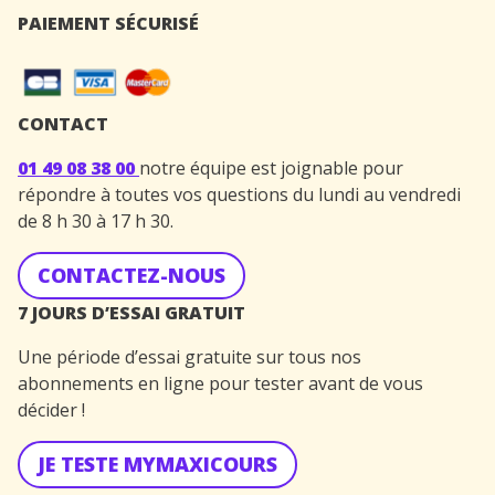
PAIEMENT SÉCURISÉ
CONTACT
01 49 08 38 00
notre équipe est joignable pour
répondre à toutes vos questions du lundi au vendredi
de 8 h 30 à 17 h 30.
CONTACTEZ-NOUS
7 JOURS D’ESSAI GRATUIT
Une période d’essai gratuite sur tous nos
abonnements en ligne pour tester avant de vous
décider !
JE TESTE MYMAXICOURS