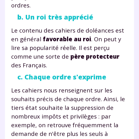
ordres.
b. Un roi très apprécié
Le contenu des cahiers de doléances est
en général
favorable au roi
. On peut y
lire sa popularité réelle. Il est perçu
comme une sorte de
père protecteur
des Français.
c. Chaque ordre s'exprime
Les cahiers nous renseignent sur les
souhaits précis de chaque ordre. Ainsi, le
tiers état souhaite la suppression de
nombreux impôts et privilèges : par
exemple, on retrouve fréquemment la
demande de n'être plus les seuls à