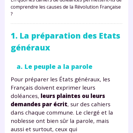
comprendre les causes de la Révolution Française
?
1. La préparation des Etats
généraux
a. Le peuple a la parole
Pour préparer les États généraux, les
Français doivent exprimer leurs
doléances,
leurs plaintes ou leurs
demandes par écrit
, sur des cahiers
dans chaque commune. Le clergé et la
noblesse ont bien sûr la parole, mais
aussi et surtout, ceux qui