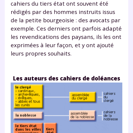
cahiers du tiers état ont souvent été
rédigés par des hommes instruits issus
de la petite bourgeoisie : des avocats par
exemple. Ces derniers ont parfois adapté
les revendications des paysans, ils les ont
exprimées à leur façon, et y ont ajouté
leurs propres souhaits.
Les auteurs des cahiers de doléances