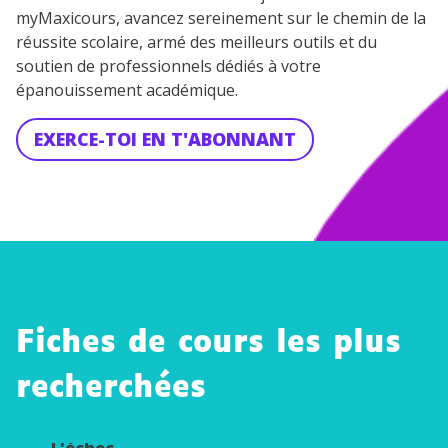
myMaxicours, avancez sereinement sur le chemin de la
réussite scolaire, armé des meilleurs outils et du
soutien de professionnels dédiés à votre
épanouissement académique.
EXERCE-TOI EN T'ABONNANT
Fiches de cours les plus
recherchées