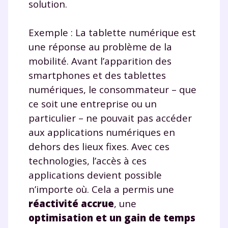
solution.
Exemple : La tablette numérique est
une réponse au problème de la
mobilité. Avant l’apparition des
smartphones et des tablettes
numériques, le consommateur – que
ce soit une entreprise ou un
particulier – ne pouvait pas accéder
aux applications numériques en
dehors des lieux fixes. Avec ces
technologies, l’accès à ces
applications devient possible
n’importe où. Cela a permis une
réactivité accrue
, une
optimisation et un gain de temps