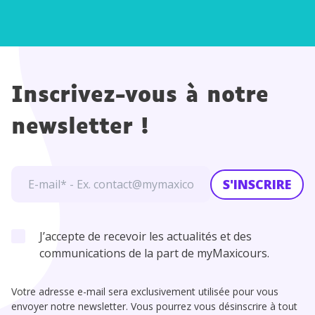
Inscrivez-vous à notre
newsletter !
S'INSCRIRE
J’accepte de recevoir les actualités et des
communications de la part de myMaxicours.
Votre adresse e-mail sera exclusivement utilisée pour vous
envoyer notre newsletter. Vous pourrez vous désinscrire à tout