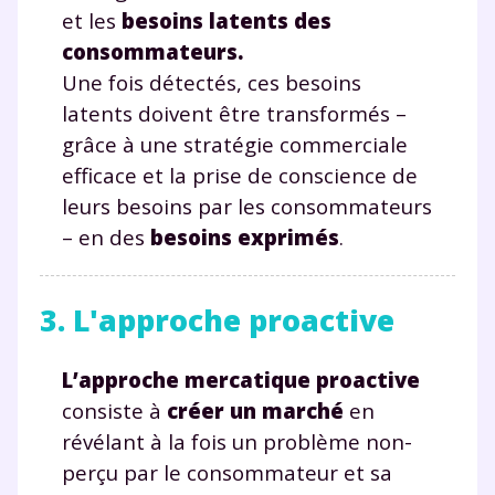
et les
besoins latents des
consommateurs.
Une fois détectés, ces besoins
latents doivent être transformés –
grâce à une stratégie commerciale
efficace et la prise de conscience de
leurs besoins par les consommateurs
– en des
besoins exprimés
.
3. L'approche proactive
L’approche mercatique proactive
consiste à
créer un marché
en
révélant à la fois un problème non-
perçu par le consommateur et sa