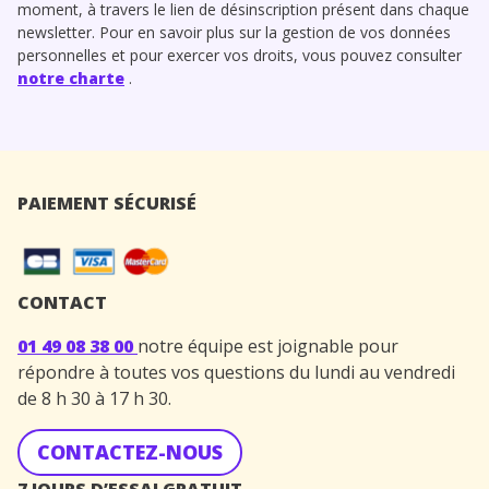
moment, à travers le lien de désinscription présent dans chaque
newsletter. Pour en savoir plus sur la gestion de vos données
personnelles et pour exercer vos droits, vous pouvez consulter
notre charte
.
PAIEMENT SÉCURISÉ
CONTACT
01 49 08 38 00
notre équipe est joignable pour
répondre à toutes vos questions du lundi au vendredi
de 8 h 30 à 17 h 30.
CONTACTEZ-NOUS