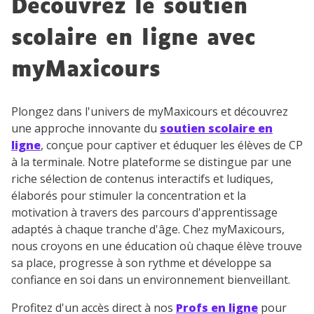
Découvrez le soutien
scolaire en ligne avec
myMaxicours
Plongez dans l'univers de myMaxicours et découvrez
une approche innovante du
soutien scolaire en
ligne
, conçue pour captiver et éduquer les élèves de CP
à la terminale. Notre plateforme se distingue par une
riche sélection de contenus interactifs et ludiques,
élaborés pour stimuler la concentration et la
motivation à travers des parcours d'apprentissage
adaptés à chaque tranche d'âge. Chez myMaxicours,
nous croyons en une éducation où chaque élève trouve
sa place, progresse à son rythme et développe sa
confiance en soi dans un environnement bienveillant.
Profitez d'un accès direct à nos
Profs en ligne
pour