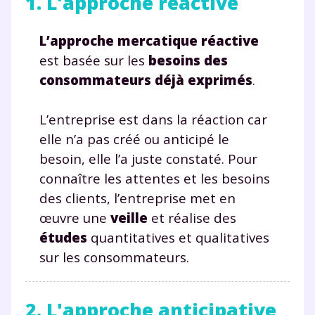
1. L'approche réactive
L’approche mercatique réactive
est basée sur les
besoins des
consommateurs déjà exprimés
.
L’entreprise est dans la réaction car
elle n’a pas créé ou anticipé le
besoin, elle l’a juste constaté. Pour
connaître les attentes et les besoins
des clients, l’entreprise met en
œuvre une
veille
et réalise des
études
quantitatives et qualitatives
sur les consommateurs.
2. L'approche anticipative