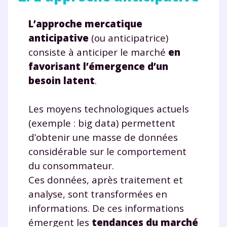
L’approche mercatique
anticipative
(ou anticipatrice)
consiste à anticiper le marché
en
favorisant l’émergence d’un
besoin latent
.
Les moyens technologiques actuels
(exemple : big data) permettent
d’obtenir une masse de données
considérable sur le comportement
du consommateur.
Ces données, après traitement et
analyse, sont transformées en
informations. De ces informations
émergent les
tendances du marché