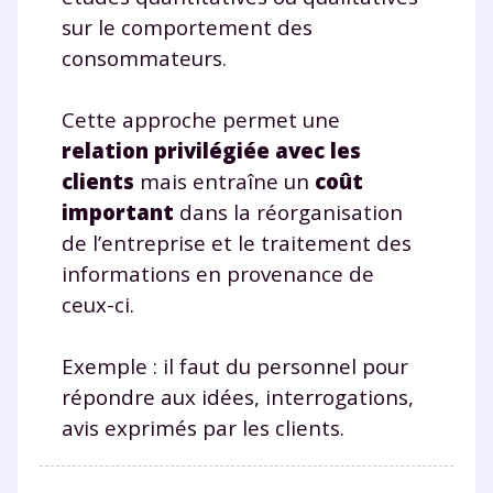
sur le comportement des
consommateurs.
Cette approche permet une
relation privilégiée avec les
clients
mais entraîne un
coût
important
dans la réorganisation
de l’entreprise et le traitement des
informations en provenance de
ceux-ci.
Exemple : il faut du personnel pour
répondre aux idées, interrogations,
avis exprimés par les clients.