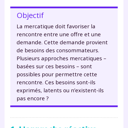
Objectif
La mercatique doit favoriser la
rencontre entre une offre et une
demande. Cette demande provient
de besoins des consommateurs.
Plusieurs approches mercatiques –
basées sur ces besoins – sont
possibles pour permettre cette
rencontre. Ces besoins sont-ils
exprimés, latents ou n’existent-ils
pas encore ?