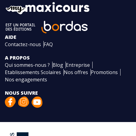
AIDE
Contactez-nous
FAQ
A PROPOS
Qui sommes-nous ?
Blog
Entreprise
Etablissements Scolaires
Nos offres
Promotions
Nos engagements
NOUS SUIVRE