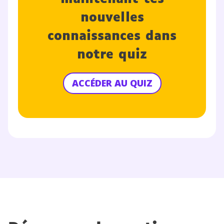
nouvelles
connaissances dans
notre quiz
ACCÉDER AU QUIZ