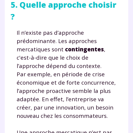
5. Quelle approche choisir
?
Il n’existe pas d’approche
prédominante. Les approches
mercatiques sont
contingentes
,
c'est-à-dire que le choix de
l’approche dépend du contexte.
Par exemple, en période de crise
économique et de forte concurrence,
l’approche proactive semble la plus
adaptée. En effet, l’entreprise va
créer, par une innovation, un besoin
nouveau chez les consommateurs.
Une approche mercatique n’est pas