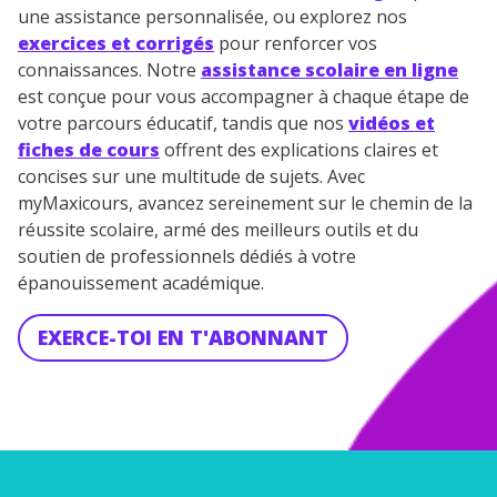
une assistance personnalisée, ou explorez nos
exercices et corrigés
pour renforcer vos
connaissances. Notre
assistance scolaire en ligne
est conçue pour vous accompagner à chaque étape de
votre parcours éducatif, tandis que nos
vidéos et
fiches de cours
offrent des explications claires et
concises sur une multitude de sujets. Avec
myMaxicours, avancez sereinement sur le chemin de la
réussite scolaire, armé des meilleurs outils et du
soutien de professionnels dédiés à votre
épanouissement académique.
EXERCE-TOI EN T'ABONNANT