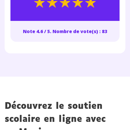
Note 4.6 / 5. Nombre de vote(s) : 83
Découvrez le soutien
scolaire en ligne avec