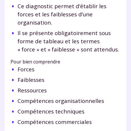
Ce diagnostic permet d’établir les
forces et les faiblesses d’une
organisation.
Il se présente obligatoirement sous
forme de tableau et les termes
« force » et « faiblesse » sont attendus.
Pour bien comprendre
Forces
Faiblesses
Ressources
Compétences organisationnelles
Compétences techniques
Compétences commerciales