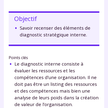
Objectif
Savoir recenser des éléments de
diagnostic stratégique interne.
Points clés
Le diagnostic interne consiste à
évaluer les ressources et les
compétences d’une organisation. Il ne
doit pas être un listing des ressources
et des compétences mais bien une
analyse de leurs poids dans la création
de valeur de l’organisation.