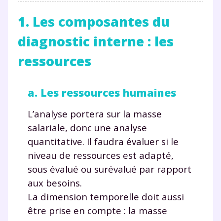
1. Les composantes du
diagnostic interne : les
ressources
a. Les ressources humaines
L’analyse portera sur la masse
salariale, donc une analyse
quantitative. Il faudra évaluer si le
niveau de ressources est adapté,
sous évalué ou surévalué par rapport
aux besoins.
La dimension temporelle doit aussi
être prise en compte : la masse