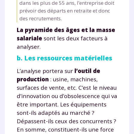
dans les plus de 55 ans, l’entreprise doit
prévoir des départs en retraite et donc
des recrutements.
La pyramide des âges et la masse
salariale
sont les deux facteurs à
analyser.
b. Les ressources matérielles
L’analyse portera sur
l’outil de
production
: usine, machines,
surfaces de vente, etc. C’est le niveau
d’innovation ou d’obsolescence qui va
être important. Les équipements
sont-ils adaptés au marché ?
Dépassent-ils ceux des concurrents ?
En somme, constituent-ils une force