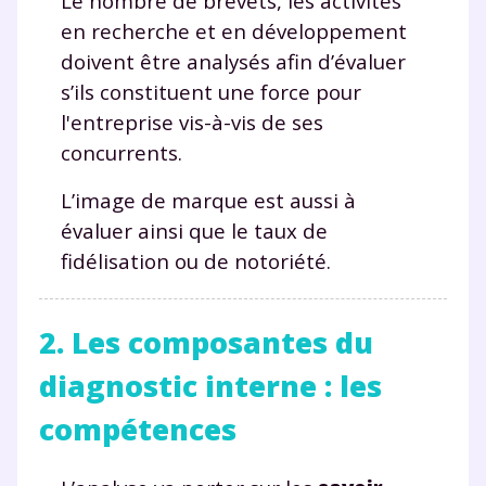
Le nombre de brevets, les activités
en recherche et en développement
doivent être analysés afin d’évaluer
s’ils constituent une force pour
l'entreprise vis-à-vis de ses
concurrents.
L’image de marque est aussi à
évaluer ainsi que le taux de
fidélisation ou de notoriété.
2. Les composantes du
diagnostic interne : les
compétences