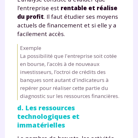
l’entreprise est
rentable et réalise
du profit
. Il faut étudier ses moyens
actuels de financement et si elle y a
facilement accès.
Exemple
La possibilité que l'entreprise soit cotée
en bourse, l’accès à de nouveaux
investisseurs, l’octroi de crédits des
banques sont autant d'indicateurs à
repérer pour réaliser cette partie du
diagnostic sur les ressources financières.
d. Les ressources
technologiques et
immatérielles