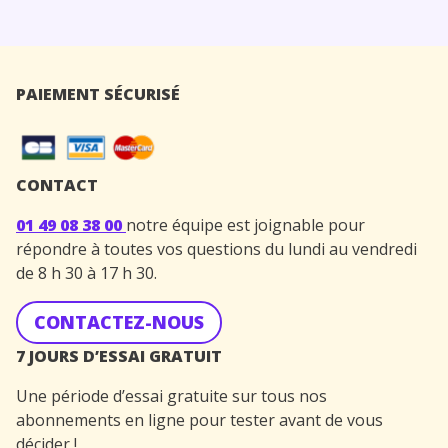
PAIEMENT SÉCURISÉ
CONTACT
01 49 08 38 00
notre équipe est joignable pour
répondre à toutes vos questions du lundi au vendredi
de 8 h 30 à 17 h 30.
CONTACTEZ-NOUS
7 JOURS D’ESSAI GRATUIT
Une période d’essai gratuite sur tous nos
abonnements en ligne pour tester avant de vous
décider !