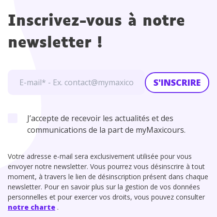
Inscrivez-vous à notre
newsletter !
S'INSCRIRE
J’accepte de recevoir les actualités et des
communications de la part de myMaxicours.
Votre adresse e-mail sera exclusivement utilisée pour vous
envoyer notre newsletter. Vous pourrez vous désinscrire à tout
moment, à travers le lien de désinscription présent dans chaque
newsletter. Pour en savoir plus sur la gestion de vos données
personnelles et pour exercer vos droits, vous pouvez consulter
notre charte
.