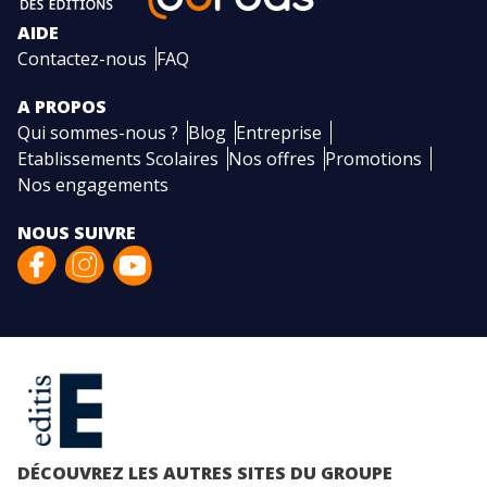
AIDE
Contactez-nous
FAQ
A PROPOS
Qui sommes-nous ?
Blog
Entreprise
Etablissements Scolaires
Nos offres
Promotions
Nos engagements
NOUS SUIVRE
DÉCOUVREZ LES AUTRES SITES DU GROUPE