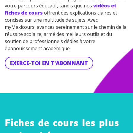
votre parcours éducatif, tandis que nos
vidéos et
fiches de cours
offrent des explications claires et
concises sur une multitude de sujets. Avec
myMaxicours, avancez sereinement sur le chemin de la
réussite scolaire, armé des meilleurs outils et du
soutien de professionnels dédiés à votre
épanouissement académique.
EXERCE-TOI EN T'ABONNANT
Fiches de cours les plus
Le