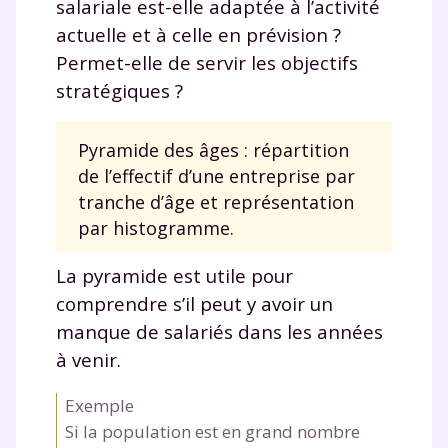
salariale est-elle adaptée à l’activité
actuelle et à celle en prévision ?
Permet-elle de servir les objectifs
stratégiques ?
Pyramide des âges : répartition
de l’effectif d’une entreprise par
tranche d’âge et représentation
par histogramme.
La pyramide est utile pour
comprendre s’il peut y avoir un
manque de salariés dans les années
à venir.
Exemple
Si la population est en grand nombre