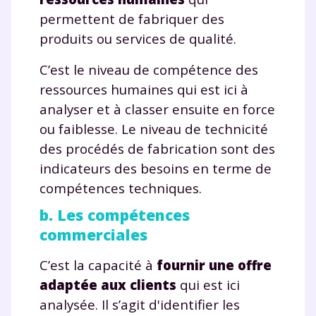
permettent de fabriquer des
produits ou services de qualité.
C’est le niveau de compétence des
ressources humaines qui est ici à
analyser et à classer ensuite en force
ou faiblesse. Le niveau de technicité
des procédés de fabrication sont des
indicateurs des besoins en terme de
compétences techniques.
b. Les compétences
commerciales
C’est la capacité à
fournir une offre
adaptée aux clients
qui est ici
analysée. Il s’agit d'identifier les