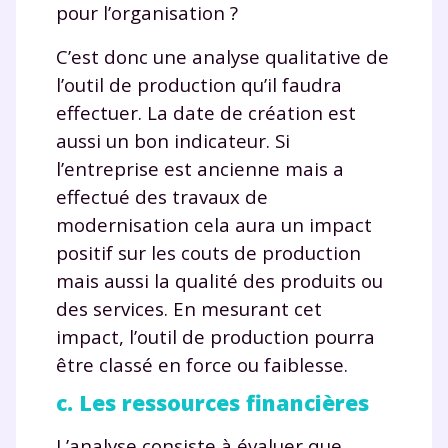
pour l’organisation ?
C’est donc une analyse qualitative de
l’outil de production qu’il faudra
effectuer. La date de création est
aussi un bon indicateur. Si
l’entreprise est ancienne mais a
effectué des travaux de
modernisation cela aura un impact
positif sur les couts de production
mais aussi la qualité des produits ou
des services. En mesurant cet
impact, l’outil de production pourra
être classé en force ou faiblesse.
c. Les ressources financières
L’analyse consiste à évaluer que