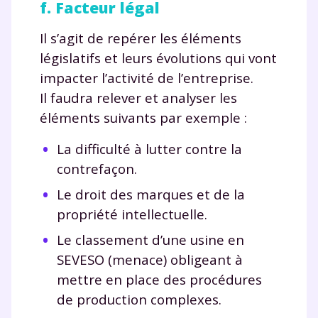
f. Facteur légal
Il s’agit de repérer les éléments
législatifs et leurs évolutions qui vont
impacter l’activité de l’entreprise.
Il faudra relever et analyser les
éléments suivants par exemple :
La difficulté à lutter contre la
contrefaçon.
Le droit des marques et de la
propriété intellectuelle.
Le classement d’une usine en
SEVESO (menace) obligeant à
mettre en place des procédures
de production complexes.