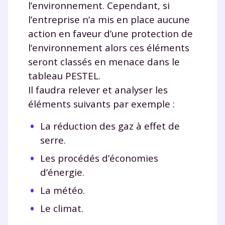
l’environnement. Cependant, si
l’entreprise n’a mis en place aucune
action en faveur d’une protection de
l’environnement alors ces éléments
seront classés en menace dans le
tableau PESTEL.
Il faudra relever et analyser les
éléments suivants par exemple :
La réduction des gaz à effet de
serre.
Les procédés d’économies
d’énergie.
La météo.
Le climat.