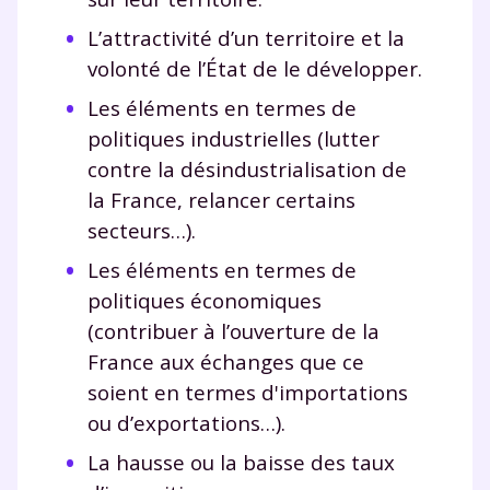
L’attractivité d’un territoire et la
volonté de l’État de le développer.
Les éléments en termes de
politiques industrielles (lutter
contre la désindustrialisation de
la France, relancer certains
secteurs…).
Les éléments en termes de
politiques économiques
(contribuer à l’ouverture de la
France aux échanges que ce
soient en termes d'importations
ou d’exportations…).
La hausse ou la baisse des taux