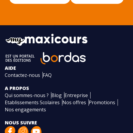
AIDE
Contactez-nous
FAQ
A PROPOS
Qui sommes-nous ?
Blog
Entreprise
Etablissements Scolaires
Nos offres
Promotions
Nos engagements
NOUS SUIVRE