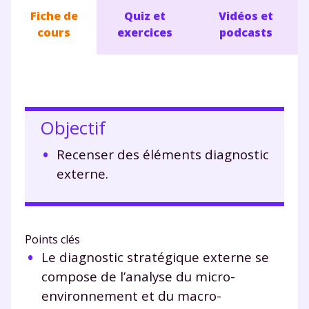
Fiche de
Quiz et
Vidéos et
cours
exercices
podcasts
Objectif
Recenser des éléments diagnostic
externe.
Points clés
Le diagnostic stratégique externe se
compose de l’analyse du micro-
environnement et du macro-