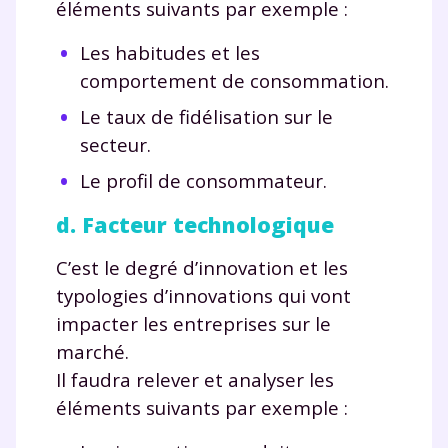
éléments suivants par exemple :
Les habitudes et les
comportement de consommation.
Le taux de fidélisation sur le
secteur.
Le profil de consommateur.
d. Facteur technologique
C’est le degré d’innovation et les
typologies d’innovations qui vont
impacter les entreprises sur le
marché.
Il faudra relever et analyser les
éléments suivants par exemple :