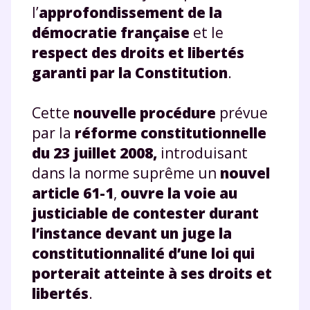
l’
approfondissement de la
démocratie française
et le
respect des droits et libertés
garanti par la Constitution
.
Cette
nouvelle procédure
prévue
par la
réforme constitutionnelle
du 23 juillet 2008,
introduisant
dans la norme suprême un
nouvel
article 61-1
,
ouvre la voie au
justiciable de contester durant
l’instance devant un juge la
constitutionnalité d’une loi qui
porterait atteinte à ses droits et
libertés
.