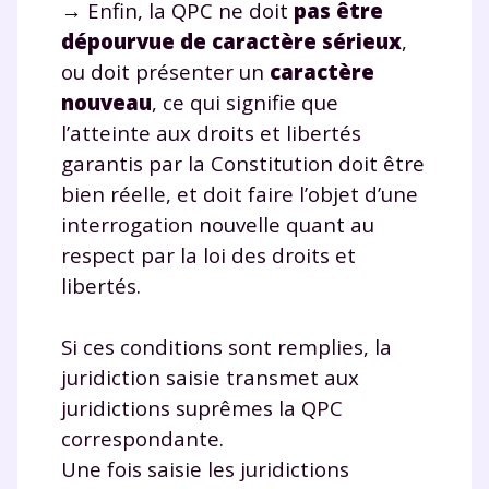
→ Enfin, la QPC ne doit
pas être
dépourvue de caractère sérieux
,
ou doit présenter un
caractère
nouveau
, ce qui signifie que
l’atteinte aux droits et libertés
garantis par la Constitution doit être
bien réelle, et doit faire l’objet d’une
interrogation nouvelle quant au
respect par la loi des droits et
libertés.
Si ces conditions sont remplies, la
juridiction saisie transmet aux
juridictions suprêmes la QPC
correspondante.
Une fois saisie les juridictions