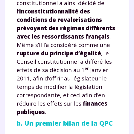
constitutionnel a ainsi décidé de
l’
inconstitutionnalité des
conditions de revalorisations
prévoyant des régimes différents
avec les ressortissants français
.
Même s’il l’a considéré comme une
rupture du principe d’égalité
, le
Conseil constitutionnel a différé les
er
effets de sa décision au 1
janvier
2011, afin d’offrir au législateur le
temps de modifier la législation
correspondante, et ceci afin d’en
réduire les effets sur les
finances
publiques
.
b. Un premier bilan de la QPC