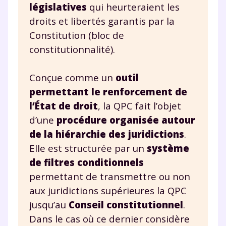
législatives
qui heurteraient les
droits et libertés garantis par la
Constitution (bloc de
constitutionnalité).
Conçue comme un
outil
permettant le renforcement de
l’État de droit
, la QPC fait l’objet
d’une
procédure organisée autour
de la hiérarchie des juridictions
.
Elle est structurée par un
système
de filtres conditionnels
permettant de transmettre ou non
aux juridictions supérieures la QPC
jusqu’au
Conseil constitutionnel
.
Dans le cas où ce dernier considère