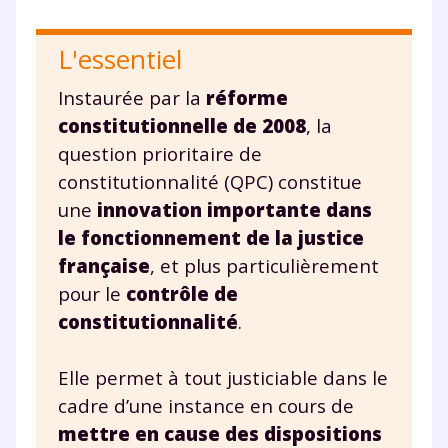
L'essentiel
Instaurée par la
réforme
constitutionnelle de 2008
, la
question prioritaire de
constitutionnalité (QPC) constitue
une
innovation importante dans
le fonctionnement de la justice
française
, et plus particulièrement
pour le
contrôle de
constitutionnalité
.
Elle permet à tout justiciable dans le
cadre d’une instance en cours de
mettre en cause des dispositions