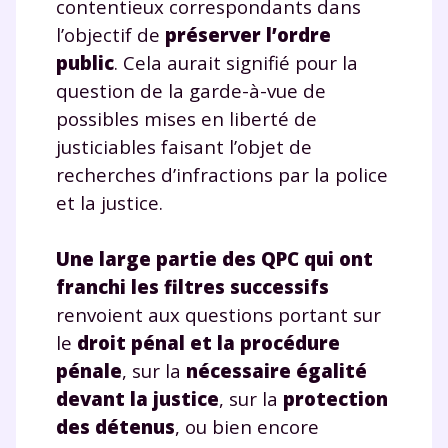
contentieux correspondants dans
l’objectif de
préserver l’ordre
public
. Cela aurait signifié pour la
question de la garde-à-vue de
possibles mises en liberté de
justiciables faisant l’objet de
recherches d’infractions par la police
et la justice.
Une large partie des QPC qui ont
franchi les filtres successifs
renvoient aux questions portant sur
le
droit pénal et la procédure
pénale
, sur la
nécessaire égalité
devant la justice
, sur la
protection
des détenus
, ou bien encore