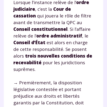
Lorsque l’instance relève de l’
ordre
judiciaire
, c’est la
Cour de
cassation
qui jouera le rôle de filtre
avant de transmettre la QPC au
Conseil constitutionnel
. Si l’affaire
relève de l’
ordre administratif
, le
Conseil d’État
est alors en charge
de cette responsabilité. Se posent
alors
trois nouvelles conditions
de
recevabilité
pour les juridictions
suprêmes.
→ Premièrement, la disposition
législative contestée et portant
préjudice aux droits et libertés
garantis par la Constitution, doit