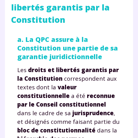
libertés garantis par la
Constitution
a. La QPC assure à la
Constitution une partie de sa
garantie juridictionnelle
Les
droits et libertés garantis par
la Constitution
correspondent aux
textes dont la
valeur
constitutionnelle
a été
reconnue
par le Conseil constitutionnel
dans le cadre de sa
jurisprudence
,
et désignés comme faisant partie du
bloc de constitutionnalité
dans la