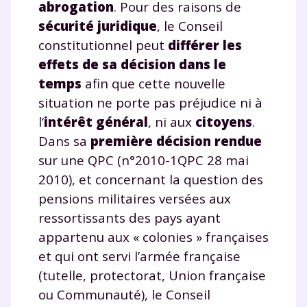
abrogation
. Pour des raisons de
sécurité juridique
, le Conseil
constitutionnel peut
différer les
effets de sa décision dans le
temps
afin que cette nouvelle
situation ne porte pas préjudice ni à
l’
intérêt général
, ni aux
citoyens
.
Dans sa
première décision rendue
sur une QPC (n°2010-1QPC 28 mai
2010), et concernant la question des
pensions militaires versées aux
ressortissants des pays ayant
appartenu aux « colonies » françaises
et qui ont servi l’armée française
(tutelle, protectorat, Union française
ou Communauté), le Conseil