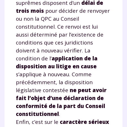
suprêmes disposent d’un
délai de
trois mois
pour décider de renvoyer
ou non la QPC au Conseil
constitutionnel. Ce renvoi est lui
aussi déterminé par l’existence de
conditions que ces juridictions
doivent à nouveau vérifier. La
condition de l’
application de la
disposition au litige en cause
s’applique à nouveau. Comme
précédemment, la disposition
législative contestée
ne peut avoir
fait l’objet d’une déclaration de
conformité de la part du Conseil
constitutionnel
.
Enfin, c’est sur le
caractère sérieux