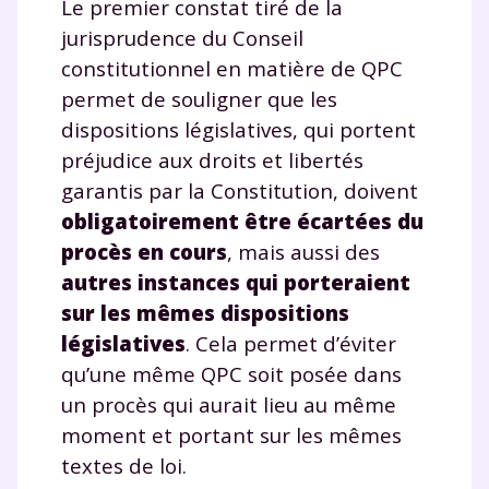
Le premier constat tiré de la
jurisprudence du Conseil
constitutionnel en matière de QPC
permet de souligner que les
dispositions législatives, qui portent
préjudice aux droits et libertés
garantis par la Constitution, doivent
obligatoirement être écartées du
procès en cours
, mais aussi des
autres instances qui porteraient
sur les mêmes dispositions
législatives
. Cela permet d’éviter
qu’une même QPC soit posée dans
un procès qui aurait lieu au même
moment et portant sur les mêmes
textes de loi.