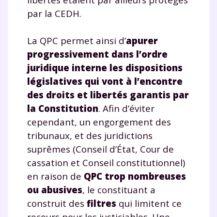
par la CEDH.
La QPC permet ainsi d’
apurer
progressivement dans l’ordre
juridique interne les dispositions
législatives qui vont à l’encontre
des droits et libertés garantis par
la Constitution
. Afin d’éviter
cependant, un engorgement des
tribunaux, et des juridictions
suprêmes (Conseil d’État, Cour de
cassation et Conseil constitutionnel)
en raison de
QPC trop nombreuses
ou abusives
, le constituant a
construit des
filtres
qui limitent ce
recours pour les justiciables. Une