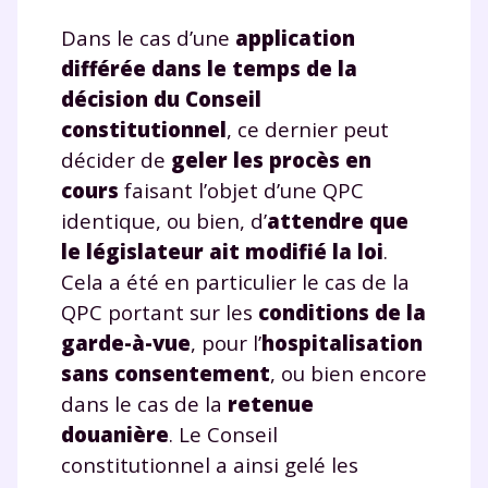
Dans le cas d’une
application
différée dans le temps de la
décision du Conseil
constitutionnel
,
ce dernier peut
décider de
geler les procès en
cours
faisant l’objet d’une QPC
identique, ou bien, d’
attendre que
le législateur ait modifié la loi
.
Cela a été en particulier le cas de la
QPC portant sur les
conditions de la
garde-à-vue
, pour l’
hospitalisation
sans consentement
, ou bien encore
dans le cas de la
retenue
douanière
. Le Conseil
constitutionnel a ainsi gelé les