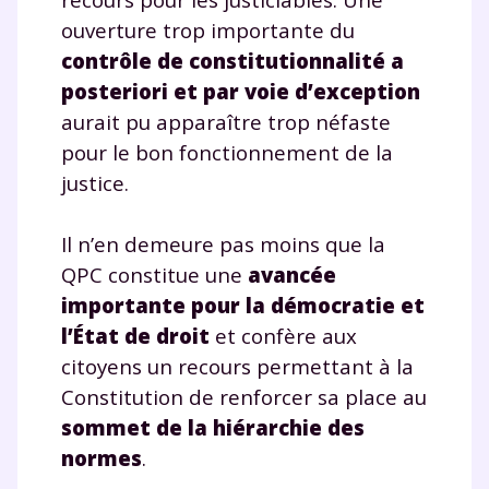
ouverture trop importante du
contrôle de constitutionnalité a
posteriori et par voie d’exception
aurait pu apparaître trop néfaste
pour le bon fonctionnement de la
justice.
Il n’en demeure pas moins que la
QPC constitue une
avancée
importante pour la démocratie et
l’État de droit
et confère aux
citoyens un recours permettant à la
Fermer
Constitution de renforcer sa place au
sommet de la hiérarchie des
normes
.
Envie de progresser