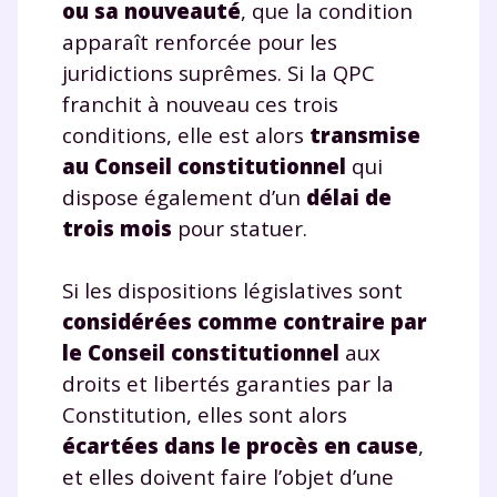
ou sa nouveauté
, que la condition
apparaît renforcée pour les
juridictions suprêmes. Si la QPC
franchit à nouveau ces trois
conditions, elle est alors
transmise
au Conseil constitutionnel
qui
dispose également d’un
délai de
trois mois
pour statuer.
Si les dispositions législatives sont
considérées comme contraire par
le Conseil constitutionnel
aux
droits et libertés garanties par la
Constitution, elles sont alors
écartées dans le procès en cause
,
et elles doivent faire l’objet d’une