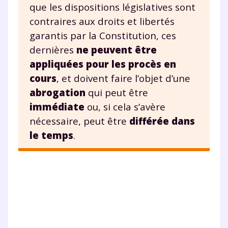
que les dispositions législatives sont
contraires aux droits et libertés
garantis par la Constitution, ces
dernières
ne peuvent être
appliquées pour les procès en
cours
, et doivent faire l’objet d’une
abrogation
qui peut être
immédiate
ou, si cela s’avère
nécessaire, peut être
différée dans
le temps
.