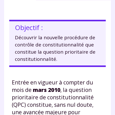
Objectif :
Découvrir la nouvelle procédure de
contrôle de constitutionnalité que
constitue la question prioritaire de
constitutionnalité.
Entrée en vigueur à compter du
mois de
mars 2010
, la question
prioritaire de constitutionnalité
(QPC) constitue, sans nul doute,
une avancée majeure pour