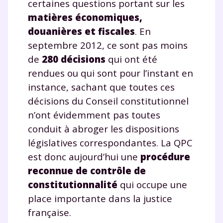
certaines questions portant sur les
matières économiques,
douanières et fiscales
. En
septembre 2012, ce sont pas moins
de
280 décisions
qui ont été
rendues ou qui sont pour l’instant en
instance, sachant que toutes ces
décisions du Conseil constitutionnel
n’ont évidemment pas toutes
conduit à abroger les dispositions
législatives correspondantes. La QPC
est donc aujourd’hui une
procédure
reconnue de contrôle de
constitutionnalité
qui occupe une
place importante dans la justice
française.