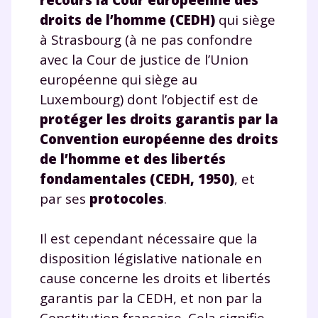
droits de l’homme
(CEDH)
qui siège
à Strasbourg (à ne pas confondre
avec la Cour de justice de l’Union
européenne qui siège au
Luxembourg) dont l’objectif est de
protéger les droits garantis par la
Convention européenne des droits
de l’homme et des libertés
fondamentales (CEDH, 1950)
, et
par ses
protocoles
.
Il est cependant nécessaire que la
disposition législative nationale en
cause concerne les droits et libertés
garantis par la CEDH, et non par la
Constitution française. Cela signifie