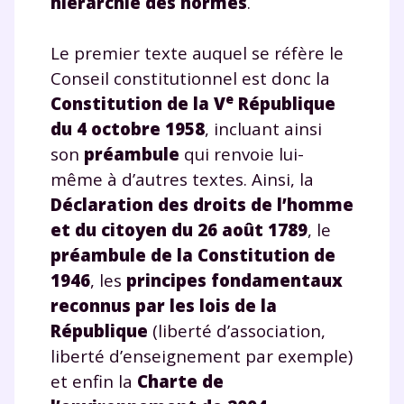
hiérarchie des normes
.
Le premier texte auquel se réfère le
Conseil constitutionnel est donc la
e
Constitution de la V
République
du 4 octobre 1958
, incluant ainsi
son
préambule
qui renvoie lui-
même à d’autres textes. Ainsi, la
Déclaration des droits de l’homme
et du citoyen du 26 août 1789
, le
préambule de la Constitution de
1946
, les
principes fondamentaux
reconnus par les lois de la
République
(liberté d’association,
liberté d’enseignement par exemple)
et enfin la
Charte de