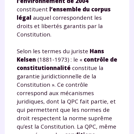
l’environnement de 2004
constituent
l’ensemble du corpus
légal
auquel correspondent les
droits et libertés garantis par la
Constitution.
Selon les termes du juriste
Hans
Kelsen
(1881-1973) : le «
contrôle de
constitutionnalité
constitue la
garantie juridictionnelle de la
Constitution ». Ce contrôle
correspond aux mécanismes
juridiques, dont la QPC fait partie, et
qui permettent que les normes de
droit respectent la norme suprême
qu’est la Constitution. La QPC, même