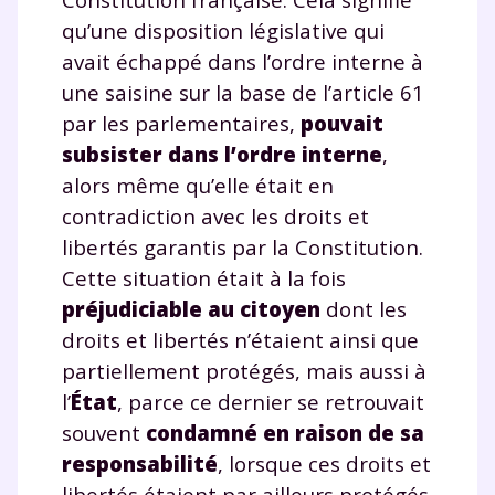
qu’une disposition législative qui
avait échappé dans l’ordre interne à
une saisine sur la base de l’article 61
par les parlementaires,
pouvait
subsister dans l’ordre interne
,
alors même qu’elle était en
contradiction avec les droits et
libertés garantis par la Constitution.
Cette situation était à la fois
préjudiciable au citoyen
dont les
droits et libertés n’étaient ainsi que
partiellement protégés, mais aussi à
l’
État
, parce ce dernier se retrouvait
souvent
condamné en raison de sa
responsabilité
, lorsque ces droits et
libertés étaient par ailleurs protégés