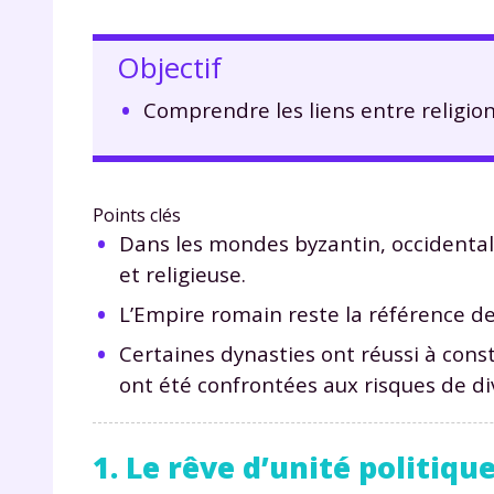
Objectif
Comprendre les liens entre religio
Points clés
Dans les mondes byzantin, occidental
et religieuse.
L’Empire romain reste la référence de
Certaines dynasties ont réussi à cons
ont été confrontées aux risques de div
1. Le rêve d’unité politiqu