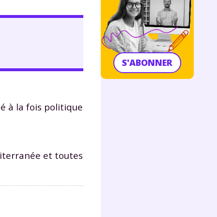
S'ABONNER
à la fois politique
diterranée et toutes