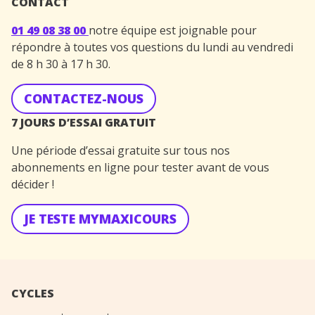
CONTACT
01 49 08 38 00
notre équipe est joignable pour
répondre à toutes vos questions du lundi au vendredi
de 8 h 30 à 17 h 30.
CONTACTEZ-NOUS
7 JOURS D’ESSAI GRATUIT
Une période d’essai gratuite sur tous nos
abonnements en ligne pour tester avant de vous
décider !
JE TESTE MYMAXICOURS
CYCLES