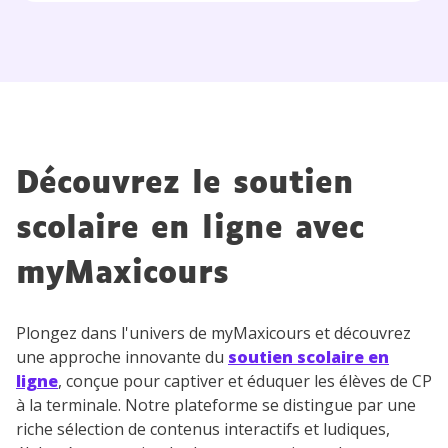
Découvrez le soutien
scolaire en ligne avec
myMaxicours
Plongez dans l'univers de myMaxicours et découvrez
une approche innovante du
soutien scolaire en
ligne
, conçue pour captiver et éduquer les élèves de CP
à la terminale. Notre plateforme se distingue par une
riche sélection de contenus interactifs et ludiques,