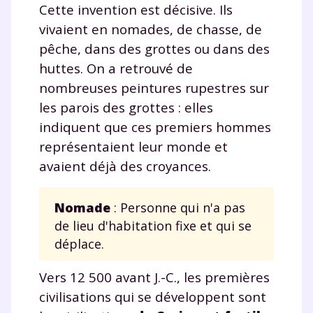
Cette invention est décisive. Ils
vivaient en nomades, de chasse, de
pêche, dans des grottes ou dans des
huttes. On a retrouvé de
nombreuses peintures rupestres sur
les parois des grottes : elles
indiquent que ces premiers hommes
représentaient leur monde et
avaient déjà des croyances.
Nomade
: Personne qui n'a pas
de lieu d'habitation fixe et qui se
déplace.
Vers 12 500 avant J.-C., les premières
civilisations qui se développent sont