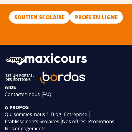
SOUTIEN SCOLAIRE
PROFS EN LIGNE
AIDE
Contactez-nous
FAQ
A PROPOS
Qui sommes-nous ?
Blog
Entreprise
Etablissements Scolaires
Nos offres
Promotions
Nos engagements