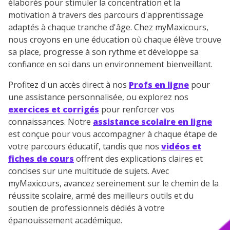
élaborés pour stimuler la concentration et la
motivation à travers des parcours d'apprentissage
adaptés à chaque tranche d'âge. Chez myMaxicours,
nous croyons en une éducation où chaque élève trouve
sa place, progresse à son rythme et développe sa
confiance en soi dans un environnement bienveillant.
Profitez d'un accès direct à nos
Profs en ligne
pour
une assistance personnalisée, ou explorez nos
exercices et corrigés
pour renforcer vos
connaissances. Notre
assistance scolaire en ligne
est conçue pour vous accompagner à chaque étape de
votre parcours éducatif, tandis que nos
vidéos et
fiches de cours
offrent des explications claires et
concises sur une multitude de sujets. Avec
myMaxicours, avancez sereinement sur le chemin de la
réussite scolaire, armé des meilleurs outils et du
soutien de professionnels dédiés à votre
épanouissement académique.