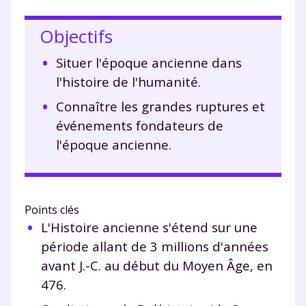
Objectifs
Situer l'époque ancienne dans
l'histoire de l'humanité.
Connaître les grandes ruptures et
événements fondateurs de
l'époque ancienne.
Points clés
L'Histoire ancienne s'étend sur une
période allant de 3 millions d'années
avant J.-C. au début du Moyen Âge, en
476.