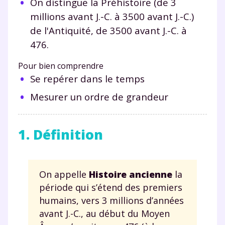
On distingue la Préhistoire (de 3
millions avant J.-C. à 3500 avant J.-C.)
de l'Antiquité, de 3500 avant J.-C. à
476.
Pour bien comprendre
Se repérer dans le temps
Mesurer un ordre de grandeur
1. Définition
On appelle
Histoire ancienne
la
période qui s’étend des premiers
humains, vers 3 millions d’années
avant J.-C., au début du Moyen