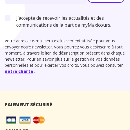
J’accepte de recevoir les actualités et des
communications de la part de myMaxicours.
Votre adresse e-mail sera exclusivement utilisée pour vous
envoyer notre newsletter. Vous pourrez vous désinscrire à tout
moment, à travers le lien de désinscription présent dans chaque
newsletter. Pour en savoir plus sur la gestion de vos données
personnelles et pour exercer vos droits, vous pouvez consulter
notre charte
.
PAIEMENT SÉCURISÉ