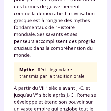
des formes de gouvernement
comme la démocratie. La civilisation
grecque est à l’origine des mythes
fondamentaux de l’Histoire
mondiale. Ses savants et ses
penseurs accomplissent des progrès
cruciaux dans la compréhension du
monde.
Mythe
: Récit légendaire
transmis par la tradition orale.
e
À partir du VIII
siècle avant J.-C. et
e
jusqu’au V
siècle après J.-C., Rome se
développe et étend son pouvoir sur
un vaste empire qui englobe tout le