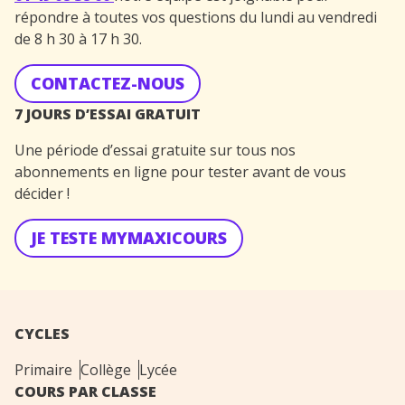
répondre à toutes vos questions du lundi au vendredi
de 8 h 30 à 17 h 30.
CONTACTEZ-NOUS
7 JOURS D’ESSAI GRATUIT
Une période d’essai gratuite sur tous nos
abonnements en ligne pour tester avant de vous
décider !
JE TESTE MYMAXICOURS
CYCLES
Primaire
Collège
Lycée
COURS PAR CLASSE