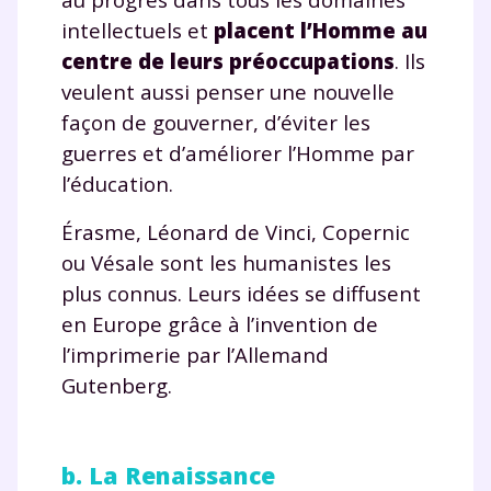
intellectuels et
placent l’Homme au
centre de leurs préoccupations
. Ils
veulent aussi penser une nouvelle
façon de gouverner, d’éviter les
guerres et d’améliorer l’Homme par
l’éducation.
Érasme, Léonard de Vinci, Copernic
ou Vésale sont les humanistes les
plus connus. Leurs idées se diffusent
en Europe grâce à l’invention de
l’imprimerie par l’Allemand
Gutenberg.
b. La Renaissance