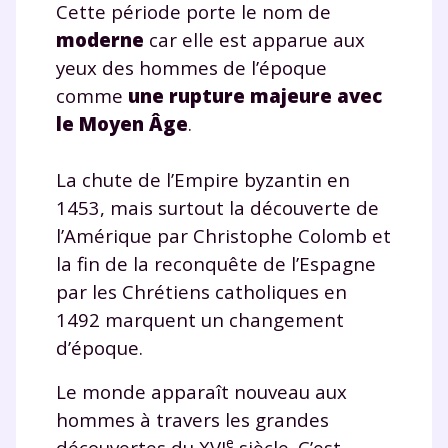
Cette période porte le nom de
moderne
car elle est apparue aux
yeux des hommes de l’époque
comme
une rupture majeure avec
le Moyen Âge
.
La chute de l’Empire byzantin en
1453, mais surtout la découverte de
l’Amérique par Christophe Colomb et
la fin de la reconquête de l’Espagne
par les Chrétiens catholiques en
1492 marquent un changement
d’époque.
Le monde apparaît nouveau aux
hommes à travers les grandes
e
découvertes du XVI
siècle. C’est