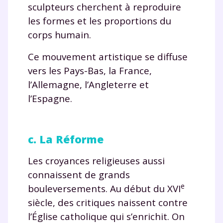
sculpteurs cherchent à reproduire
les formes et les proportions du
corps humain.
Ce mouvement artistique se diffuse
vers les Pays-Bas, la France,
l’Allemagne, l’Angleterre et
l’Espagne.
c. La Réforme
Les croyances religieuses aussi
connaissent de grands
e
bouleversements. Au début du XVI
siècle, des critiques naissent contre
l’Église catholique qui s’enrichit. On