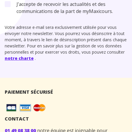
J’accepte de recevoir les actualités et des
communications de la part de myMaxicours.
Votre adresse e-mail sera exclusivement utilisée pour vous
envoyer notre newsletter. Vous pourrez vous désinscrire à tout
moment, à travers le lien de désinscription présent dans chaque
newsletter. Pour en savoir plus sur la gestion de vos données
personnelles et pour exercer vos droits, vous pouvez consulter
notre charte
.
PAIEMENT SÉCURISÉ
CONTACT
01 49 08 38 00
notre équipe est joignable pour