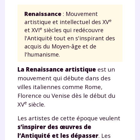
Renaissance
: Mouvement
e
artistique et intellectuel des XV
e
et XVI
siècles qui redécouvre
l'Antiquité tout en s'inspirant des
acquis du Moyen-âge et de
l'humanisme.
La Renaissance artistique
est un
mouvement qui débute dans des
villes italiennes comme Rome,
Florence ou Venise dès le début du
e
XV
siècle.
Les artistes de cette époque veulent
s’inspirer des œuvres de
l’Antiquité et les dépasser
. Les