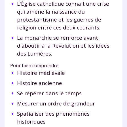
L'Église catholique connait une crise
qui amène la naissance du
protestantisme et les guerres de
religion entre ces deux courants.
La monarchie se renforce avant
d'aboutir à la Révolution et les idées
des Lumières.
Pour bien comprendre
Histoire médiévale
Histoire ancienne
Se repérer dans le temps
Mesurer un ordre de grandeur
Spatialiser des phénomènes
historiques