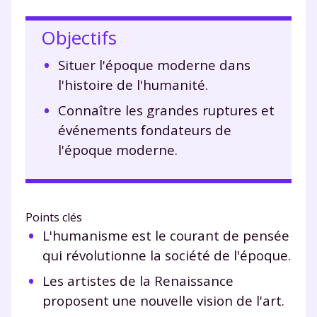
Objectifs
Situer l'époque moderne dans
l'histoire de l'humanité.
Connaître les grandes ruptures et
événements fondateurs de
l'époque moderne.
Points clés
L'humanisme est le courant de pensée
qui révolutionne la société de l'époque.
Les artistes de la Renaissance
proposent une nouvelle vision de l'art.