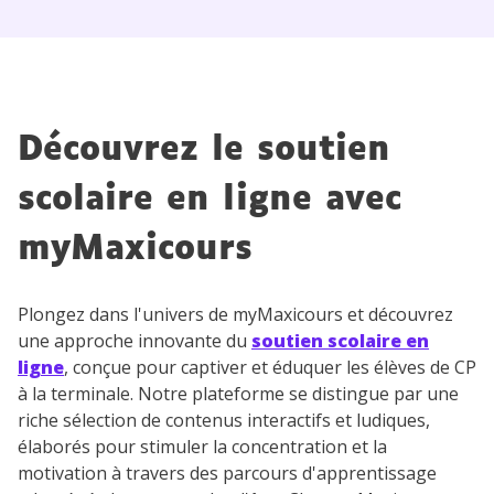
Découvrez le soutien
scolaire en ligne avec
myMaxicours
Plongez dans l'univers de myMaxicours et découvrez
une approche innovante du
soutien scolaire en
ligne
, conçue pour captiver et éduquer les élèves de CP
à la terminale. Notre plateforme se distingue par une
riche sélection de contenus interactifs et ludiques,
élaborés pour stimuler la concentration et la
motivation à travers des parcours d'apprentissage