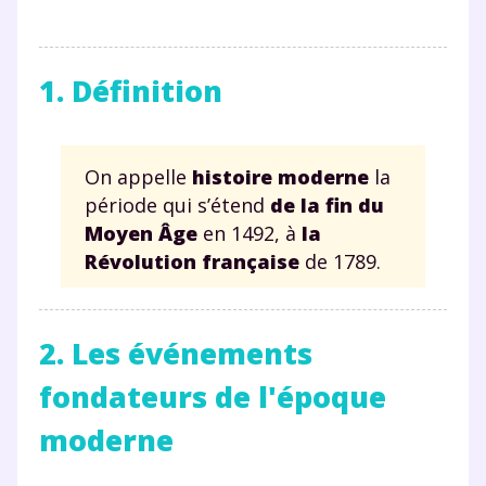
1. Définition
On appelle
histoire moderne
la
période qui s’étend
de la fin du
Moyen Âge
en 1492, à
la
Révolution française
de 1789.
2. Les événements
fondateurs de l'époque
moderne