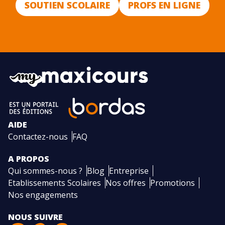
SOUTIEN SCOLAIRE
PROFS EN LIGNE
AIDE
Contactez-nous
FAQ
A PROPOS
Qui sommes-nous ?
Blog
Entreprise
Etablissements Scolaires
Nos offres
Promotions
Nos engagements
NOUS SUIVRE