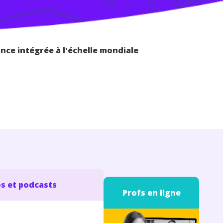
ce intégrée à l'échelle mondiale
s et podcasts
Profs en ligne