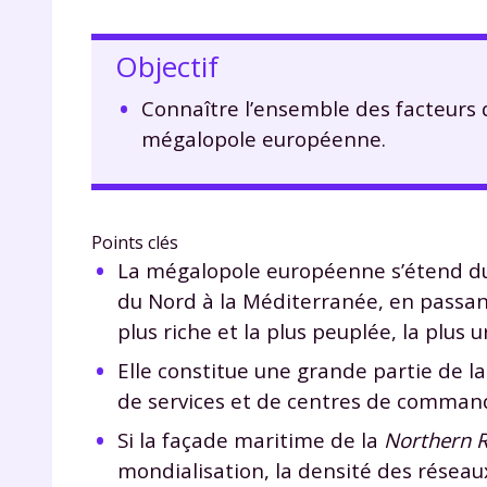
Objectif
Connaître l’ensemble des facteurs
mégalopole européenne.
Points clés
La mégalopole européenne s’étend du 
du Nord à la Méditerranée, en passant 
plus riche et la plus peuplée, la plus
Elle constitue une grande partie de 
de services et de centres de comma
Si la façade maritime de la
Northern 
mondialisation, la densité des réseau