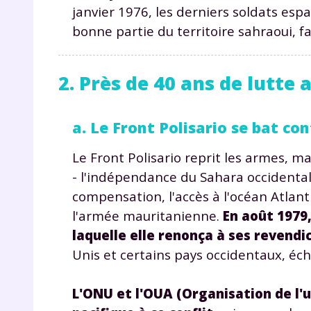
janvier 1976, les derniers soldats esp
bonne partie du territoire sahraoui, fa
2. Près de 40 ans de lutte
a. Le Front Polisario se bat co
Le Front Polisario reprit les armes, m
- l'indépendance du Sahara occidental 
compensation, l'accès à l'océan Atlanti
l'armée mauritanienne.
En août 1979,
laquelle elle renonça à ses revendic
Unis et certains pays occidentaux, éch
L'ONU et l'OUA (Organisation de l'u