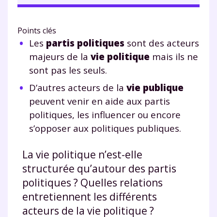
Points clés
Les
partis politiques
sont des acteurs
majeurs de la
vie politique
mais ils ne
sont pas les seuls.
D’autres acteurs de la
vie publique
peuvent venir en aide aux partis
politiques, les influencer ou encore
s’opposer aux politiques publiques.
La vie politique n’est-elle
structurée qu’autour des partis
politiques ? Quelles relations
entretiennent les différents
acteurs de la vie politique ?