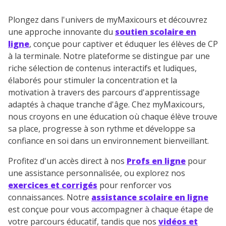
Plongez dans l'univers de myMaxicours et découvrez
une approche innovante du
soutien scolaire en
ligne
, conçue pour captiver et éduquer les élèves de CP
à la terminale. Notre plateforme se distingue par une
riche sélection de contenus interactifs et ludiques,
élaborés pour stimuler la concentration et la
motivation à travers des parcours d'apprentissage
adaptés à chaque tranche d'âge. Chez myMaxicours,
nous croyons en une éducation où chaque élève trouve
sa place, progresse à son rythme et développe sa
confiance en soi dans un environnement bienveillant.
Profitez d'un accès direct à nos
Profs en ligne
pour
une assistance personnalisée, ou explorez nos
exercices et corrigés
pour renforcer vos
connaissances. Notre
assistance scolaire en ligne
est conçue pour vous accompagner à chaque étape de
votre parcours éducatif, tandis que nos
vidéos et