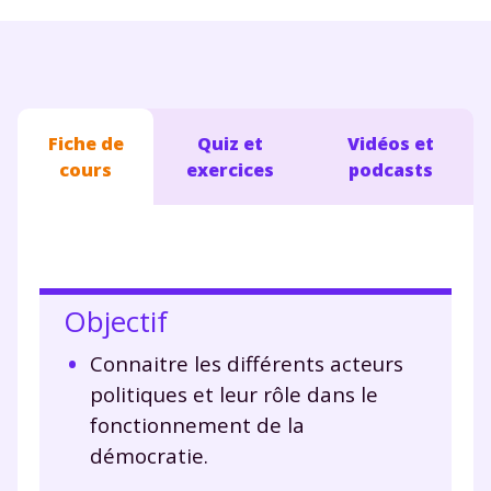
Fiche de
Quiz et
Vidéos et
cours
exercices
podcasts
Objectif
Connaitre les différents acteurs
politiques et leur rôle dans le
fonctionnement de la
démocratie.