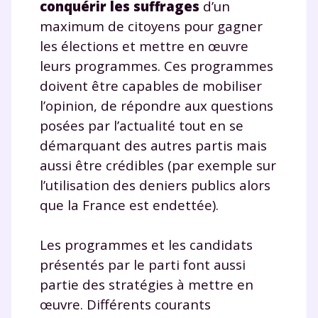
conquérir les suffrages
d’un
maximum de citoyens pour gagner
les élections et mettre en œuvre
leurs programmes. Ces programmes
doivent être capables de mobiliser
l’opinion, de répondre aux questions
posées par l’actualité tout en se
démarquant des autres partis mais
aussi être crédibles (par exemple sur
l’utilisation des deniers publics alors
que la France est endettée).
Les programmes et les candidats
présentés par le parti font aussi
partie des stratégies à mettre en
œuvre. Différents courants