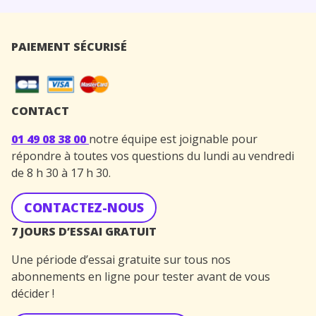
PAIEMENT SÉCURISÉ
CONTACT
01 49 08 38 00
notre équipe est joignable pour
répondre à toutes vos questions du lundi au vendredi
de 8 h 30 à 17 h 30.
CONTACTEZ-NOUS
7 JOURS D’ESSAI GRATUIT
Une période d’essai gratuite sur tous nos
abonnements en ligne pour tester avant de vous
décider !