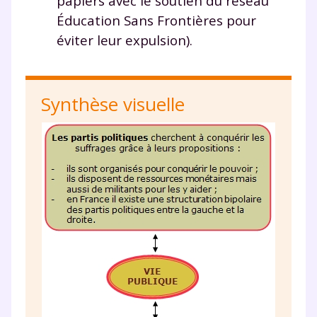
papiers avec le soutien du réseau
Éducation Sans Frontières pour
éviter leur expulsion).
Synthèse visuelle