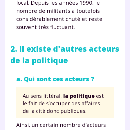
local. Depuis les années 1990, le
nombre de militants a toutefois
considérablement chuté et reste
souvent très fluctuant.
2. Il existe d'autres acteurs
de la politique
a. Qui sont ces acteurs ?
Au sens littéral,
la politique
est
le fait de s’occuper des affaires
de la cité donc publiques.
Ainsi, un certain nombre d’acteurs