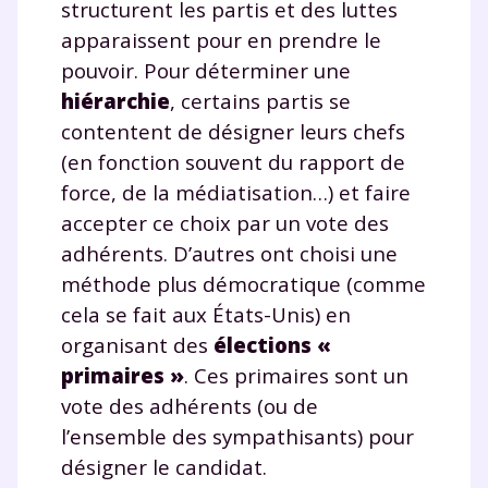
structurent les partis et des luttes
apparaissent pour en prendre le
pouvoir. Pour déterminer une
hiérarchie
, certains partis se
contentent de désigner leurs chefs
(en fonction souvent du rapport de
force, de la médiatisation…) et faire
accepter ce choix par un vote des
adhérents. D’autres ont choisi une
méthode plus démocratique (comme
cela se fait aux États-Unis) en
organisant des
élections «
primaires »
. Ces primaires sont un
vote des adhérents (ou de
l’ensemble des sympathisants) pour
désigner le candidat.