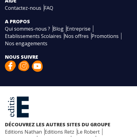
AIDE
Contactez-nous
FAQ
A PROPOS
Qui sommes-nous ?
Blog
Entreprise
Etablissements Scolaires
Nos offres
Promotions
Nos engagements
NOUS SUIVRE
DÉCOUVREZ LES AUTRES SITES DU GROUPE
Editions Nathan
Editions Retz
Le Robert