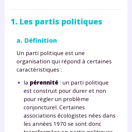
1. Les partis politiques
a. Définition
Un parti politique est une
organisation qui répond à certaines
caractéristiques :
la
pérennité
: un parti politique
est construit pour durer et non
pour régler un problème
conjoncturel. Certaines
associations écologistes nées dans
les années 1970 se sont donc
transformées en partis politiques