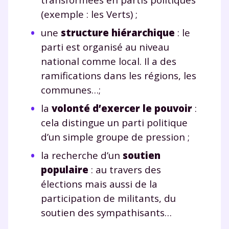
(exemple : les Verts) ;
une
structure hiérarchique
: le
parti est organisé au niveau
national comme local. Il a des
ramifications dans les régions, les
communes…;
la
volonté d’exercer le pouvoir
:
cela distingue un parti politique
d’un simple groupe de pression ;
la recherche d’un
soutien
populaire
: au travers des
élections mais aussi de la
participation de militants, du
soutien des sympathisants…