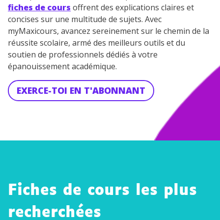
fiches de cours
offrent des explications claires et
concises sur une multitude de sujets. Avec
myMaxicours, avancez sereinement sur le chemin de la
réussite scolaire, armé des meilleurs outils et du
soutien de professionnels dédiés à votre
épanouissement académique.
EXERCE-TOI EN T'ABONNANT
Fiches de cours les plus
recherchées