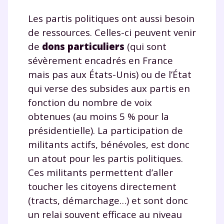
Les partis politiques ont aussi besoin
de ressources. Celles-ci peuvent venir
de
dons particuliers
(qui sont
sévèrement encadrés en France
mais pas aux États-Unis) ou de l’État
qui verse des subsides aux partis en
fonction du nombre de voix
obtenues (au moins 5 % pour la
présidentielle). La participation de
militants actifs, bénévoles, est donc
un atout pour les partis politiques.
Ces militants permettent d’aller
toucher les citoyens directement
(tracts, démarchage…) et sont donc
un relai souvent efficace au niveau