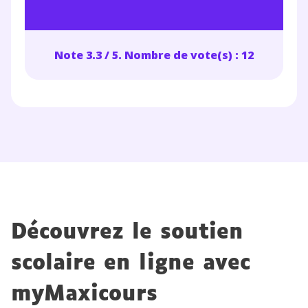
Note 3.3 / 5. Nombre de vote(s) : 12
Découvrez le soutien
scolaire en ligne avec
myMaxicours