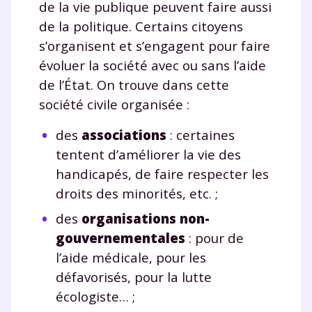
de la vie publique peuvent faire aussi
de la politique. Certains citoyens
s’organisent et s’engagent pour faire
évoluer la société avec ou sans l’aide
de l’État. On trouve dans cette
société civile organisée :
des
associations
: certaines
tentent d’améliorer la vie des
handicapés, de faire respecter les
droits des minorités, etc. ;
des
organisations non-
gouvernementales
: pour de
l’aide médicale, pour les
défavorisés, pour la lutte
Fermer
écologiste… ;