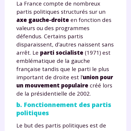
La France compte de nombreux
partis politiques structurés sur un
axe gauche-droite
en fonction des
valeurs ou des programmes
défendus. Certains partis
disparaissent, d’autres naissent sans
arrêt. Le
parti socialiste
(1971) est
emblématique de la gauche
française tandis que le parti le plus
important de droite est l’
union pour
un mouvement populaire
créé lors
de la présidentielle de 2002.
b. Fonctionnement des partis
politiques
Le but des partis politiques est de