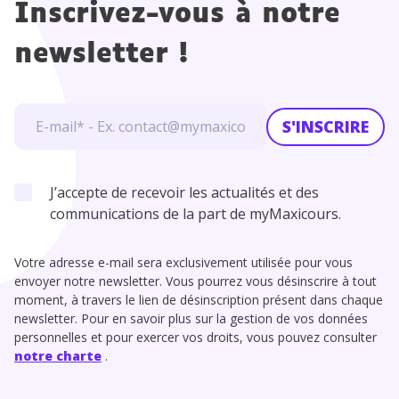
Inscrivez-vous à notre
newsletter !
S'INSCRIRE
J’accepte de recevoir les actualités et des
communications de la part de myMaxicours.
Votre adresse e-mail sera exclusivement utilisée pour vous
envoyer notre newsletter. Vous pourrez vous désinscrire à tout
moment, à travers le lien de désinscription présent dans chaque
newsletter. Pour en savoir plus sur la gestion de vos données
personnelles et pour exercer vos droits, vous pouvez consulter
notre charte
.