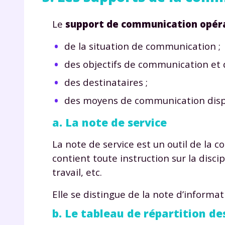
de vos
notre
Le
support de communication opéra
de la situation de communication ;
des objectifs de communication et 
des destinataires ;
des moyens de communication disp
a. La note de service
La note de service est un outil de la
contient toute instruction sur la discip
travail, etc.
Elle se distingue de la note d’informa
b. Le tableau de répartition de