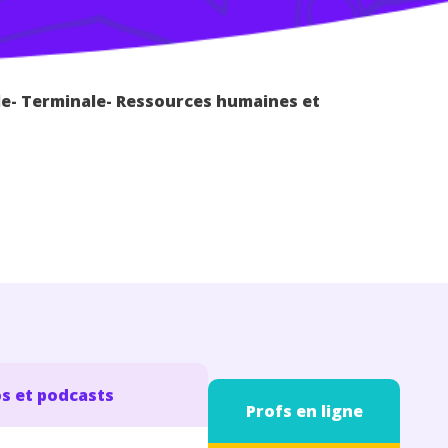
e- Terminale- Ressources humaines et
s et podcasts
Profs en ligne