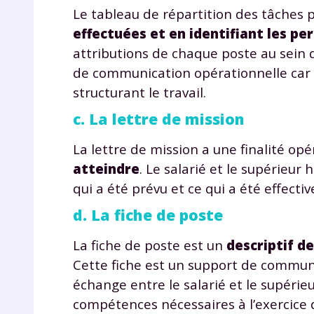
Le tableau de répartition des tâches
effectuées et en identifiant les p
attributions de chaque poste au sein d
de communication opérationnelle car i
structurant le travail.
c. La lettre de mission
La lettre de mission a une finalité opé
atteindre
. Le salarié et le supérieu
qui a été prévu et ce qui a été effecti
d. La fiche de poste
La fiche de poste est un
descriptif de
Cette fiche est un support de communi
échange entre le salarié et le supérie
compétences nécessaires à l’exercice d