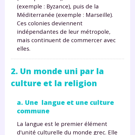
(exemple : Byzance), puis de la
Méditerranée (exemple : Marseille).
Ces colonies deviennent
indépendantes de leur métropole,
mais continuent de commercer avec
elles.
2. Un monde uni par la
culture et la religion
a. Une langue et une culture
commune
La langue est le premier élément
d'unité culturelle du monde grec. Elle