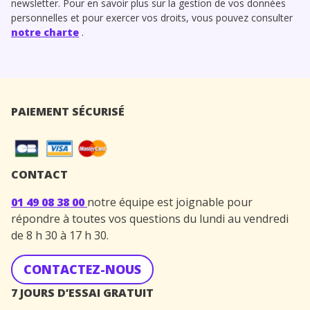
newsletter. Pour en savoir plus sur la gestion de vos données
personnelles et pour exercer vos droits, vous pouvez consulter
notre charte
.
PAIEMENT SÉCURISÉ
CONTACT
01 49 08 38 00
notre équipe est joignable pour
répondre à toutes vos questions du lundi au vendredi
de 8 h 30 à 17 h 30.
CONTACTEZ-NOUS
7 JOURS D’ESSAI GRATUIT