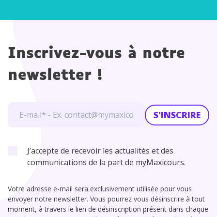
Inscrivez-vous à notre
newsletter !
S'INSCRIRE
J’accepte de recevoir les actualités et des
communications de la part de myMaxicours.
Votre adresse e-mail sera exclusivement utilisée pour vous
envoyer notre newsletter. Vous pourrez vous désinscrire à tout
moment, à travers le lien de désinscription présent dans chaque