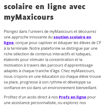
scolaire en ligne avec
myMaxicours
Plongez dans l'univers de myMaxicours et découvrez
une approche innovante du
soutien scolaire en
ligne
, conçue pour captiver et éduquer les élèves de CP
à la terminale. Notre plateforme se distingue par une
riche sélection de contenus interactifs et ludiques,
élaborés pour stimuler la concentration et la
motivation à travers des parcours d'apprentissage
adaptés à chaque tranche d'âge. Chez myMaxicours,
nous croyons en une éducation où chaque élève trouve
sa place, progresse à son rythme et développe sa
confiance en soi dans un environnement bienveillant.
Profitez d'un accès direct à nos
Profs en ligne
pour
une assistance personnalisée, ou explorez nos