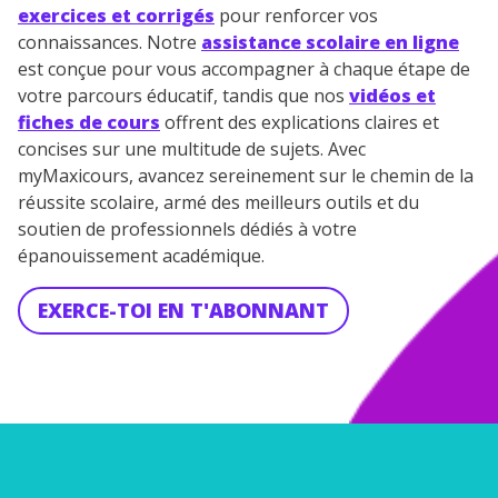
exercices et corrigés
pour renforcer vos
connaissances. Notre
assistance scolaire en ligne
est conçue pour vous accompagner à chaque étape de
votre parcours éducatif, tandis que nos
vidéos et
fiches de cours
offrent des explications claires et
concises sur une multitude de sujets. Avec
myMaxicours, avancez sereinement sur le chemin de la
réussite scolaire, armé des meilleurs outils et du
soutien de professionnels dédiés à votre
épanouissement académique.
EXERCE-TOI EN T'ABONNANT