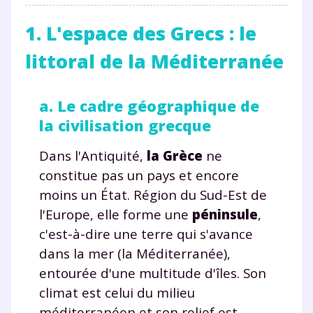
1. L'espace des Grecs : le
littoral de la Méditerranée
a. Le cadre géographique de
la civilisation grecque
Dans l'Antiquité,
la Grèce
ne
constitue pas un pays et encore
moins un État. Région du Sud-Est de
l'Europe, elle forme une
péninsule
,
c'est-à-dire une terre qui s'avance
dans la mer (la Méditerranée),
entourée d'une multitude d'îles. Son
climat est celui du milieu
méditerranéen et son relief est