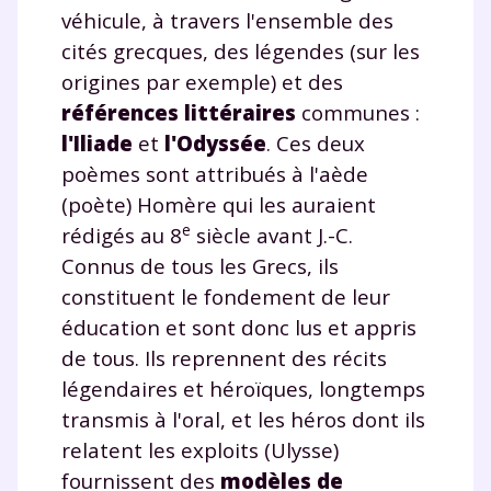
véhicule, à travers l'ensemble des
cités grecques, des légendes (sur les
origines par exemple) et des
références littéraires
communes :
l'Iliade
et
l'Odyssée
. Ces deux
poèmes sont attribués à l'aède
(poète) Homère qui les auraient
e
rédigés au 8
siècle avant J.-C.
Connus de tous les Grecs, ils
constituent le fondement de leur
éducation et sont donc lus et appris
de tous. Ils reprennent des récits
légendaires et héroïques, longtemps
transmis à l'oral, et les héros dont ils
relatent les exploits (Ulysse)
fournissent des
modèles de