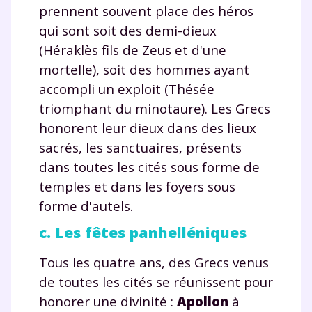
prennent souvent place des héros
qui sont soit des demi-dieux
(Héraklès fils de Zeus et d'une
mortelle), soit des hommes ayant
accompli un exploit (Thésée
triomphant du minotaure). Les Grecs
honorent leur dieux dans des lieux
sacrés, les sanctuaires, présents
dans toutes les cités sous forme de
temples et dans les foyers sous
forme d'autels.
c. Les fêtes panhelléniques
Tous les quatre ans, des Grecs venus
de toutes les cités se réunissent pour
honorer une divinité :
Apollon
à