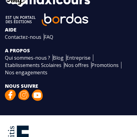
AIDE
Contactez-nous
FAQ
A PROPOS
Qui sommes-nous ?
Blog
Entreprise
Etablissements Scolaires
Nos offres
Promotions
Nos engagements
NOUS SUIVRE