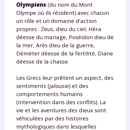
Olympiens
(du nom du Mont
Olympe où ils résident) avec chacun
un rôle et un domaine d'action
propres : Zeus, dieu du ciel, Héra
déesse du mariage, Poséidon dieu de
la mer, Arès dieu de la guerre,
Déméter déesse de la fertilité, Diane
déesse de la chasse.
Les Grecs leur prêtent un aspect, des
sentiments (jalousie) et des
comportements humains
(intervention dans des conflits). La
vie et les aventures des dieux sont
véhiculées par des histoires
mythologiques dans lesquelles