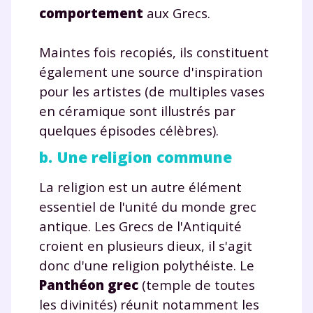
comportement
aux Grecs.
Maintes fois recopiés, ils constituent
également une source d'inspiration
pour les artistes (de multiples vases
en céramique sont illustrés par
quelques épisodes célèbres).
b. Une religion commune
La religion est un autre élément
essentiel de l'unité du monde grec
antique. Les Grecs de l'Antiquité
croient en plusieurs dieux, il s'agit
donc d'une religion polythéiste. Le
Panthéon grec
(temple de toutes
les divinités) réunit notamment les