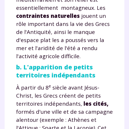
essentiellement montagneux. Les
contraintes naturelles
jouent un
rôle important dans la vie des Grecs
de l'Antiquité, ainsi le manque
d'espace plat les a poussés vers la
mer et l'aridité de l'été a rendu
l'activité agricole difficile.
b. L'apparition de petits
territoires indépendants
e
À partir du 8
siècle avant Jésus-
Christ, les Grecs créent de petits
territoires indépendants,
les cités,
formés d'une ville et de sa campagne
alentour (exemple : Athènes et
l'Attique ; Sparte et la Laconie). Cet