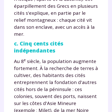
éparpillement des Grecs en plusieurs
cités s'explique, en partie par le
relief montagneux : chaque cité vit
dans son enclave, avec un accès à la
mer.
c. Cinq cents cités
indépendantes
e
Au 8
siècle, la population augmente
fortement. À la recherche de terres à
cultiver, des habitants des cités
entreprennent la fondation d'autres
cités hors de la péninsule : ces
colonies, souvent des ports, naissent
sur les côtes d'Asie Mineure
(exemple : Milet), de la mer Noire