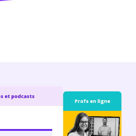
s et podcasts
Profs en ligne