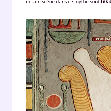
mis en scène dans ce mythe sont
les 