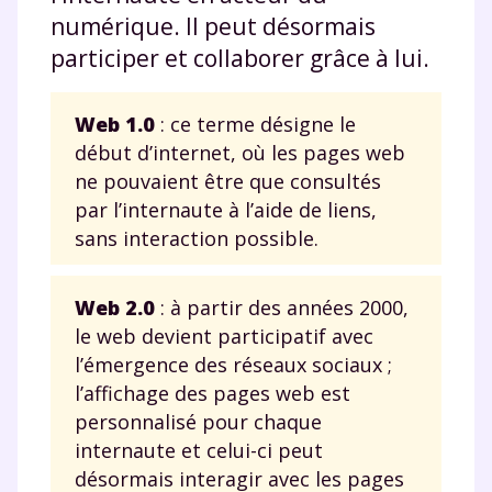
numérique. Il peut désormais
participer et collaborer grâce à lui.
Web 1.0
: ce terme désigne le
début d’internet, où les pages web
ne pouvaient être que consultés
par l’internaute à l’aide de liens,
sans interaction possible.
Web 2.0
: à partir des années 2000,
le web devient participatif avec
l’émergence des réseaux sociaux ;
l’affichage des pages web est
personnalisé pour chaque
internaute et celui-ci peut
désormais interagir avec les pages