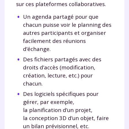
sur ces plateformes collaboratives.
Un agenda partagé pour que
chacun puisse voir le planning des
autres participants et organiser
facilement des réunions
d’échange.
Des fichiers partagés avec des
droits d’accès (modification,
création, lecture, etc.) pour
chacun.
Des logiciels spécifiques pour
gérer, par exemple,
la planification d’un projet,
la conception 3D d’un objet, faire
un bilan prévisionnel, etc.