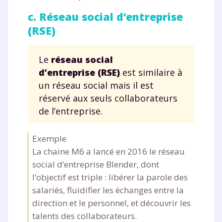
c. Réseau social d’entreprise
(RSE)
Le
réseau social
d’entreprise (RSE)
est similaire à
un réseau social mais il est
réservé aux seuls collaborateurs
de l’entreprise.
Exemple
La chaine M6 a lancé en 2016 le réseau
social d’entreprise Blender, dont
l’objectif est triple : libérer la parole des
salariés, fluidifier les échanges entre la
direction et le personnel, et découvrir les
Fermer
talents des collaborateurs.