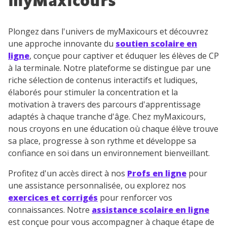
myMaxicours
Plongez dans l'univers de myMaxicours et découvrez
une approche innovante du
soutien scolaire en
ligne
, conçue pour captiver et éduquer les élèves de CP
à la terminale. Notre plateforme se distingue par une
riche sélection de contenus interactifs et ludiques,
élaborés pour stimuler la concentration et la
motivation à travers des parcours d'apprentissage
adaptés à chaque tranche d'âge. Chez myMaxicours,
nous croyons en une éducation où chaque élève trouve
sa place, progresse à son rythme et développe sa
confiance en soi dans un environnement bienveillant.
Profitez d'un accès direct à nos
Profs en ligne
pour
une assistance personnalisée, ou explorez nos
exercices et corrigés
pour renforcer vos
connaissances. Notre
assistance scolaire en ligne
est conçue pour vous accompagner à chaque étape de