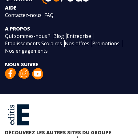
AIDE
Contactez-nous
FAQ
A PROPOS
Qui sommes-nous ?
Blog
Entreprise
Etablissements Scolaires
Nos offres
Promotions
Nos engagements
NOUS SUIVRE
DÉCOUVREZ LES AUTRES SITES DU GROUPE