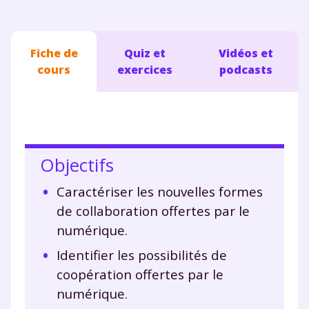
Fiche de
Quiz et
Vidéos et
cours
exercices
podcasts
Objectifs
Caractériser les nouvelles formes
de collaboration offertes par le
numérique.
Identifier les possibilités de
coopération offertes par le
numérique.