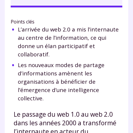
Points clés
L’arrivée du web 2.0 a mis l’internaute
au centre de l’information, ce qui
donne un élan participatif et
collaboratif.
Les nouveaux modes de partage
d’informations amènent les
organisations à bénéficier de
l’émergence d’une intelligence
collective.
Le passage du web 1.0 au web 2.0
dans les années 2000 a transformé
l’internaute en acteur du