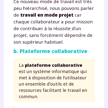
Ce nouveau mode de travail est très
peu hiérarchisé, nous pouvons parler
de
travail en mode projet
car
chaque collaborateur a pour mission
de contribuer à la réussite d’un
projet, sans forcément dépendre de
son supérieur habituel.
b. Plateforme collaborative
La
plateforme collaborative
est un système informatique qui
met à disposition de l’utilisateur
un ensemble d’outils et de
ressources facilitant le travail en
commun.