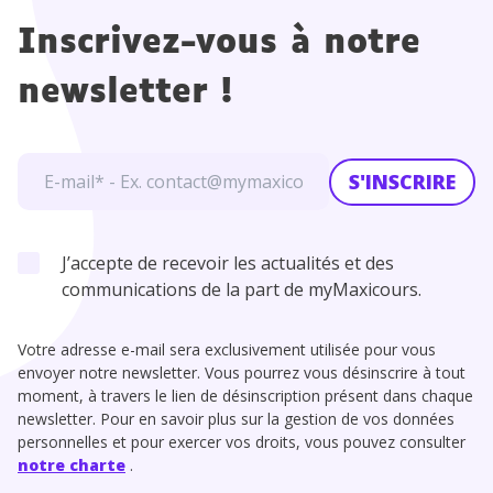
Inscrivez-vous à notre
newsletter !
S'INSCRIRE
J’accepte de recevoir les actualités et des
communications de la part de myMaxicours.
Votre adresse e-mail sera exclusivement utilisée pour vous
envoyer notre newsletter. Vous pourrez vous désinscrire à tout
moment, à travers le lien de désinscription présent dans chaque
newsletter. Pour en savoir plus sur la gestion de vos données
personnelles et pour exercer vos droits, vous pouvez consulter
notre charte
.