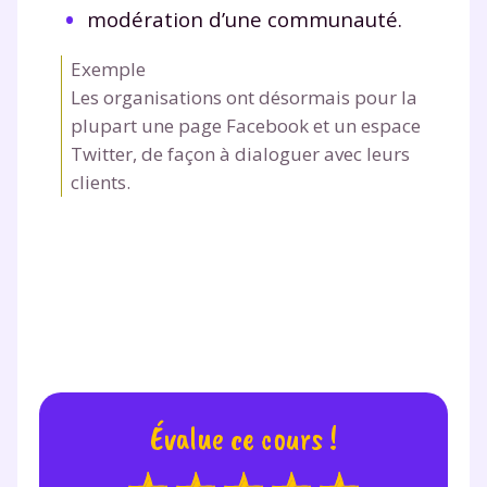
modération d’une communauté.
Exemple
Les organisations ont désormais pour la
plupart une page Facebook et un espace
Twitter, de façon à dialoguer avec leurs
clients.
Évalue ce cours !