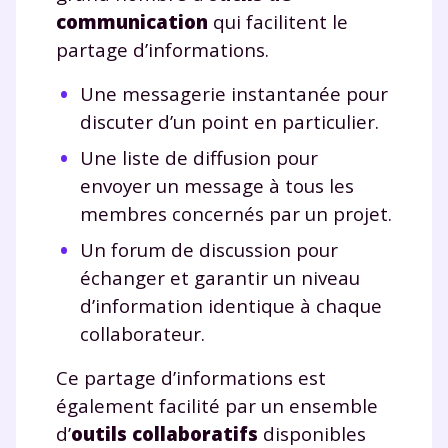
communication
qui facilitent le
partage d’informations.
Une messagerie instantanée pour
discuter d’un point en particulier.
Une liste de diffusion pour
envoyer un message à tous les
membres concernés par un projet.
Un forum de discussion pour
échanger et garantir un niveau
d’information identique à chaque
collaborateur.
Ce partage d’informations est
également facilité par un ensemble
d’
outils collaboratifs
disponibles