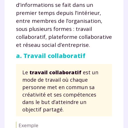
d’informations se fait dans un
premier temps depuis l’intérieur,
entre membres de l’organisation,
sous plusieurs formes : travail
collaboratif, plateforme collaborative
et réseau social d’entreprise.
a. Travail collaboratif
Le
travail collaboratif
est un
mode de travail où chaque
personne met en commun sa
créativité et ses compétences
dans le but d’atteindre un
objectif partagé.
Exemple