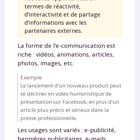
termes de réactivité,
d’interactivité et de partage
d’informations avec les
partenaires externes.
La forme de l’e-communication est
riche : vidéos, animations, articles,
photos, images, etc.
Exemple
Le lancement d’un nouveau produit peut
se décliner en vidéo humoristique de
présentation sur Facebook, en plus d’un
article plus précis et sérieux dans la
presse professionnelle.
Les usages sont variés : e-publicité,
bannières publicitaires, e-mails