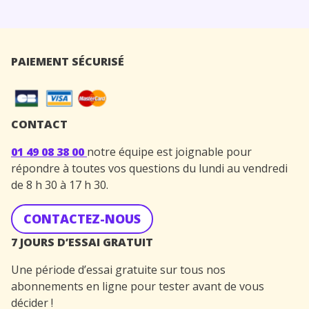
PAIEMENT SÉCURISÉ
CONTACT
01 49 08 38 00
notre équipe est joignable pour
répondre à toutes vos questions du lundi au vendredi
de 8 h 30 à 17 h 30.
CONTACTEZ-NOUS
7 JOURS D’ESSAI GRATUIT
Une période d’essai gratuite sur tous nos
abonnements en ligne pour tester avant de vous
décider !