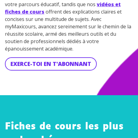
votre parcours éducatif, tandis que nos
vidéos et
fiches de cours
offrent des explications claires et
concises sur une multitude de sujets. Avec
myMaxicours, avancez sereinement sur le chemin de la
réussite scolaire, armé des meilleurs outils et du
soutien de professionnels dédiés à votre
épanouissement académique.
EXERCE-TOI EN T'ABONNANT
Fiches de cours les plus