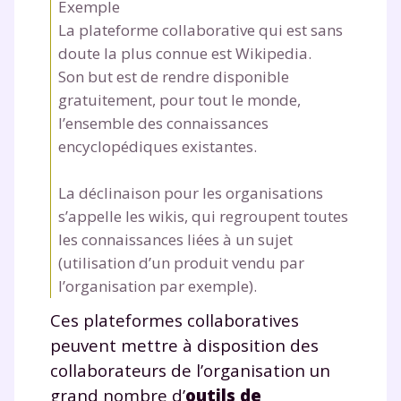
Exemple
La plateforme collaborative qui est sans
doute la plus connue est Wikipedia.
Son but est de rendre disponible
gratuitement, pour tout le monde,
l’ensemble des connaissances
encyclopédiques existantes.
La déclinaison pour les organisations
s’appelle les wikis, qui regroupent toutes
les connaissances liées à un sujet
(utilisation d’un produit vendu par
l’organisation par exemple).
Ces plateformes collaboratives
peuvent mettre à disposition des
collaborateurs de l’organisation un
grand nombre d’
outils de