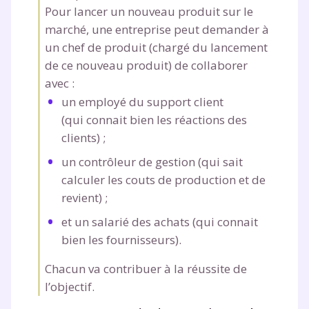
Pour lancer un nouveau produit sur le
marché, une entreprise peut demander à
un chef de produit (chargé du lancement
de ce nouveau produit) de collaborer
avec :
un employé du support client
(qui connait bien les réactions des
clients) ;
un contrôleur de gestion (qui sait
calculer les couts de production et de
revient) ;
et un salarié des achats (qui connait
bien les fournisseurs).
Chacun va contribuer à la réussite de
l’objectif.