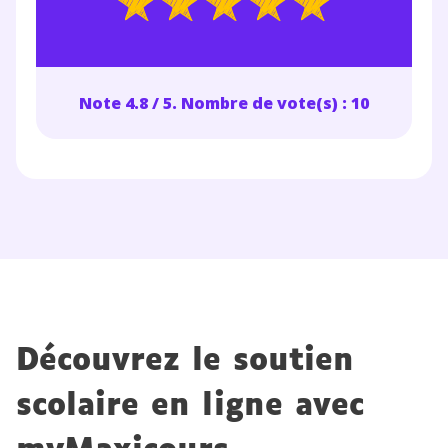
Note 4.8 / 5. Nombre de vote(s) : 10
Découvrez le soutien
scolaire en ligne avec