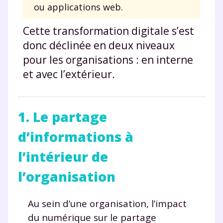
ou applications web.
Cette transformation digitale s’est
donc déclinée en deux niveaux
pour les organisations : en interne
et avec l’extérieur.
1. Le partage
d’informations à
l’intérieur de
l’organisation
Au sein d’une organisation, l’impact
du numérique sur le partage