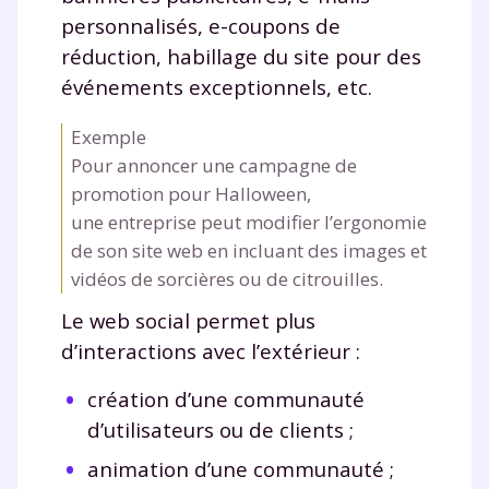
personnalisés, e-coupons de
réduction, habillage du site pour des
événements exceptionnels, etc.
Exemple
Pour annoncer une campagne de
promotion pour Halloween,
une entreprise peut modifier l’ergonomie
de son site web en incluant des images et
vidéos de sorcières ou de citrouilles.
Le web social permet plus
d’interactions avec l’extérieur :
création d’une communauté
d’utilisateurs ou de clients ;
animation d’une communauté ;